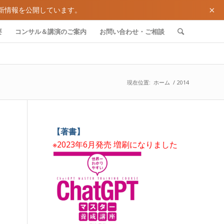
×
新情報を公開しています。
要
コンサル＆講演のご案内
お問い合わせ・ご相談
現在位置:
ホーム
/
2014
【著書】
※2023年6月発売 増刷になりました