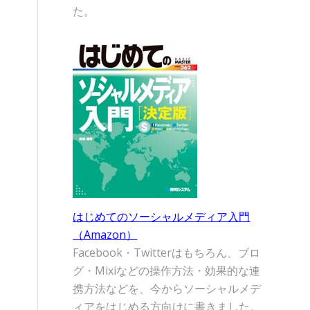
た。
はじめてのソーシャルメディア入門
（Amazon）
Facebook・Twitterはもちろん、ブロ
グ・Mixiなどの操作方法・効果的な連
携方法などを、今からソーシャルメデ
ィアをはじめる方向けに書きました。