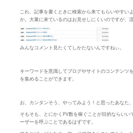
これ、記事を書くときに検索から来てもらいやすい
か。大量に来ているのはお見せしにくいのですが、
みんなコメント見たくてしかたないんですねぃ。
キーワードを意識してブログやサイトのコンテンツ
を集めることができます。
お、カンタンそう、やってみよう！と思ったあなた
そもそも、とにかくPV数を稼ぐことが目的ならいい
ーザーを呼ぶことであるはずです。