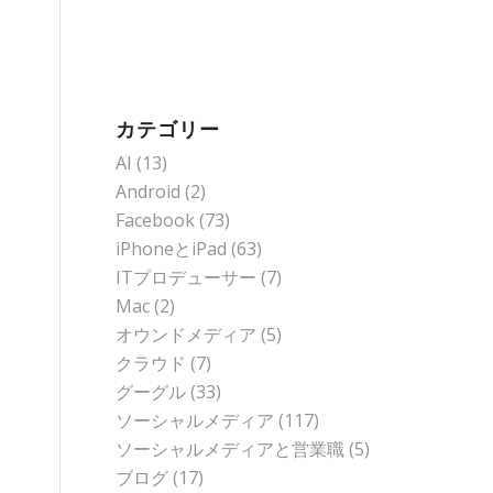
カテゴリー
AI
(13)
Android
(2)
Facebook
(73)
iPhoneとiPad
(63)
ITプロデューサー
(7)
Mac
(2)
オウンドメディア
(5)
クラウド
(7)
グーグル
(33)
ソーシャルメディア
(117)
ソーシャルメディアと営業職
(5)
ブログ
(17)