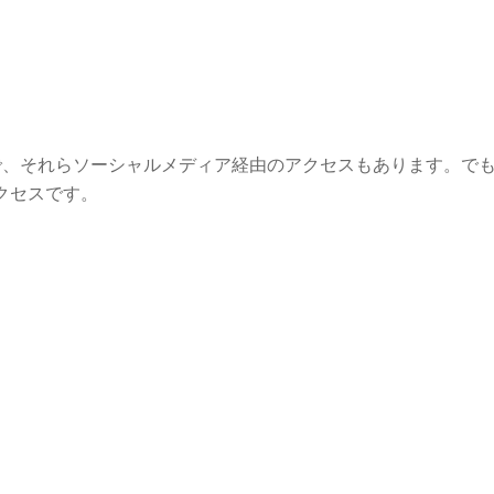
せるので、それらソーシャルメディア経由のアクセスもあります。で
アクセスです。