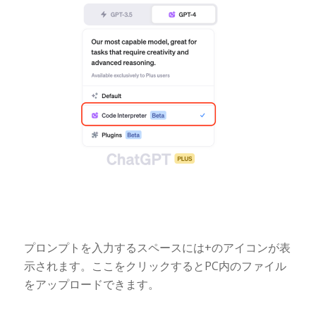
プロンプトを入力するスペースには+のアイコンが表
示されます。ここをクリックするとPC内のファイル
をアップロードできます。