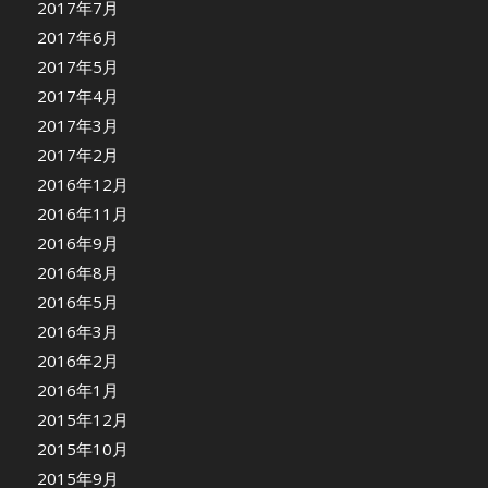
2017年7月
2017年6月
2017年5月
2017年4月
2017年3月
2017年2月
2016年12月
2016年11月
2016年9月
2016年8月
2016年5月
2016年3月
2016年2月
2016年1月
2015年12月
2015年10月
2015年9月