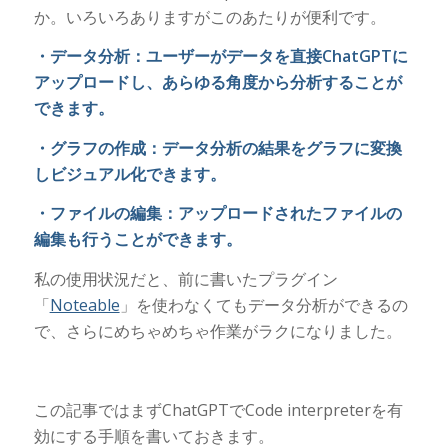
か。いろいろありますがこのあたりが便利です。
・データ分析：ユーザーがデータを直接ChatGPTに
アップロードし、あらゆる角度から分析することが
できます。
・グラフの作成：データ分析の結果をグラフに変換
しビジュアル化できます。
・ファイルの編集：アップロードされたファイルの
編集も行うことができます。
私の使用状況だと、前に書いたプラグイン
「
Noteable
」を使わなくてもデータ分析ができるの
で、さらにめちゃめちゃ作業がラクになりました。
この記事ではまずChatGPTでCode interpreterを有
効にする手順を書いておきます。