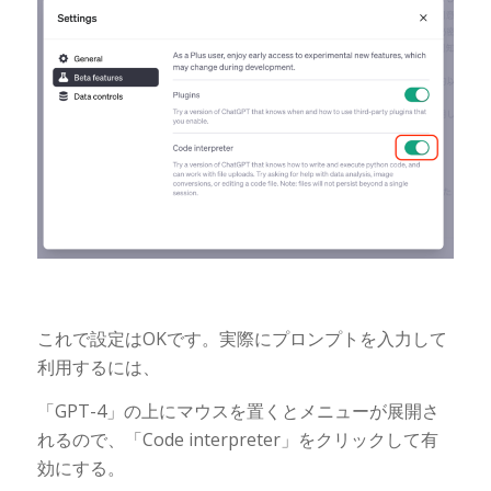
これで設定はOKです。実際にプロンプトを入力して
利用するには、
「GPT-4」の上にマウスを置くとメニューが展開さ
れるので、「Code interpreter」をクリックして有
効にする。