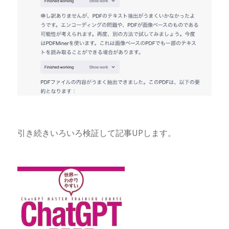
引き続きいろいろ検証して記事UPします。