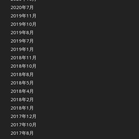
2020年7月
2019年11月
2019年10月
2019年8月
2019年7月
2019年1月
2018年11月
2018年10月
2018年8月
2018年5月
2018年4月
2018年2月
2018年1月
2017年12月
2017年10月
2017年8月