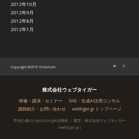
2012年10月
2012年9月
2012年8月
2012年1月
Copyright ©2019 Onikohshi
株式会社ウェブタイガー
研修・講演・セミナー
SNS・生成AI活用コンサル
講師紹介・お問い合わせ
webtiger.jp トップページ
© 初心者のためのGoogle活用術 ／ 運営：株式会社ウェブタイガー
（webtiger.jp）