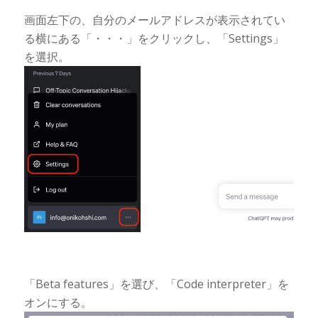
画面左下の、自分のメールアドレスが表示されてい
る横にある「・・・」をクリックし、「Settings」
を選択。
「Beta features」を選び、「Code interpreter」を
オンにする。