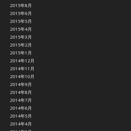
2015年8月
2015年6月
2015年5月
2015年4月
2015年3月
2015年2月
2015年1月
2014年12月
2014年11月
2014年10月
2014年9月
2014年8月
2014年7月
2014年6月
2014年5月
2014年4月