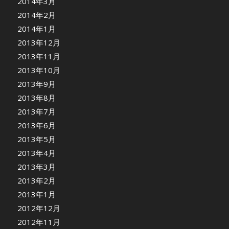
2014年3月
2014年2月
2014年1月
2013年12月
2013年11月
2013年10月
2013年9月
2013年8月
2013年7月
2013年6月
2013年5月
2013年4月
2013年3月
2013年2月
2013年1月
2012年12月
2012年11月