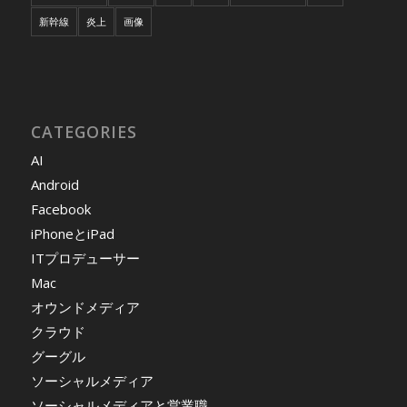
新幹線
炎上
画像
CATEGORIES
AI
Android
Facebook
iPhoneとiPad
ITプロデューサー
Mac
オウンドメディア
クラウド
グーグル
ソーシャルメディア
ソーシャルメディアと営業職