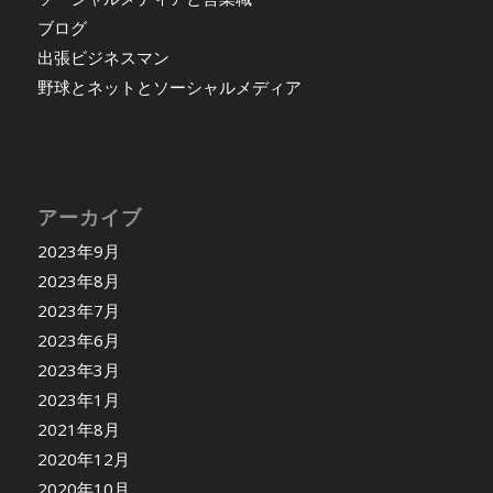
ブログ
出張ビジネスマン
野球とネットとソーシャルメディア
アーカイブ
2023年9月
2023年8月
2023年7月
2023年6月
2023年3月
2023年1月
2021年8月
2020年12月
2020年10月