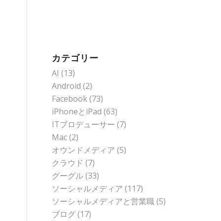
カテゴリー
AI
(13)
Android
(2)
Facebook
(73)
iPhoneとiPad
(63)
ITプロデューサー
(7)
Mac
(2)
オウンドメディア
(5)
クラウド
(7)
グーグル
(33)
ソーシャルメディア
(117)
ソーシャルメディアと営業職
(5)
ブログ
(17)