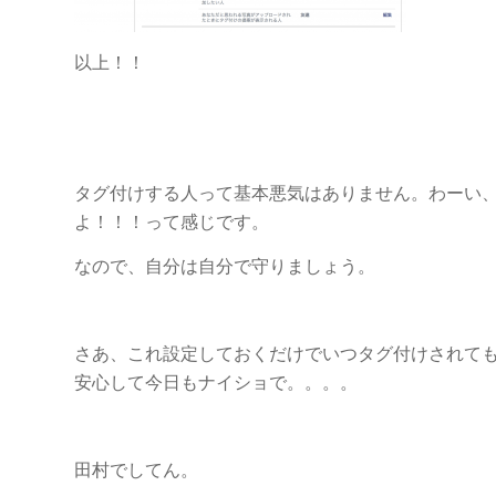
以上！！
タグ付けする人って基本悪気はありません。わーい
よ！！！って感じです。
なので、自分は自分で守りましょう。
さあ、これ設定しておくだけでいつタグ付けされて
安心して今日もナイショで。。。。
田村でしてん。