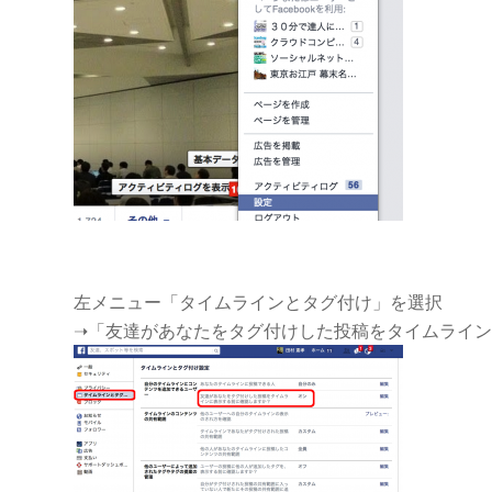
左メニュー「タイムラインとタグ付け」を選択
➝「友達があなたをタグ付けした投稿をタイムライ