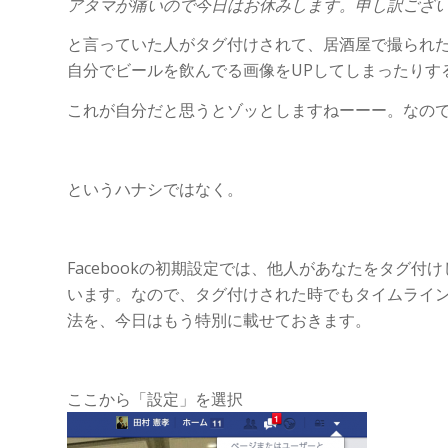
アタマが痛いので今日はお休みします。申し訳ござ
と言っていた人がタグ付けされて、居酒屋で撮られ
自分でビールを飲んでる画像をUPしてしまったりす
これが自分だと思うとゾッとしますねーーー。なの
というハナシではなく。
Facebookの初期設定では、他人があなたをタグ
います。なので、タグ付けされた時でもタイムライ
法を、今日はもう特別に載せておきます。
ここから「設定」を選択