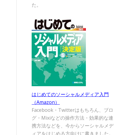
た。
はじめてのソーシャルメディア入門
（Amazon）
Facebook・Twitterはもちろん、ブロ
グ・Mixiなどの操作方法・効果的な連
携方法などを、今からソーシャルメデ
ィアをはじめる方向けに書きました。