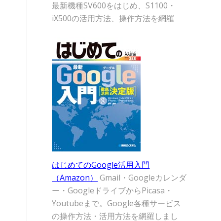
最新機種SV600をはじめ、S1100・
iX500の活用方法、操作方法を網羅
、
はじめてのGoogle活用入門
（Amazon）
Gmail・Googleカレンダ
ー・GoogleドライブからPicasa・
Youtubeまで。Google各種サービス
の操作方法・活用方法を網羅しまし