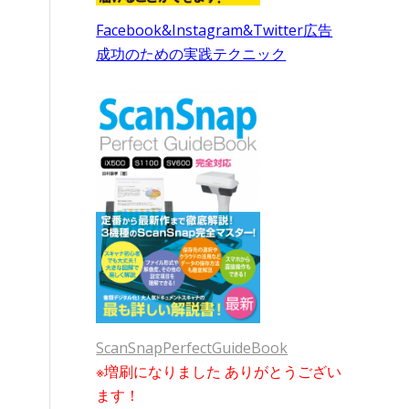
Facebook&Instagram&Twitter広告
成功のための実践テクニック
ScanSnapPerfectGuideBook
※増刷になりました ありがとうござい
ます！