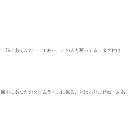
、一緒にあそんだー！！あっ、この人も写ってる！タグ付け
も勝手にあなたのタイムラインに載ることはありませぬ。ああ