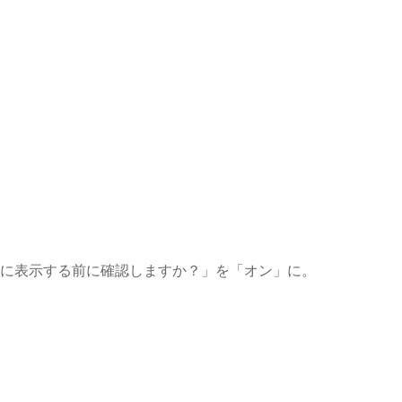
ンに表示する前に確認しますか？」を「オン」に。