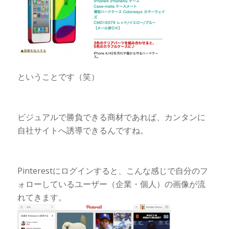
ということです（笑）
ビジュアルで勝負できる商材であれば、カンタンに
自社サイトへ誘導できるんですね。
Pinterestにログインすると、こんな感じで自分のフ
ォローしているユーザー（企業・個人）の画像が流
れてきます。