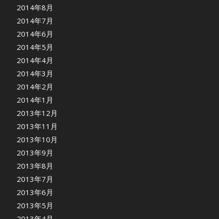
2014年8月
2014年7月
2014年6月
2014年5月
2014年4月
2014年3月
2014年2月
2014年1月
2013年12月
2013年11月
2013年10月
2013年9月
2013年8月
2013年7月
2013年6月
2013年5月
2013年4月