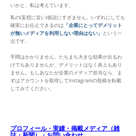
いかと、私は考えています。
私の(妄想に近い)仮説にすぎません。いずれにしても
確実にお伝えできるのは
「企業にとってデメリット
が無いメディアを利用しない理由はない」
という一
点です。
手間はかかりません。たちまち大きな効果が出るわ
けでもありませんが、デメリットはなく炎上もあり
ません。もしあなたが企業のメディア担当なら、ま
ずはアカウントを取得してInstagramの投稿を転載
してみてください。
プロフィール・実績・掲載メディア（雑
誌・新聞）・お問い合わせ