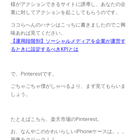
様がアクションできるサイトに誘導し、あなたの企
業に対してアクションを起こしてもらうのです。
ココらへんのハナシはこっちに書きましたのでご興
味あれば見てください。
【運用段階別】ソーシャルメディアを企業が運営す
るときに設定するべきKPIとは
で、Pinterestです。
ごちゃごちゃ僕がしゃべるより、まず見てもらいま
しょう。
たとえばこちら、楽天市場のPinterest。
お、なんやこのかわいらしいiPhoneケースは。。。
画像をクリック！！