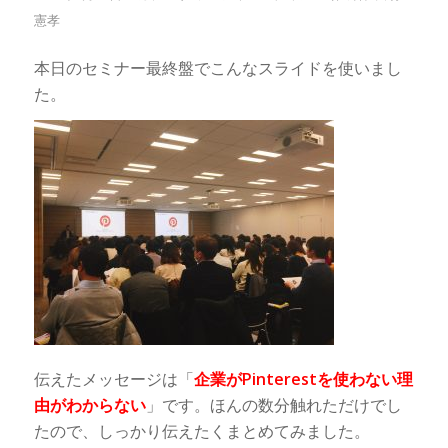
憲孝
本日のセミナー最終盤でこんなスライドを使いまし
た。
伝えたメッセージは「
企業がPinterestを使わない理
由がわからない
」です。ほんの数分触れただけでし
たので、しっかり伝えたくまとめてみました。