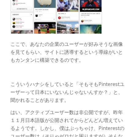
ここで、あなたの企業のユーザーが好みそうな画像
を見てもらい、サイトに誘導するという導線がいと
もカンタンに構築できるのです。
こういうハナシをしていると「そもそもPinterestユ
ーザーって日本にいないんじゃないんすか？」と、
聞かれることがあります。
はい、アクティブユーザー数は非公開ですが、昨年
１１月日本語版が公開されてからどんどん増えてい
るようです。しかし、僕はぶっちゃけ、Pinterestの
ユーザー数は（そりゃゼロだと困りますが）そんな