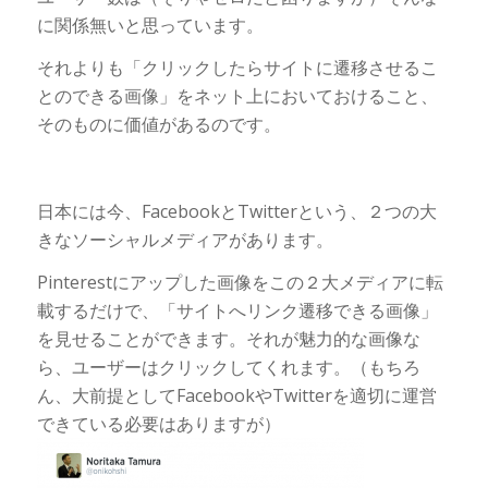
に関係無いと思っています。
それよりも「クリックしたらサイトに遷移させるこ
とのできる画像」をネット上においておけること、
そのものに価値があるのです。
日本には今、FacebookとTwitterという、２つの大
きなソーシャルメディアがあります。
Pinterestにアップした画像をこの２大メディアに転
載するだけで、「サイトへリンク遷移できる画像」
を見せることができます。それが魅力的な画像な
ら、ユーザーはクリックしてくれます。（もちろ
ん、大前提としてFacebookやTwitterを適切に運営
できている必要はありますが）