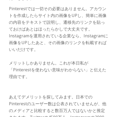
Pinterestでは一切その必要はありません。アカウン
トを作成したらサイト内の画像をUPし、簡単に画像
の内容をテキストで説明し、遷移先のリンクを貼っ
ておけばあとはほったらかしで大丈夫です。
Instagramを運用されている企業なら、Instagramに
画像をUPしたあと、その画像のリンクを転載すれば
いいだけです。
メリットしかありません。これが本日私が
「Pinterestを使わない意味がわからない」と伝えた
理由です。
あえてデメリットを探してみます。日本での
Pinterestのユーザー数は公表されていませんが、他
のメディアと比較すると数百万人ではないかと推定