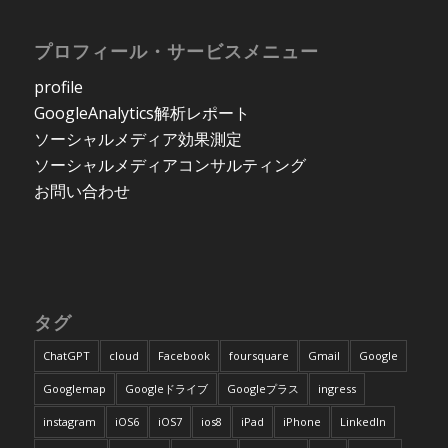
プロフィール・サービスメニュー
profile
GoogleAnalytics解析レポート
ソーシャルメディア効果測定
ソーシャルメディアコンサルティング
お問い合わせ
タグ
ChatGPT
cloud
Facebook
foursquare
Gmail
Google
Googlemap
Googleドライブ
Googleプラス
ingress
instagram
iOS6
iOS7
ios8
iPad
iPhone
LinkedIn