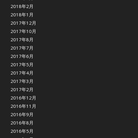
2018年2月
2018年1月
2017年12月
2017年10月
2017年8月
2017年7月
2017年6月
2017年5月
2017年4月
2017年3月
2017年2月
2016年12月
2016年11月
2016年9月
2016年8月
2016年5月