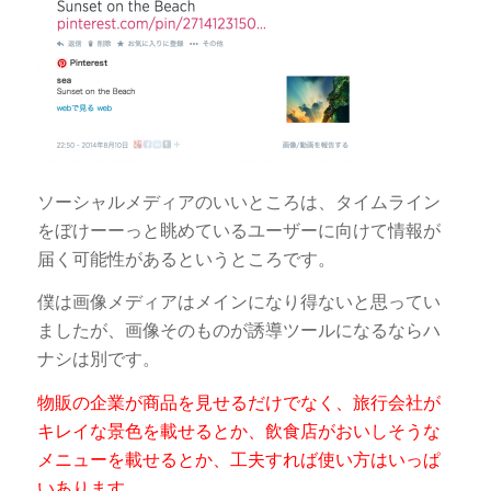
ソーシャルメディアのいいところは、タイムライン
をぼけーーっと眺めているユーザーに向けて情報が
届く可能性があるというところです。
僕は画像メディアはメインになり得ないと思ってい
ましたが、画像そのものが誘導ツールになるならハ
ナシは別です。
物販の企業が商品を見せるだけでなく、旅行会社が
キレイな景色を載せるとか、飲食店がおいしそうな
メニューを載せるとか、工夫すれば使い方はいっぱ
いあります。