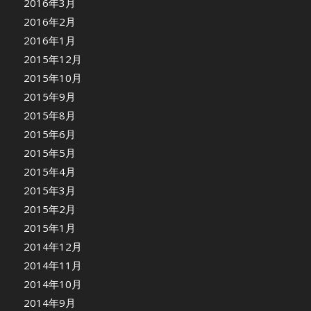
2016年3月
2016年2月
2016年1月
2015年12月
2015年10月
2015年9月
2015年8月
2015年6月
2015年5月
2015年4月
2015年3月
2015年2月
2015年1月
2014年12月
2014年11月
2014年10月
2014年9月