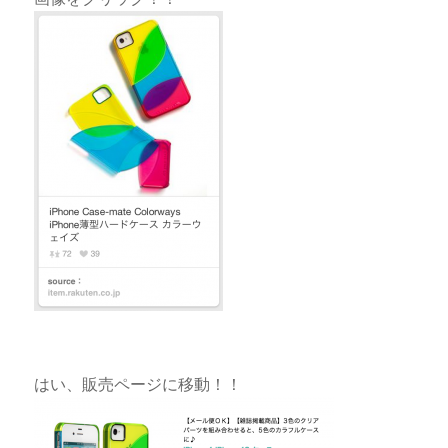
はい、販売ページに移動！！