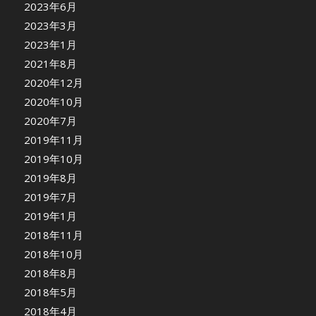
2023年6月
2023年3月
2023年1月
2021年8月
2020年12月
2020年10月
2020年7月
2019年11月
2019年10月
2019年8月
2019年7月
2019年1月
2018年11月
2018年10月
2018年8月
2018年5月
2018年4月