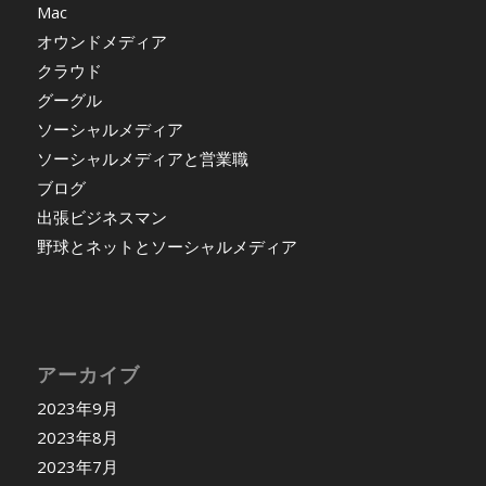
Mac
オウンドメディア
クラウド
グーグル
ソーシャルメディア
ソーシャルメディアと営業職
ブログ
出張ビジネスマン
野球とネットとソーシャルメディア
アーカイブ
2023年9月
2023年8月
2023年7月