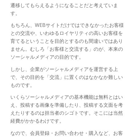
遷移してもらえるようになることだと考えていま
す。
もちろん、WEBサイトだけではできなかったお客様
との交流や、いわゆるロイヤリティの高いお客様を
育てるということを目的とするのも間違いではあり
ません。むしろ「お客様と交流する」のが、本来の
ソーシャルメディアの目的です。
しかし、企業がソーシャルメディアを運営する上
で、その目的を「交流」に置くのはなかなか難しい
ものです。
いくらソーシャルメディアの基本機能は無料とはい
え、投稿する画像を準備したり、投稿する文面を考
えたりするのは担当者のシゴトです。そこには当然
経費がかかるわけです。
なので、会員登録・お問い合わせ・購入など、お客