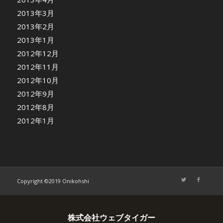
2013年3月
2013年2月
2013年1月
2012年12月
2012年11月
2012年10月
2012年9月
2012年8月
2012年1月
Copyright ©2019 Onikohshi
株式会社ウェブタイガー