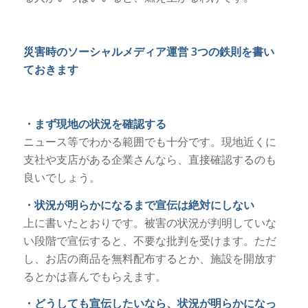
災害時のソーシャルメディア運営 3つの鉄則を書い
ておきます
・まず現地の状況を確認する
ニュース等でわかる範囲でも十分です。現地近くに
支社や支店がある企業さんなら、直接確認するのも
良いでしょう。
・状況が明らかになるまで宣伝は絶対にしない
上に書いたとおりです。被害の状況が判明していな
い段階で宣伝すると、不要な批判を受けます。ただ
し、お店の商品を無料配布するとか、施設を開放す
るとかは喜んでもらえます。
・どうしても宣伝したいなら、状況が明らかになっ