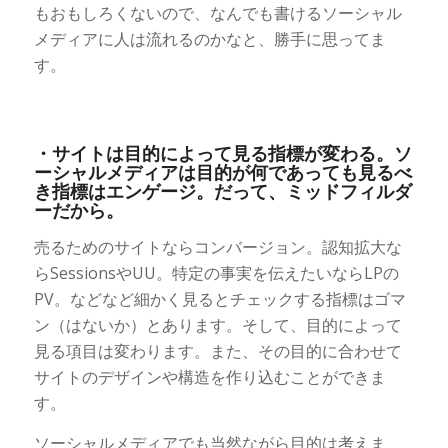
もおもしろくないので、なんでも書けるソーシャル
メディアに人は流れるのかなと、勝手に思ってま
す。
・サイトは目的によって見る指標が変わる。ソ
ーシャルメディアは目的が何であっても見るべ
き指標はエンゲージ。だって、ミッドフィルダ
ーだから。
売るためのサイトならコンバージョン。認知拡大な
らSessionsやUU。特定の事実を伝えたいならLPの
PV。などなど細かく見るとチェックする指標はゴマ
ン（はないか）とあります。そして、目的によって
見る項目は変わります。また、その目的に合わせて
サイトのデザインや構造を作り込むことができま
す。
ソーシャルメディアでも当然ながら目的は考えま