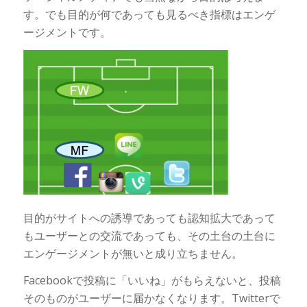
す。でも目的が何であっても見るべき指標はエンゲ
ージメントです。
目的がサイトへの誘導であっても認知拡大であって
もユーザーとの交流であっても、その土台の土台に
エンゲージメントが無いと成り立ちません。
Facebookで投稿に「いいね」がもらえないと、投稿
そのものがユーザーに届かなくなります。Twitterで