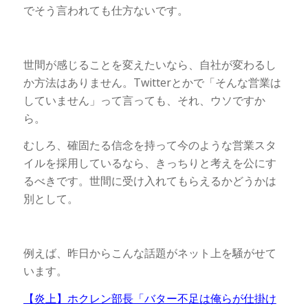
でそう言われても仕方ないです。
世間が感じることを変えたいなら、自社が変わるし
か方法はありません。Twitterとかで「そんな営業は
していません」って言っても、それ、ウソですか
ら。
むしろ、確固たる信念を持って今のような営業スタ
イルを採用しているなら、きっちりと考えを公にす
るべきです。世間に受け入れてもらえるかどうかは
別として。
例えば、昨日からこんな話題がネット上を騒がせて
います。
【炎上】ホクレン部長「バター不足は俺らが仕掛け