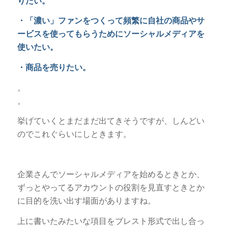
りたい。
・「濃い」ファンをつくって頻繁に自社の商品やサ
ービスを使ってもらうためにソーシャルメディアを
使いたい。
・商品を売りたい。
。
。
挙げていくとまだまだ出てきそうですが、しんどい
のでこれぐらいにしときます。
企業さんでソーシャルメディアを始めるときとか、
ずっとやってるアカウントの役割を見直すときとか
に目的を洗い出す場面がありますね。
上に書いたみたいな項目をブレスト形式で出し合っ