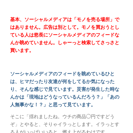
基本、ソーシャルメディアは「モノを売る場所」で
はありません。広告は別として。モノを買おうとし
ている人は悠長にソーシャルメディアのフィードな
んか眺めていません。しゃーっと検索してさっさと
買います。
ソーシャルメディアのフィードを眺めているひと
は、ヒマだったり友達が何をしてるか気になった
り、そんな感じで見ています。災害が発生した時な
んかは「現地はどうなっているんだろう？」「あの
人無事かな！？」と思って見ています。
そこに「揺れましたね。ウチの商品◯円ですどう
ぞ」とやると、そりゃイラっとします。イラっとす
る人がいっぱいいると、燃え上がるわけです。