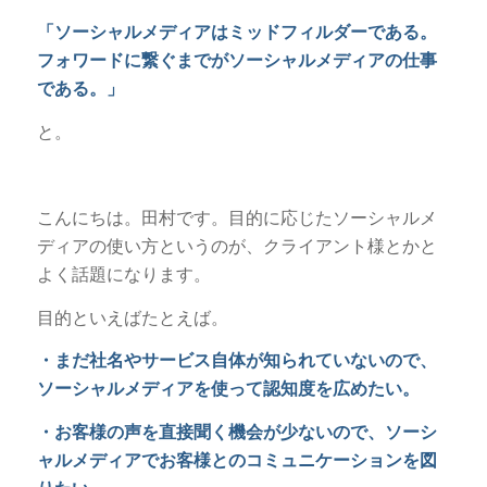
「ソーシャルメディアはミッドフィルダーである。
フォワードに繋ぐまでがソーシャルメディアの仕事
である。」
と。
こんにちは。田村です。目的に応じたソーシャルメ
ディアの使い方というのが、クライアント様とかと
よく話題になります。
目的といえばたとえば。
・まだ社名やサービス自体が知られていないので、
ソーシャルメディアを使って認知度を広めたい。
・お客様の声を直接聞く機会が少ないので、ソーシ
ャルメディアでお客様とのコミュニケーションを図