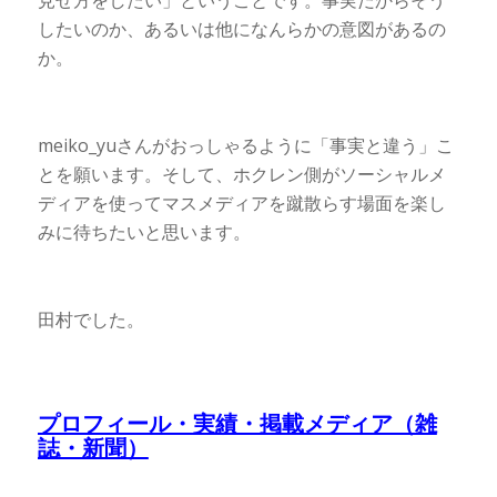
したいのか、あるいは他になんらかの意図があるの
か。
meiko_yuさんがおっしゃるように「事実と違う」こ
とを願います。そして、ホクレン側がソーシャルメ
ディアを使ってマスメディアを蹴散らす場面を楽し
みに待ちたいと思います。
田村でした。
プロフィール・実績・掲載メディア（雑
誌・新聞）