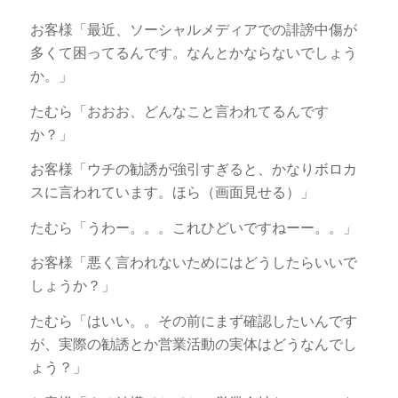
お客様「最近、ソーシャルメディアでの誹謗中傷が
多くて困ってるんです。なんとかならないでしょう
か。」
たむら「おおお、どんなこと言われてるんです
か？」
お客様「ウチの勧誘が強引すぎると、かなりボロカ
スに言われています。ほら（画面見せる）」
たむら「うわー。。。これひどいですねーー。。」
お客様「悪く言われないためにはどうしたらいいで
しょうか？」
たむら「はいい。。その前にまず確認したいんです
が、実際の勧誘とか営業活動の実体はどうなんでし
ょう？」