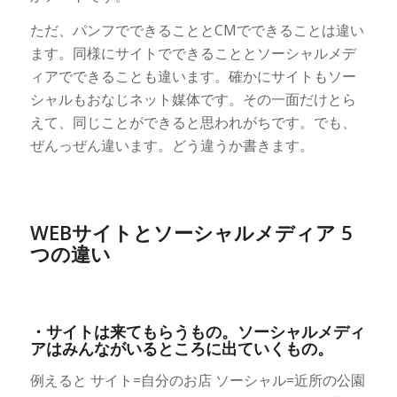
ただ、パンフでできることとCMでできることは違い
ます。同様にサイトでできることとソーシャルメデ
ィアでできることも違います。確かにサイトもソー
シャルもおなじネット媒体です。その一面だけとら
えて、同じことができると思われがちです。でも、
ぜんっぜん違います。どう違うか書きます。
WEBサイトとソーシャルメディア 5
つの違い
・サイトは来てもらうもの。ソーシャルメディ
アはみんながいるところに出ていくもの。
例えると サイト=自分のお店 ソーシャル=近所の公園