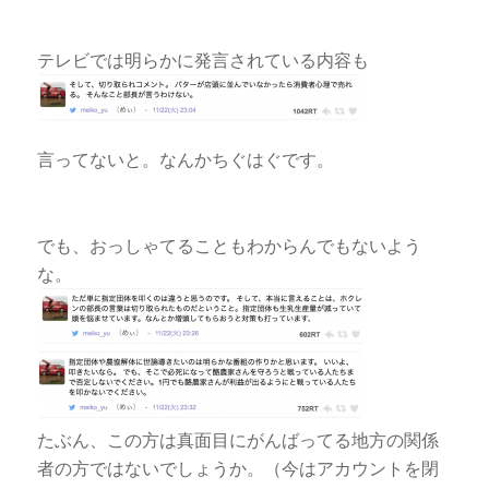
テレビでは明らかに発言されている内容も
言ってないと。なんかちぐはぐです。
でも、おっしゃてることもわからんでもないよう
な。
たぶん、この方は真面目にがんばってる地方の関係
者の方ではないでしょうか。（今はアカウントを閉