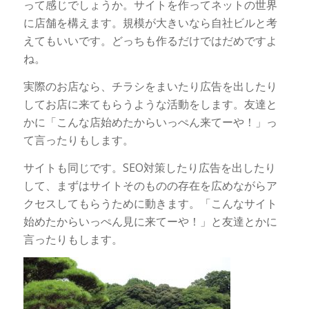
って感じでしょうか。サイトを作ってネットの世界
に店舗を構えます。規模が大きいなら自社ビルと考
えてもいいです。どっちも作るだけではだめですよ
ね。
実際のお店なら、チラシをまいたり広告を出したり
してお店に来てもらうような活動をします。友達と
かに「こんな店始めたからいっぺん来てーや！」っ
て言ったりもします。
サイトも同じです。SEO対策したり広告を出したり
して、まずはサイトそのものの存在を広めながらア
クセスしてもらうために動きます。「こんなサイト
始めたからいっぺん見に来てーや！」と友達とかに
言ったりもします。