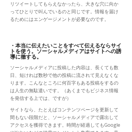
リツイートしてもらえなかったら、大きな穴に向か
ってひとりで叫んでいるのと同じです。情報を届け
るためにはエンゲージメントが必要なのです。
・本当に伝えたいことをすべて伝えるならサイ
トを使う。ソーシャルメディアはサイトへの誘
導に徹する。
ソーシャルメディアに投稿した内容は、長くても数
日、短ければ数秒で他の投稿に流されて見えなくな
ります。こんなところに何百字もある投稿をするの
は人生の無駄遣いです。（あくまでもビジネス情報
を発信する上では、ですが）
サイトなら、たとえばコンテンツページを更新して
間もない段階だと、ソーシャルメディアで露出して
アクセスを獲得できます。時間が経過してもGoogle