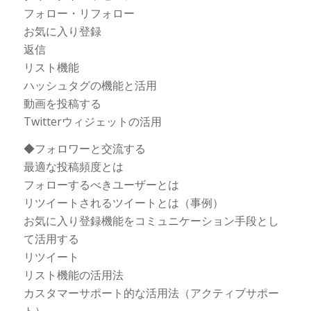
フォロー・リフォロー
お気に入り登録
返信
リスト機能
ハッシュタグの機能と活用
動画を投稿する
Twitterウィジェットの活用
◆フォロワーと交流する
最適な投稿頻度とは
フォローするべきユーザーとは
リツイートされるツイートとは（事例）
お気に入り登録機能をコミュニケーション手段とし
て活用する
リツイート
リスト機能の活用法
カスタマーサポート的な活用法（アクティブサポー