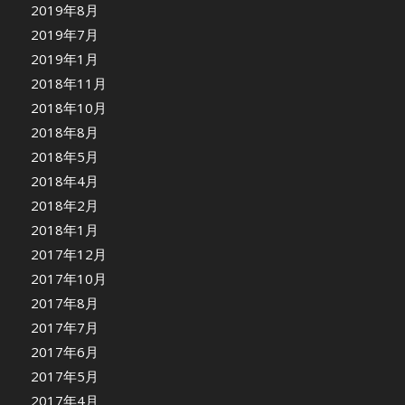
2019年8月
2019年7月
2019年1月
2018年11月
2018年10月
2018年8月
2018年5月
2018年4月
2018年2月
2018年1月
2017年12月
2017年10月
2017年8月
2017年7月
2017年6月
2017年5月
2017年4月