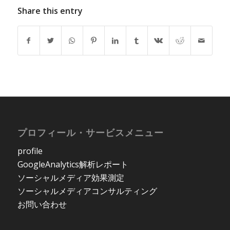
Share this entry
プロフィール・サービスメニュー
profile
GoogleAnalytics解析レポート
ソーシャルメディア効果測定
ソーシャルメディアコンサルティング
お問い合わせ