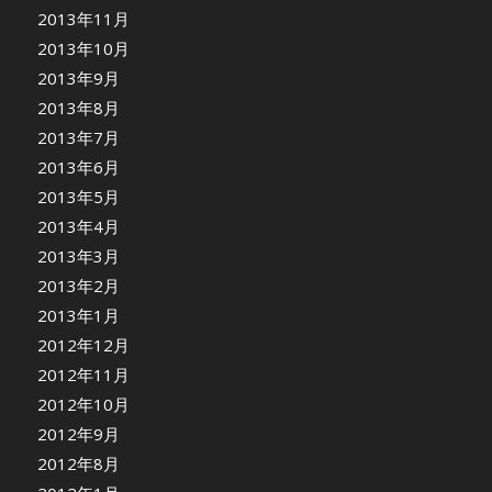
2013年11月
2013年10月
2013年9月
2013年8月
2013年7月
2013年6月
2013年5月
2013年4月
2013年3月
2013年2月
2013年1月
2012年12月
2012年11月
2012年10月
2012年9月
2012年8月