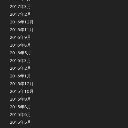
2017年3月
2017年2月
2016年12月
2016年11月
2016年9月
2016年8月
2016年5月
2016年3月
2016年2月
2016年1月
2015年12月
2015年10月
2015年9月
2015年8月
2015年6月
2015年5月