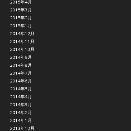
2015年4月
2015年3月
2015年2月
2015年1月
2014年12月
2014年11月
2014年10月
2014年9月
2014年8月
2014年7月
2014年6月
2014年5月
2014年4月
2014年3月
2014年2月
2014年1月
2013年12月