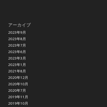
アーカイブ
2023年9月
2023年8月
2023年7月
2023年6月
2023年3月
2023年1月
2021年8月
2020年12月
2020年10月
2020年7月
2019年11月
2019年10月