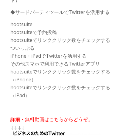
ト）
◆サードパーティツールでTwitterを活用する
hootsuite
hootsuiteで予約投稿
hootsuiteでリンククリック数をチェックする
ついっぷる
iPhone・iPadでTwitterを活用する
その他スマホで利用できるTwitterアプリ
hootsuiteでリンククリック数をチェックする
（iPhone）
hootsuiteでリンククリック数をチェックする
（iPad）
詳細・無料動画はこちらからどうぞ。
↓↓↓↓