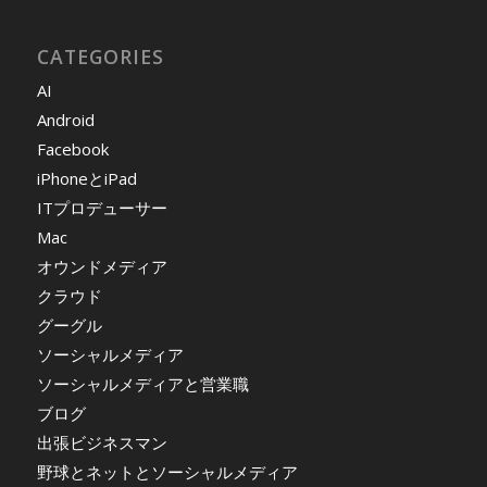
CATEGORIES
AI
Android
Facebook
iPhoneとiPad
ITプロデューサー
Mac
オウンドメディア
クラウド
グーグル
ソーシャルメディア
ソーシャルメディアと営業職
ブログ
出張ビジネスマン
野球とネットとソーシャルメディア