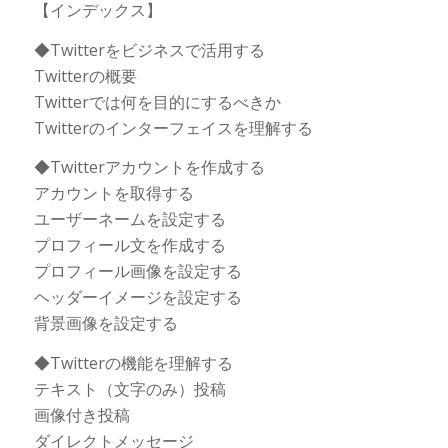
【インデックス】
◆Twitterをビジネスで活用する
Twitterの概要
Twitterでは何を目的にするべきか
Twitterのインターフェイスを理解する
◆Twitterアカウントを作成する
アカウントを取得する
ユーザーネームを設定する
プロフィール文を作成する
プロフィール画像を設定する
ヘッダーイメージを設定する
背景画像を設定する
◆Twitterの機能を理解する
テキスト（文字のみ）投稿
画像付き投稿
ダイレクトメッセージ