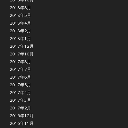
2018年8月
2018年5月
2018年4月
2018年2月
2018年1月
2017年12月
2017年10月
2017年8月
2017年7月
2017年6月
2017年5月
2017年4月
2017年3月
2017年2月
2016年12月
2016年11月