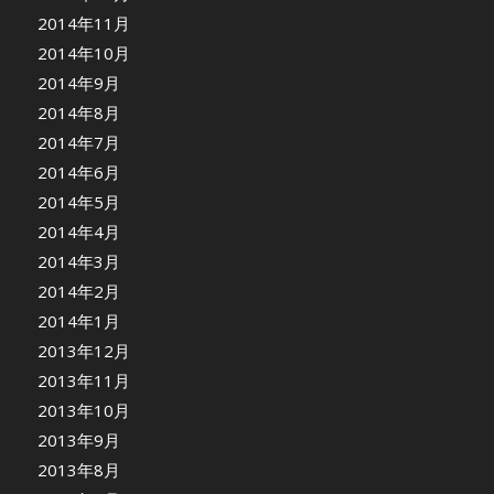
2014年11月
2014年10月
2014年9月
2014年8月
2014年7月
2014年6月
2014年5月
2014年4月
2014年3月
2014年2月
2014年1月
2013年12月
2013年11月
2013年10月
2013年9月
2013年8月