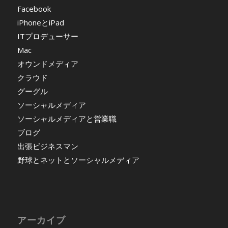
Facebook
iPhoneとiPad
ITプロデューサー
Mac
オウンドメディア
クラウド
グーグル
ソーシャルメディア
ソーシャルメディアと営業職
ブログ
出張ビジネスマン
野球とネットとソーシャルメディア
アーカイブ