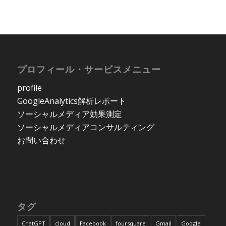
プロフィール・サービスメニュー
profile
GoogleAnalytics解析レポート
ソーシャルメディア効果測定
ソーシャルメディアコンサルティング
お問い合わせ
タグ
ChatGPT
cloud
Facebook
foursquare
Gmail
Google