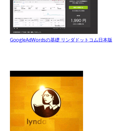
GoogleAdWordsの基礎 リンダドットコム日本版