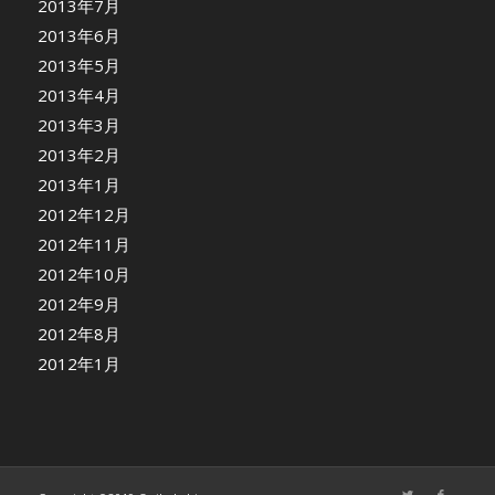
2013年7月
2013年6月
2013年5月
2013年4月
2013年3月
2013年2月
2013年1月
2012年12月
2012年11月
2012年10月
2012年9月
2012年8月
2012年1月