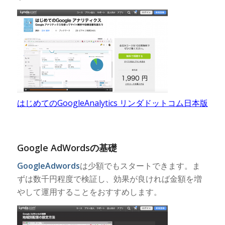
はじめてのGoogleAnalytics リンダドットコム日本版
Google AdWordsの基礎
GoogleAdwords
は少額でもスタートできます。ま
ずは数千円程度で検証し、効果が良ければ金額を増
やして運用することをおすすめします。