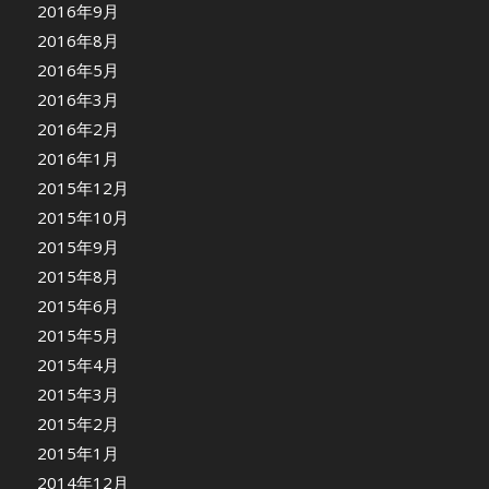
2016年9月
2016年8月
2016年5月
2016年3月
2016年2月
2016年1月
2015年12月
2015年10月
2015年9月
2015年8月
2015年6月
2015年5月
2015年4月
2015年3月
2015年2月
2015年1月
2014年12月