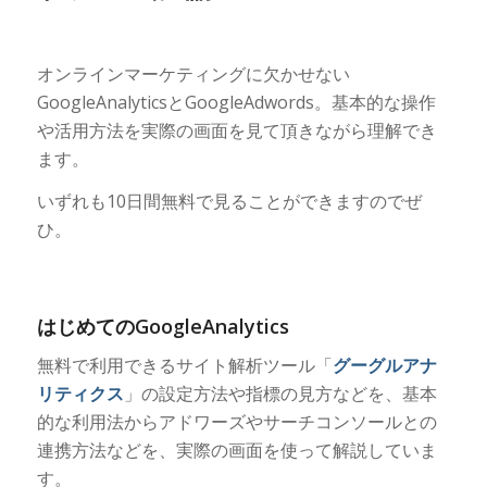
オンラインマーケティングに欠かせない
GoogleAnalyticsとGoogleAdwords。基本的な操作
や活用方法を実際の画面を見て頂きながら理解でき
ます。
いずれも10日間無料で見ることができますのでぜ
ひ。
はじめてのGoogleAnalytics
無料で利用できるサイト解析ツール「
グーグルアナ
リティクス
」の設定方法や指標の見方などを、基本
的な利用法からアドワーズやサーチコンソールとの
連携方法などを、実際の画面を使って解説していま
す。