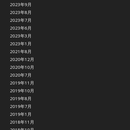
2023年9月
2023年8月
2023年7月
2023年6月
2023年3月
2023年1月
2021年8月
2020年12月
2020年10月
2020年7月
2019年11月
2019年10月
2019年8月
2019年7月
2019年1月
2018年11月
2018年10月