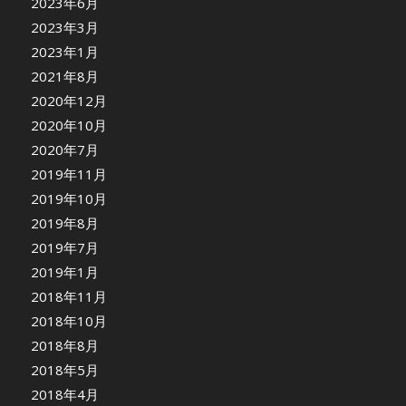
2023年6月
2023年3月
2023年1月
2021年8月
2020年12月
2020年10月
2020年7月
2019年11月
2019年10月
2019年8月
2019年7月
2019年1月
2018年11月
2018年10月
2018年8月
2018年5月
2018年4月