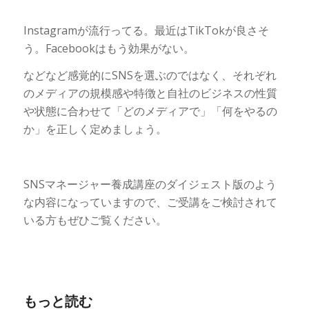
Instagramが流行ってる。最近はTikTokが良さそ
う。Facebookはもう効果がない。
などなど感覚的にSNSを選ぶのではなく、それぞれ
のメディアの規模感や特徴と自社のビジネスの性質
や状態に合わせて「どのメディアで」「何をやるの
か」を正しく定めましょう。
SNSマネージャー養成講座のダイジェスト版のよう
な内容になっていますので、ご受講をご検討されて
いる方もぜひご覧ください。
もっと読む