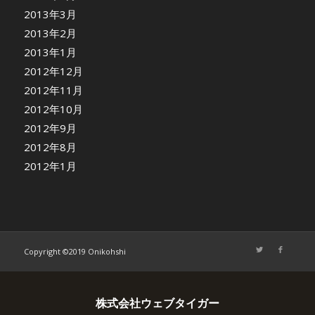
2013年3月
2013年2月
2013年1月
2012年12月
2012年11月
2012年10月
2012年9月
2012年8月
2012年1月
Copyright ©2019 Onikohshi
株式会社ウェブタイガー