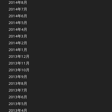
2014年8月
2014年7月
2014年6月
2014年5月
2014年4月
2014年3月
2014年2月
2014年1月
2013年12月
2013年11月
2013年10月
2013年9月
2013年8月
2013年7月
2013年6月
2013年5月
2013年4月