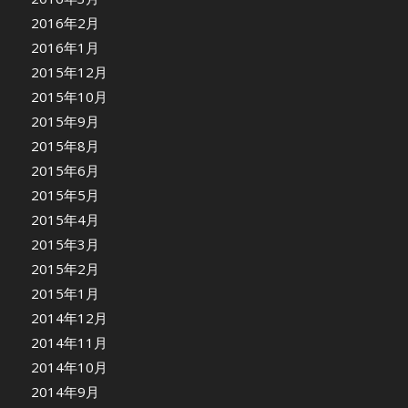
2016年2月
2016年1月
2015年12月
2015年10月
2015年9月
2015年8月
2015年6月
2015年5月
2015年4月
2015年3月
2015年2月
2015年1月
2014年12月
2014年11月
2014年10月
2014年9月