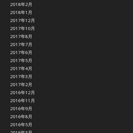
2018年2月
2018年1月
2017年12月
2017年10月
2017年8月
2017年7月
2017年6月
2017年5月
2017年4月
2017年3月
2017年2月
2016年12月
2016年11月
2016年9月
2016年8月
2016年5月
2016年3月