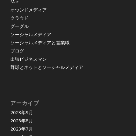
Mac
オウンドメディア
クラウド
グーグル
ソーシャルメディア
ソーシャルメディアと営業職
ブログ
出張ビジネスマン
野球とネットとソーシャルメディア
アーカイブ
2023年9月
2023年8月
2023年7月