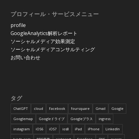
プロフィール・サービスメニュー
profile
GoogleAnalytics解析レポート
ソーシャルメディア効果測定
ソーシャルメディアコンサルティング
お問い合わせ
タグ
ChatGPT
cloud
Facebook
foursquare
Gmail
Google
Googlemap
Googleドライブ
Googleプラス
ingress
instagram
iOS6
iOS7
ios8
iPad
iPhone
LinkedIn