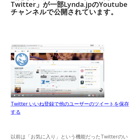
Twitter」が一部Lynda.jpのYoutube
チャンネルで公開されています。
Twitter いいね登録で他のユーザーのツイートを保存
する
以前は「お気に入り」という機能だったTwitterのい