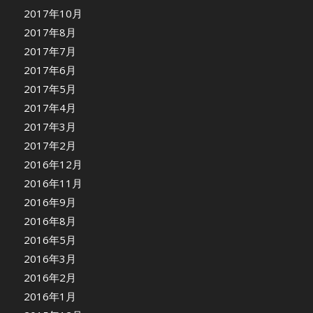
2017年10月
2017年8月
2017年7月
2017年6月
2017年5月
2017年4月
2017年3月
2017年2月
2016年12月
2016年11月
2016年9月
2016年8月
2016年5月
2016年3月
2016年2月
2016年1月