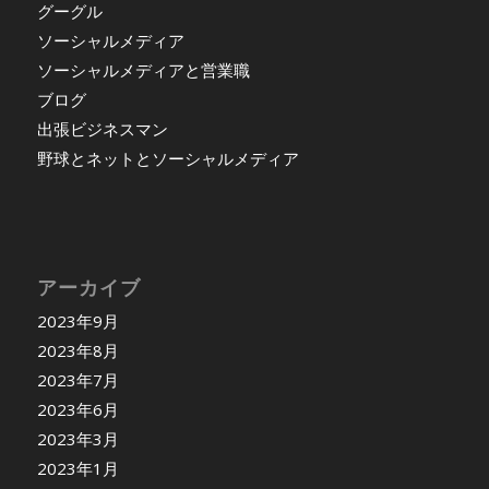
グーグル
ソーシャルメディア
ソーシャルメディアと営業職
ブログ
出張ビジネスマン
野球とネットとソーシャルメディア
アーカイブ
2023年9月
2023年8月
2023年7月
2023年6月
2023年3月
2023年1月