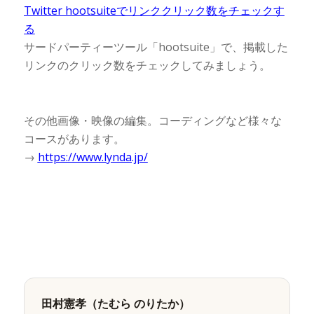
Twitter hootsuiteでリンククリック数をチェックす
る
サードパーティーツール「hootsuite」で、掲載した
リンクのクリック数をチェックしてみましょう。
その他画像・映像の編集。コーディングなど様々な
コースがあります。
→
https://www.lynda.jp/
田村憲孝（たむら のりたか）