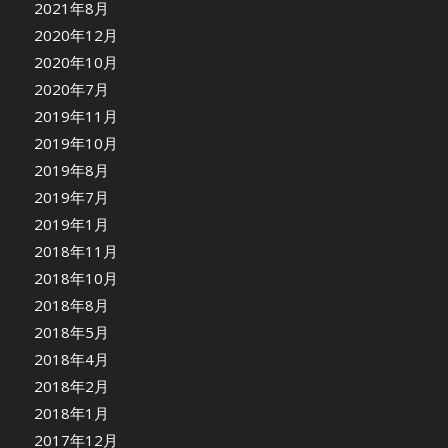
2021年8月
2020年12月
2020年10月
2020年7月
2019年11月
2019年10月
2019年8月
2019年7月
2019年1月
2018年11月
2018年10月
2018年8月
2018年5月
2018年4月
2018年2月
2018年1月
2017年12月