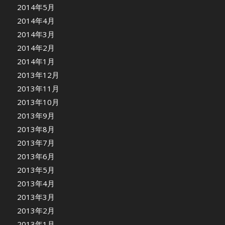
2014年5月
2014年4月
2014年3月
2014年2月
2014年1月
2013年12月
2013年11月
2013年10月
2013年9月
2013年8月
2013年7月
2013年6月
2013年5月
2013年4月
2013年3月
2013年2月
2013年1月