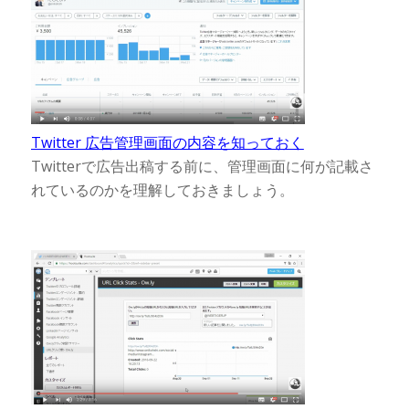
Twitter 広告管理画面の内容を知っておく
Twitterで広告出稿する前に、管理画面に何が記載さ
れているのかを理解しておきましょう。