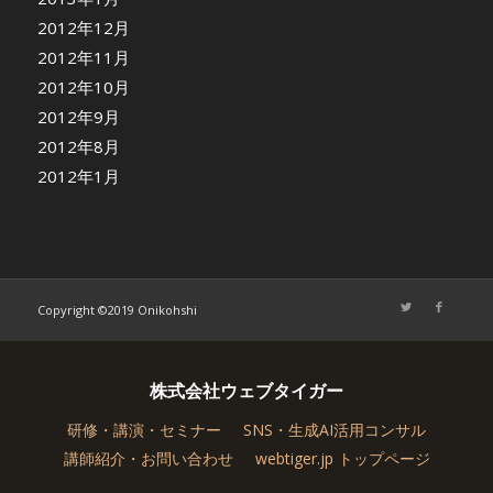
2012年12月
2012年11月
2012年10月
2012年9月
2012年8月
2012年1月
Copyright ©2019 Onikohshi
株式会社ウェブタイガー
研修・講演・セミナー
SNS・生成AI活用コンサル
講師紹介・お問い合わせ
webtiger.jp トップページ