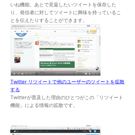
いね機能。あとで見返したいツイートを保存した
り、発信者に対してツイートに興味を持っているこ
とを伝えたりすることができます。
Twitter リツイートで他のユーザーのツイートを拡散
する
Twitterが普及した理由のひとつがこの「リツイート
機能」による情報の拡散です。