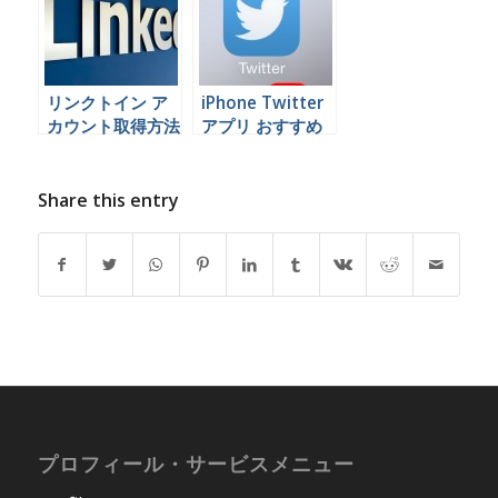
リンクトイン ア
iPhone Twitter
カウント取得方法
アプリ おすすめ
解説動画
比較
Share this entry
プロフィール・サービスメニュー