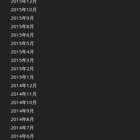
2015年12月
2015年10月
2015年9月
2015年8月
2015年6月
2015年5月
2015年4月
2015年3月
2015年2月
2015年1月
2014年12月
2014年11月
2014年10月
2014年9月
2014年8月
2014年7月
2014年6月