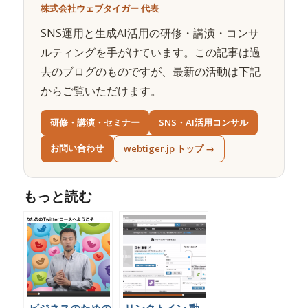
株式会社ウェブタイガー 代表
SNS運用と生成AI活用の研修・講演・コンサ
ルティングを手がけています。この記事は過
去のブログのものですが、最新の活動は下記
からご覧いただけます。
研修・講演・セミナー
SNS・AI活用コンサル
お問い合わせ
webtiger.jp トップ →
もっと読む