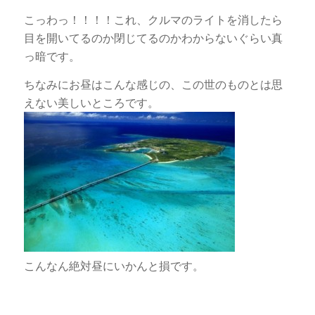
こっわっ！！！！これ、クルマのライトを消したら
目を開いてるのか閉じてるのかわからないぐらい真
っ暗です。
ちなみにお昼はこんな感じの、この世のものとは思
えない美しいところです。
こんなん絶対昼にいかんと損です。