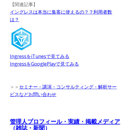
【関連記事】
イングレスは本当に集客に使えるの？？利用者数
は？
IngressをiTunesで見てみる
IngressをGooglePlayで見てみる
＞＞
セミナー・講演・コンサルティング・解析サー
ビスなどお問い合わせ
管理人プロフィール・実績・掲載メディア
（雑誌・新聞）