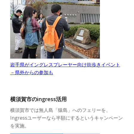
岩手県がイングレスプレーヤー向け街歩きイベント
－県外からの参加も
横須賀市のingress活用
横須賀市では無人島「猿島」へのフェリーを、
Ingressユーザーなら半額にするというキャンペーン
を実施。