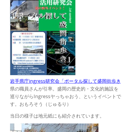
岩手県庁ingress研究会「ポータル探して盛岡街歩き
県の職員さんが引率。盛岡の歴史的・文化的施設を
巡りながらIngressヤっちゃおう、というイベントで
す。おもろそう（じゅるり）
当日の様子は地元紙にも紹介されています。