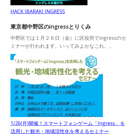
HACK IBARAKI INGRESS
東京都中野区のingressとりくみ
中野区では１月２６日（金）に区役所でingressのセ
ミナーが行われます。いってみよかなこれ。。
1/26(月)開催！スマートフォンゲーム「Ingress」を
活用した観光・地域活性化を考えるセミナー