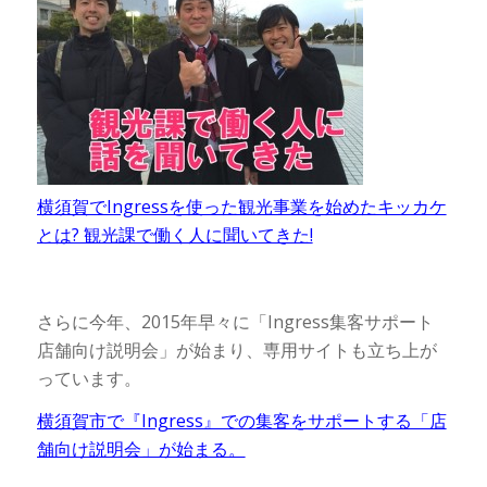
横須賀でIngressを使った観光事業を始めたキッカケ
とは? 観光課で働く人に聞いてきた!
さらに今年、2015年早々に「Ingress集客サポート
店舗向け説明会」が始まり、専用サイトも立ち上が
っています。
横須賀市で『Ingress』での集客をサポートする「店
舗向け説明会」が始まる。