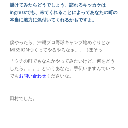
掛けてみたらどうでしょう。訪れるキッカケは
ingressでも、来てくれることによってあなたの町の
本当に魅力に気付いてくれるかもですよ。
僕やったら、沖縄プロ野球キャンプ地めぐりとか
MISSIONつくってやるやろなぁ。。（ぼそっ
「ウチの町でもなんかやってみたいけど、何をどう
したら。。。」というあなた。手伝いますんでいつ
でも
お問い合わせ
くださいな。
田村でした。