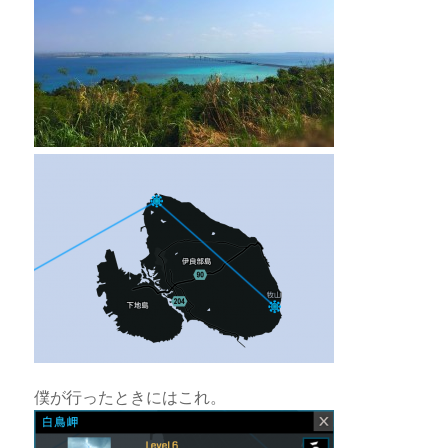
僕が行ったときにはこれ。