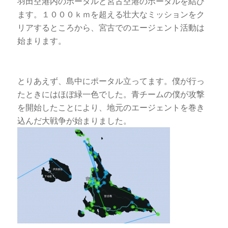
羽田空港内のポータルと宮古空港のポータルを結び
ます。１０００ｋｍを超える壮大なミッションをク
リアするところから、宮古でのエージェント活動は
始まります。
とりあえず、島中にポータル立ってます。僕が行っ
たときにはほぼ緑一色でした。青チームの僕が攻撃
を開始したことにより、地元のエージェントを巻き
込んだ大戦争が始まりました。