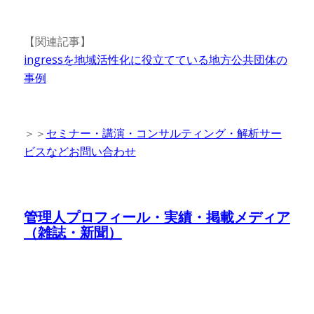
【関連記事】
ingressを地域活性化に役立てている地方公共団体の
事例
＞＞
セミナー・講演・コンサルティング・解析サー
ビスなどお問い合わせ
管理人プロフィール・実績・掲載メディア
（雑誌・新聞）