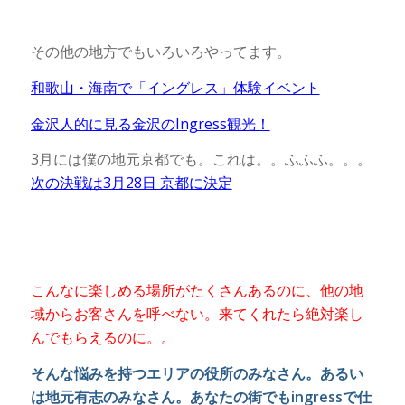
その他の地方でもいろいろやってます。
和歌山・海南で「イングレス」体験イベント
金沢人的に見る金沢のIngress観光！
3月には僕の地元京都でも。これは。。ふふふ。。。
次の決戦は3月28日 京都に決定
こんなに楽しめる場所がたくさんあるのに、他の地
域からお客さんを呼べない。来てくれたら絶対楽し
んでもらえるのに。。
そんな悩みを持つエリアの役所のみなさん。あるい
は地元有志のみなさん。あなたの街でもingressで仕