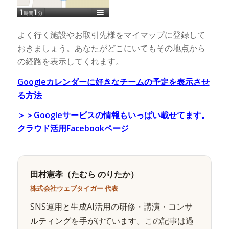
よく行く施設やお取引先様をマイマップに登録して
おきましょう。あなたがどこにいてもその地点から
の経路を表示してくれます。
Googleカレンダーに好きなチームの予定を表示させ
る方法
＞＞Googleサービスの情報もいっぱい載せてます。
クラウド活用Facebookページ
田村憲孝（たむら のりたか）
株式会社ウェブタイガー 代表
SNS運用と生成AI活用の研修・講演・コンサ
ルティングを手がけています。この記事は過