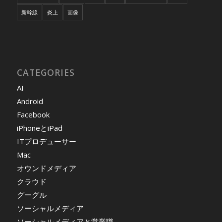
新幹線
炎上
画像
CATEGORIES
AI
Android
Facebook
iPhoneとiPad
ITプロデューサー
Mac
オウンドメディア
クラウド
グーグル
ソーシャルメディア
ソーシャルメディアと営業職