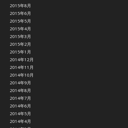
2015年8月
2015年6月
2015年5月
2015年4月
2015年3月
2015年2月
2015年1月
2014年12月
2014年11月
2014年10月
2014年9月
2014年8月
2014年7月
2014年6月
2014年5月
2014年4月