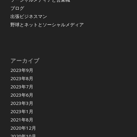
ブログ
出張ビジネスマン
野球とネットとソーシャルメディア
アーカイブ
2023年9月
2023年8月
2023年7月
2023年6月
2023年3月
2023年1月
2021年8月
2020年12月
2020年10月