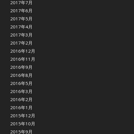
2017年7月
2017年6月
2017年5月
2017年4月
2017年3月
2017年2月
2016年12月
2016年11月
2016年9月
2016年8月
2016年5月
2016年3月
2016年2月
2016年1月
2015年12月
2015年10月
2015年9月