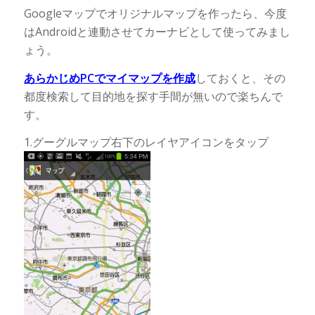
Googleマップでオリジナルマップを作ったら、今度
はAndroidと連動させてカーナビとして使ってみまし
ょう。
あらかじめPCでマイマップを作成
しておくと、その
都度検索して目的地を探す手間が無いので楽ちんで
す。
1.グーグルマップ右下のレイヤアイコンをタップ