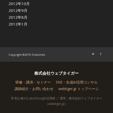
2012年10月
2012年9月
2012年8月
2012年1月
Copyright ©2019 Onikohshi
株式会社ウェブタイガー
研修・講演・セミナー
SNS・生成AI活用コンサル
講師紹介・お問い合わせ
webtiger.jp トップページ
© 初心者のためのGoogle活用術 ／ 運営：株式会社ウェブタイガー
（webtiger.jp）