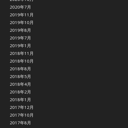
2020年7月
2019年11月
2019年10月
2019年8月
2019年7月
2019年1月
2018年11月
2018年10月
2018年8月
2018年5月
2018年4月
2018年2月
2018年1月
2017年12月
2017年10月
2017年8月