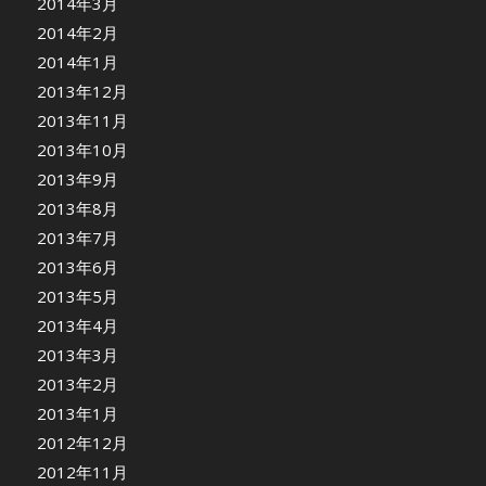
2014年3月
2014年2月
2014年1月
2013年12月
2013年11月
2013年10月
2013年9月
2013年8月
2013年7月
2013年6月
2013年5月
2013年4月
2013年3月
2013年2月
2013年1月
2012年12月
2012年11月