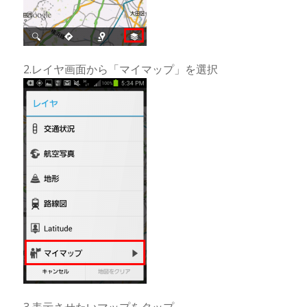
2.レイヤ画面から「マイマップ」を選択
3.表示させたいマップをタップ