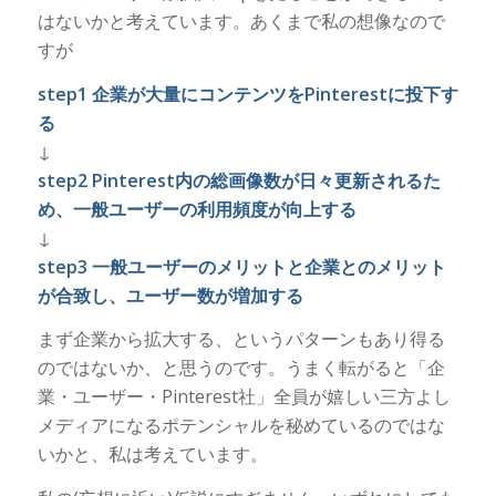
はないかと考えています。あくまで私の想像なので
すが
step1 企業が大量にコンテンツをPinterestに投下す
る
↓
step2 Pinterest内の総画像数が日々更新されるた
め、一般ユーザーの利用頻度が向上する
↓
step3 一般ユーザーのメリットと企業とのメリット
が合致し、ユーザー数が増加する
まず企業から拡大する、というパターンもあり得る
のではないか、と思うのです。うまく転がると「企
業・ユーザー・Pinterest社」全員が嬉しい三方よし
メディアになるポテンシャルを秘めているのではな
いかと、私は考えています。