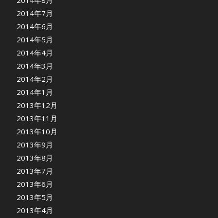
2014年7月
2014年6月
2014年5月
2014年4月
2014年3月
2014年2月
2014年1月
2013年12月
2013年11月
2013年10月
2013年9月
2013年8月
2013年7月
2013年6月
2013年5月
2013年4月