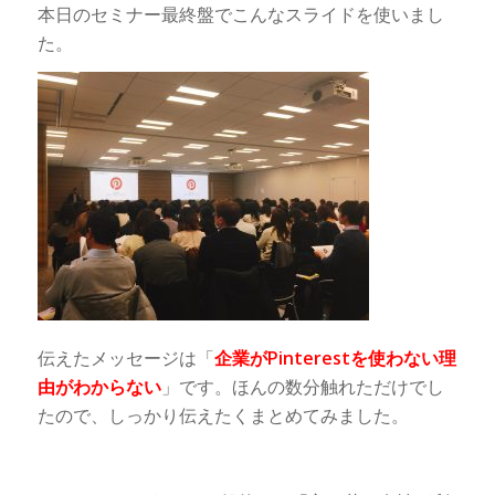
本日のセミナー最終盤でこんなスライドを使いまし
た。
伝えたメッセージは「
企業がPinterestを使わない理
由がわからない
」です。ほんの数分触れただけでし
たので、しっかり伝えたくまとめてみました。