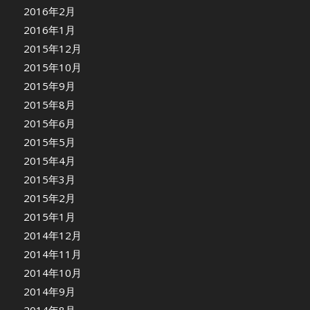
2016年2月
2016年1月
2015年12月
2015年10月
2015年9月
2015年8月
2015年6月
2015年5月
2015年4月
2015年3月
2015年2月
2015年1月
2014年12月
2014年11月
2014年10月
2014年9月
2014年8月