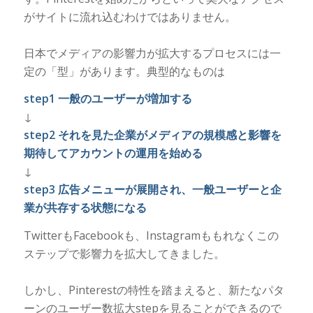
がサイトに流れ込むわけではありません。
日本でメディアの影響力が拡大するプロセスには一
定の「型」があります。典型的なものは
step1 一般のユーザーが増加する
↓
step2 それを見た企業がメディアの規模感と影響を
期待してアカウントの運用を始める
↓
step3 広告メニューが展開され、一般ユーザーと企
業が共存する状態になる
TwitterもFacebookも、Instagramももれなくこの
ステップで影響力を拡大してきました。
しかし、Pinterestの特性を踏まえると、新たなパタ
ーンのユーザー数拡大stepを見ることができるので