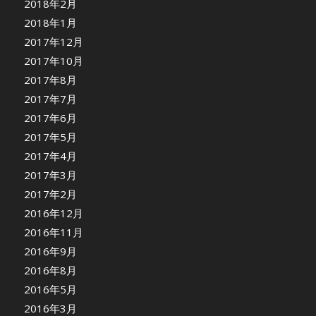
2018年2月
2018年1月
2017年12月
2017年10月
2017年8月
2017年7月
2017年6月
2017年5月
2017年4月
2017年3月
2017年2月
2016年12月
2016年11月
2016年9月
2016年8月
2016年5月
2016年3月