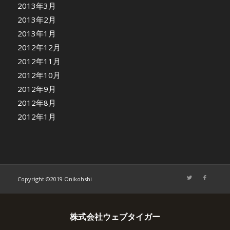
2013年3月
2013年2月
2013年1月
2012年12月
2012年11月
2012年10月
2012年9月
2012年8月
2012年1月
Copyright ©2019 Onikohshi
株式会社ウェブタイガー