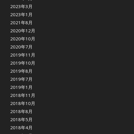
2023年3月
2023年1月
2021年8月
2020年12月
2020年10月
2020年7月
2019年11月
2019年10月
2019年8月
2019年7月
2019年1月
2018年11月
2018年10月
2018年8月
2018年5月
2018年4月