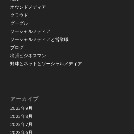
オウンドメディア
クラウド
グーグル
ソーシャルメディア
ソーシャルメディアと営業職
ブログ
出張ビジネスマン
野球とネットとソーシャルメディア
アーカイブ
2023年9月
2023年8月
2023年7月
2023年6月