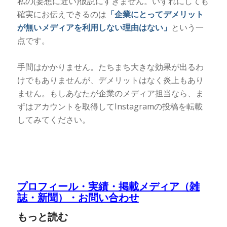
私の(妄想に近い)仮説にすぎません。いずれにしても
確実にお伝えできるのは
「企業にとってデメリット
が無いメディアを利用しない理由はない」
という一
点です。
手間はかかりません。たちまち大きな効果が出るわ
けでもありませんが、デメリットはなく炎上もあり
ません。もしあなたが企業のメディア担当なら、ま
ずはアカウントを取得してInstagramの投稿を転載
してみてください。
プロフィール・実績・掲載メディア（雑
誌・新聞）・お問い合わせ
もっと読む