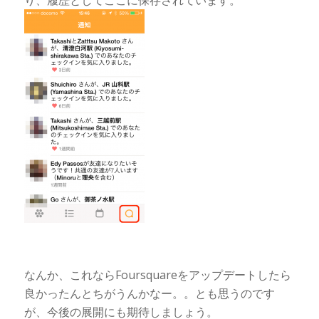
り、履歴としてここに保存されています。
なんか、これならFoursquareをアップデートしたら
良かったんとちがうんかなー。。とも思うのです
が、今後の展開にも期待しましょう。