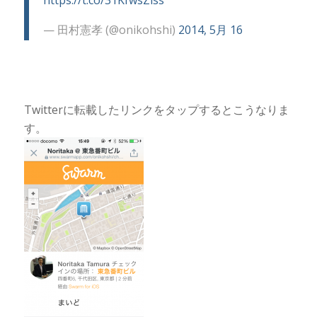
— 田村憲孝 (@onikohshi)
2014, 5月 16
Twitterに転載したリンクをタップするとこうなりま
す。