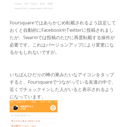
Foursquareではあらかじめ転載されるよう設定して
おくと自動的にFacebookやTwitterに投稿されまし
たが、Swarmでは投稿のたびに再度転載する操作が
必要です。これはバージョンアップにより変更にな
るかもしれないですが。
いちばんひだりの蜂の巣みたいなアイコンをタップ
すると、Foursquareでつながっている友達の中で、
近くでチェックインした人がいると表示されるよう
になっています。