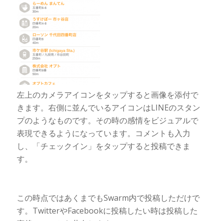
左上のカメラアイコンをタップすると画像を添付で
きます。右側に並んでいるアイコンはLINEのスタン
プのようなものです。その時の感情をビジュアルで
表現できるようになっています。コメントも入力
し、「チェックイン」をタップすると投稿できま
す。
この時点ではあくまでもSwarm内で投稿しただけで
す。TwitterやFacebookに投稿したい時は投稿した