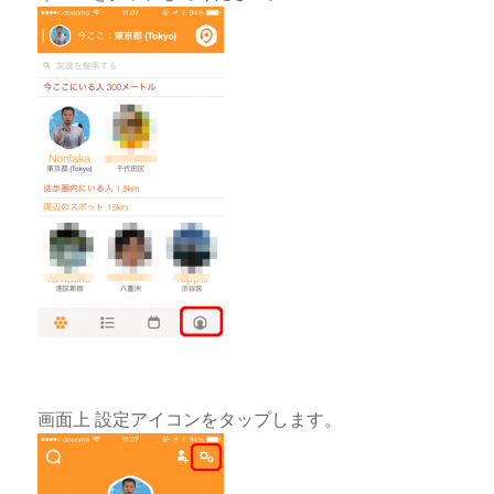
画面上 設定アイコンをタップします。