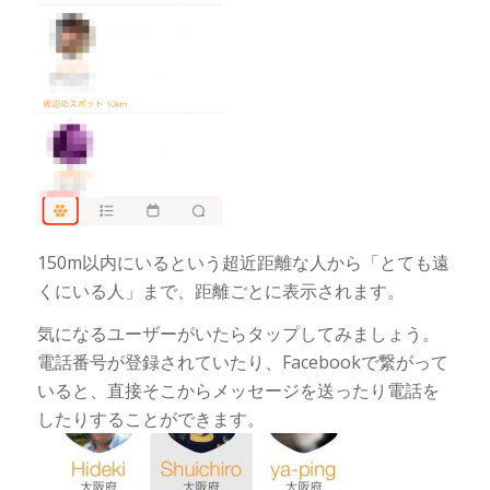
150m以内にいるという超近距離な人から「とても遠
くにいる人」まで、距離ごとに表示されます。
気になるユーザーがいたらタップしてみましょう。
電話番号が登録されていたり、Facebookで繋がって
いると、直接そこからメッセージを送ったり電話を
したりすることができます。