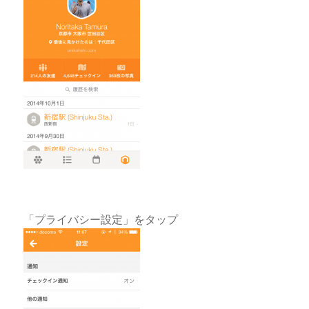
「プライバシー設定」をタップ