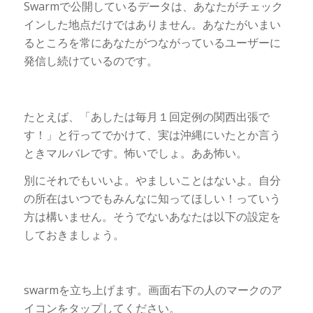
Swarmで公開しているデータは、あなたがチェック
インした地点だけではありません。あなたがいまい
るところを常にあなたがつながっているユーザーに
発信し続けているのです。
たとえば、「あしたは毎月１回定例の関西出張で
す！」と行ってでかけて、実は沖縄にいたとか言う
ときマルバレです。怖いでしょ。ああ怖い。
別にそれでもいいよ。やましいことはないよ。自分
の所在はいつでもみんなに知ってほしい！っていう
方は構いません。そうでないあなたは以下の設定を
しておきましょう。
swarmを立ち上げます。画面右下の人のマークのア
イコンをタップしてください。