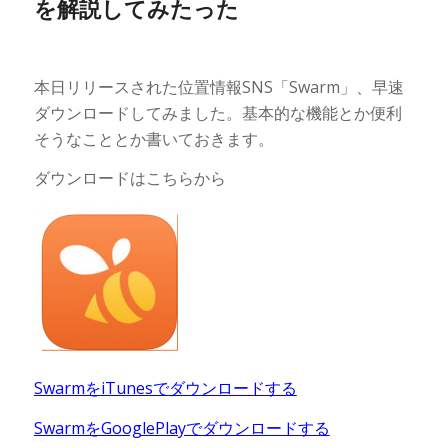
を解説してみたった
本日リリースされた位置情報SNS「Swarm」、早速
ダウンロードしてみました。基本的な機能とか便利
そうなこととか書いておきます。
ダウンロードはこちらから
SwarmをiTunesでダウンロードする
SwarmをGooglePlayでダウンロードする