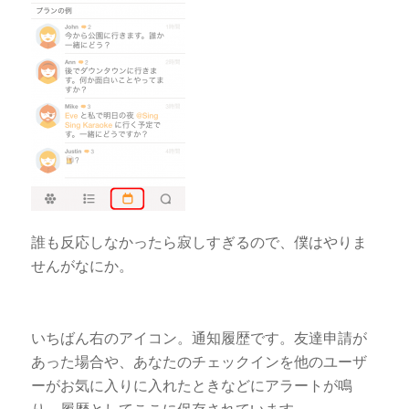
誰も反応しなかったら寂しすぎるので、僕はやりま
せんがなにか。
いちばん右のアイコン。通知履歴です。友達申請が
あった場合や、あなたのチェックインを他のユーザ
ーがお気に入りに入れたときなどにアラートが鳴