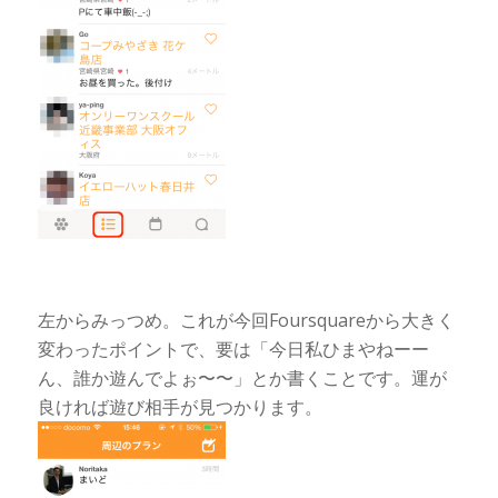
左からみっつめ。これが今回Foursquareから大きく
変わったポイントで、要は「今日私ひまやねーー
ん、誰か遊んでよぉ〜〜」とか書くことです。運が
良ければ遊び相手が見つかります。