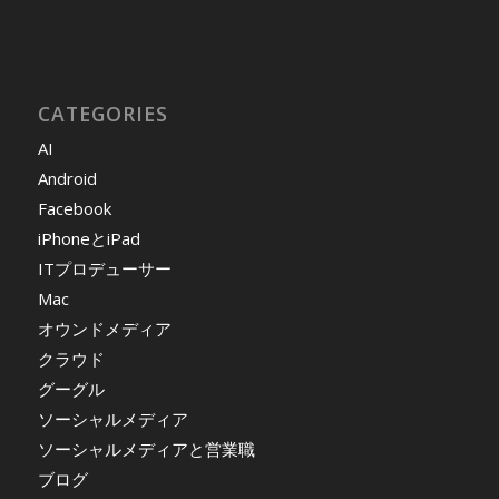
CATEGORIES
AI
Android
Facebook
iPhoneとiPad
ITプロデューサー
Mac
オウンドメディア
クラウド
グーグル
ソーシャルメディア
ソーシャルメディアと営業職
ブログ