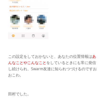
この設定をしておかないと、あなたの位置情報は
あ
んなことやこんなこと
をしているときにも常に発信
し続けられ、Swarm友達に知られつづけるのですお
おこわ。
田村でした。