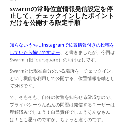
swarmの常時位置情報発信設定を停
止して、チェックインしたポイント
だけを公開する設定手順
知らないうちにInstagramで位置情報付きの投稿を
していたら怖いですよー
、と書きましたが、今回は
Swarm（旧Foursquare）のおはなしです。
Swarmとは現在自分のいる場所を「チェックイン」
という機能を利用して公開する、位置情報を軸とし
てSNSです。
で、そもそも、自分の位置を知らせるSNSなので、
プライバシーうんぬんの問題は発信するユーザーは
理解済みでしょう！自己責任でしょうそんなもん
は！とも思うのですが、ちょっと違うのです。