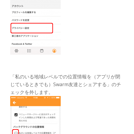
「私のいる地域レベルでの位置情報を（アプリが閉
じているときでも）Swarm友達とシェアする」のチ
ェックを外します。