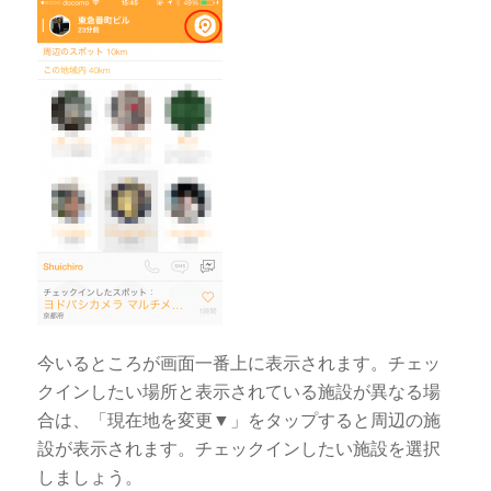
今いるところが画面一番上に表示されます。チェッ
クインしたい場所と表示されている施設が異なる場
合は、「現在地を変更▼」をタップすると周辺の施
設が表示されます。チェックインしたい施設を選択
しましょう。