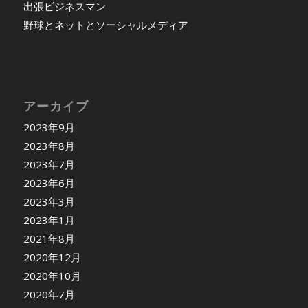
出張ビジネスマン
野球とネットとソーシャルメディア
アーカイブ
2023年9月
2023年8月
2023年7月
2023年6月
2023年3月
2023年1月
2021年8月
2020年12月
2020年10月
2020年7月