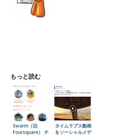
もっと読む
Swarm（旧
タイムラプス動画
Foursquare） チ
をソーシャルメデ