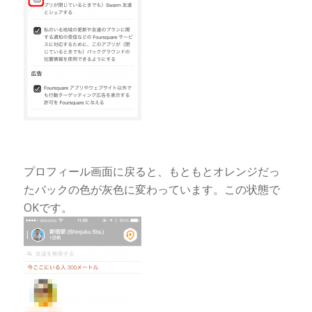
プロフィール画面に戻ると、もともとオレンジだっ
たバックの色が灰色に変わっています。この状態で
OKです。