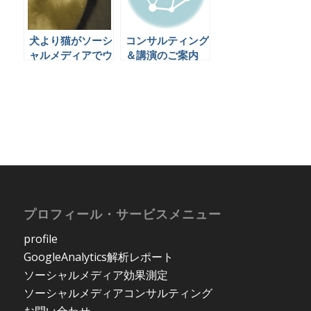
犬より猫がソーシ
コンサルティング
ャルメディアでウ
＆講演のご案内
ケる２つの理由と
は
プロフィール・サービスメニュー
profile
GoogleAnalytics解析レポート
ソーシャルメディア効果測定
ソーシャルメディアコンサルティング