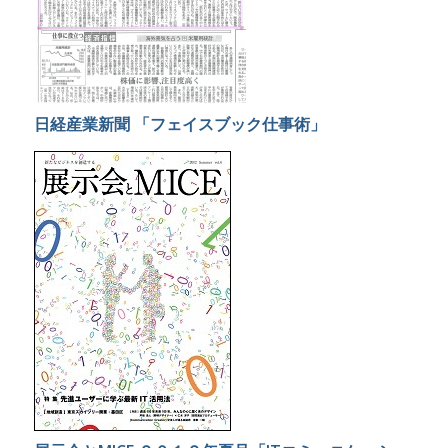
日経産業新聞 「フェイスブック仕事術」