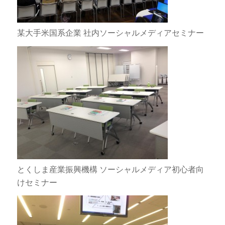
某大手米国系企業 社内ソーシャルメディアセミナー
とくしま産業振興機構 ソーシャルメディア初心者向
けセミナー