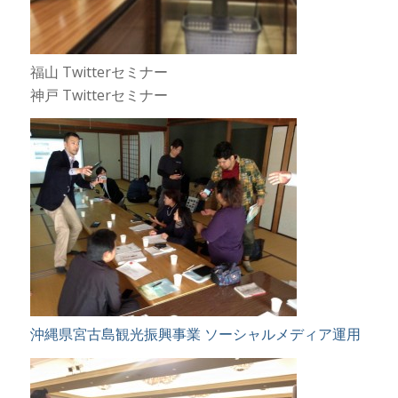
福山 Twitterセミナー
神戸 Twitterセミナー
沖縄県宮古島観光振興事業 ソーシャルメディア運用