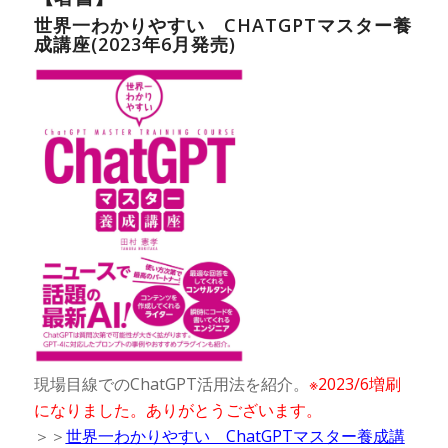
世界一わかりやすい CHATGPTマスター養
成講座(2023年6月発売)
現場目線でのChatGPT活用法を紹介。
※2023/6増刷
になりました。ありがとうございます。
＞＞
世界一わかりやすい ChatGPTマスター養成講