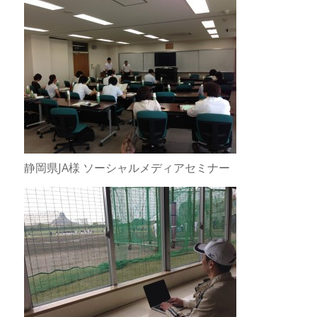
静岡県JA様 ソーシャルメディアセミナー