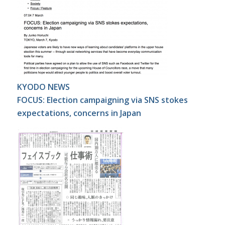
KYODO NEWS
FOCUS: Election campaigning via SNS stokes
expectations, concerns in Japan