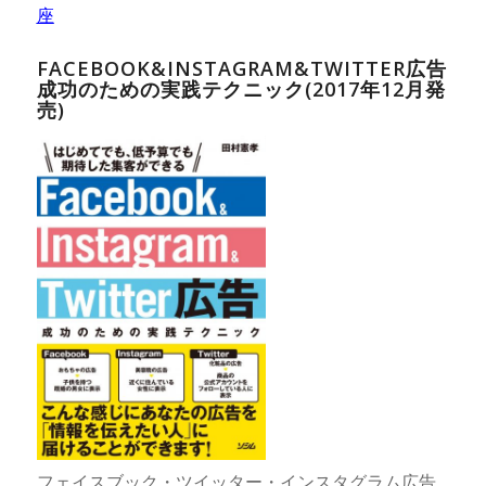
座
FACEBOOK&INSTAGRAM&TWITTER広告
成功のための実践テクニック(2017年12月発
売)
フェイスブック・ツイッター・インスタグラム広告