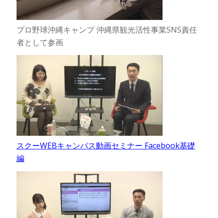
プロ野球沖縄キャンプ 沖縄県観光活性事業SNS責任
者として参画
スクーWEBキャンパス動画セミナー Facebook基礎
編