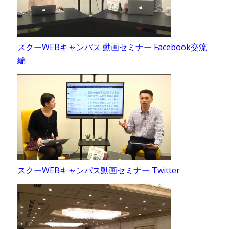
スクーWEBキャンパス 動画セミナー Facebook交流
編
スクーWEBキャンパス動画セミナー Twitter