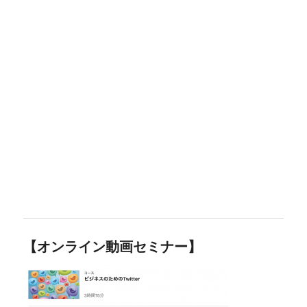
【オンライン動画セミナー】