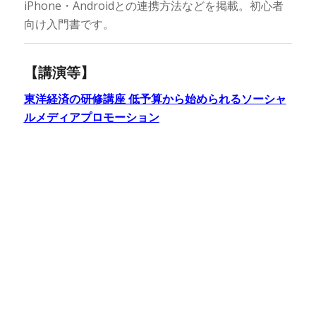
iPhone・Androidとの連携方法などを掲載。初心者
向け入門書です。
【講演等】
東洋経済の研修講座 低予算から始められるソーシャ
ルメディアプロモーション