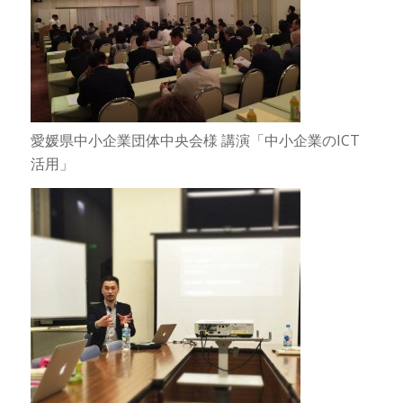
愛媛県中小企業団体中央会様 講演「中小企業のICT
活用」