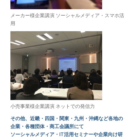
メーカー様企業講演 ソーシャルメディア・スマホ活
用
小売事業様企業講演 ネットでの発信力
その他、近畿・四国・関東・九州・沖縄など各地の
企業・各種団体・商工会議所にて
ソーシャルメディア・IT活用セミナーや企業向け研