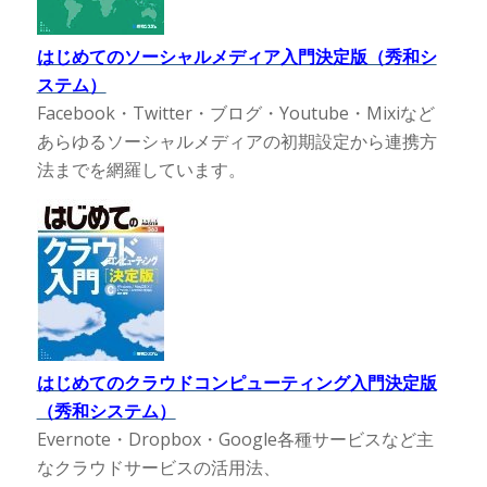
はじめてのソーシャルメディア入門決定版（秀和シ
ステム）
Facebook・Twitter・ブログ・Youtube・Mixiなど
あらゆるソーシャルメディアの初期設定から連携方
法までを網羅しています。
はじめてのクラウドコンピューティング入門決定版
（秀和システム）
Evernote・Dropbox・Google各種サービスなど主
なクラウドサービスの活用法、