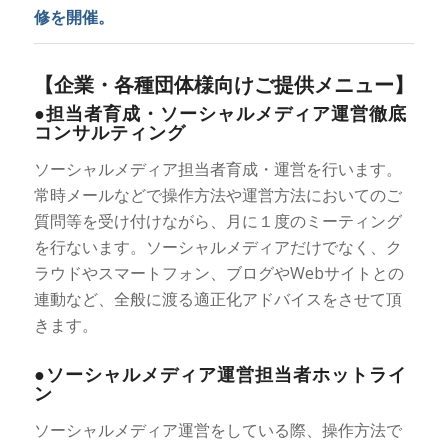
修を開催。
【企業・各種団体様向けご提供メニュー】
●担当者育成・ソーシャルメディア運営徹底
コンサルティング
ソーシャルメディア担当者育成・運営を行います。
常時メールなどで操作方法や運営方法においてのご
質問等を受け付けながら、月に１度のミーティング
を行ないます。ソーシャルメディアだけでなく、ク
ラウドやスマートフォン、ブログやWebサイトとの
連動など、全般に渡る適正化アドバイスをさせて頂
きます。
●ソーシャルメディア運営担当者ホットライ
ン
ソーシャルメディア運営をしている際、操作方法で