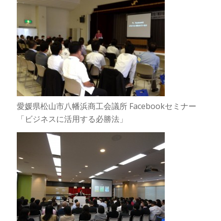
愛媛県松山市八幡浜商工会議所 Facebookセミナー
「ビジネスに活用する必勝法」