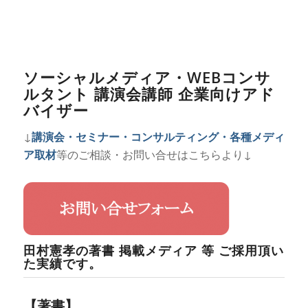
ソーシャルメディア・WEBコンサ
ルタント 講演会講師 企業向けアド
バイザー
↓
講演会・セミナー・コンサルティング・各種メディ
ア取材
等のご相談・お問い合せはこちらより↓
田村憲孝の著書 掲載メディア 等 ご採用頂い
た実績です。
【著書】