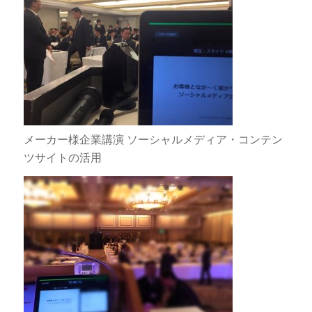
メーカー様企業講演 ソーシャルメディア・コンテン
ツサイトの活用