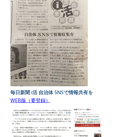
毎日新聞 i活 自治体 SNSで情報共有を
WEB版（要登録）