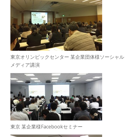
東京オリンピックセンター 某企業団体様ソーシャル
メディア講演
東京 某企業様Facebookセミナー