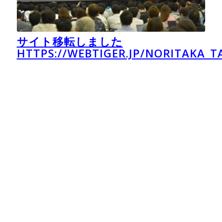
サイト移転しました
HTTPS://WEBTIGER.JP/NORITAKA_