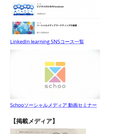
LinkedIn learning SNSコース一覧
Schooソーシャルメディア 動画セミナー
【掲載メディア】