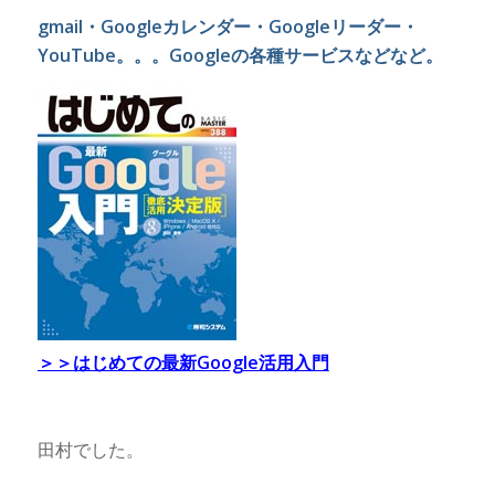
gmail・Googleカレンダー・Googleリーダー・
YouTube。。。Googleの各種サービスなどなど。
＞＞はじめての最新Google活用入門
田村でした。