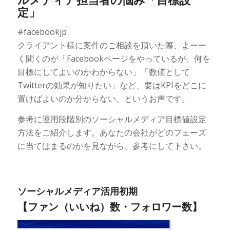
定」
#facebookjp
クライアント様に案件のご相談を頂いた際、よーー
く聞くのが「Facebookページをやっているが、何を
目標にしてよいのかわからない」「数値として
Twitterの効果が知りたい」など、要はKPIをどこに
置けばよいのか分からない、というお声です。
参考に運用段階別のソーシャルメディア目標値設定
方法をご紹介します。あなたの会社がどのフェーズ
に当てはまるのかを見ながら、参考にして下さい。
ソーシャルメディア活用初期
【ファン（いいね）数・フォロワー数】