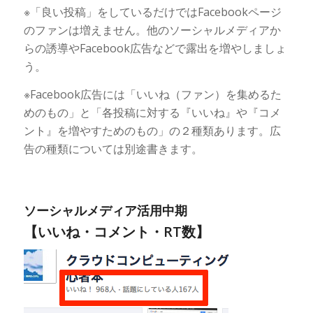
※「良い投稿」をしているだけではFacebookページ
のファンは増えません。他のソーシャルメディアか
らの誘導やFacebook広告などで露出を増やしましょ
う。
※Facebook広告には「いいね（ファン）を集めるた
めのもの」と「各投稿に対する『いいね』や『コメ
ント』を増やすためのもの」の２種類あります。広
告の種類については別途書きます。
ソーシャルメディア活用中期
【いいね・コメント・RT数】