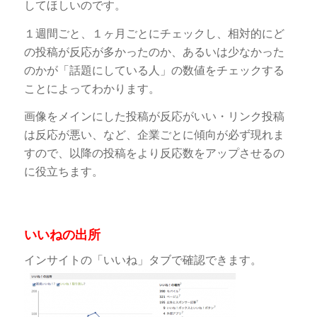
してほしいのです。
１週間ごと、１ヶ月ごとにチェックし、相対的にど
の投稿が反応が多かったのか、あるいは少なかった
のかが「話題にしている人」の数値をチェックする
ことによってわかります。
画像をメインにした投稿が反応がいい・リンク投稿
は反応が悪い、など、企業ごとに傾向が必ず現れま
すので、以降の投稿をより反応数をアップさせるの
に役立ちます。
いいねの出所
インサイトの「いいね」タブで確認できます。