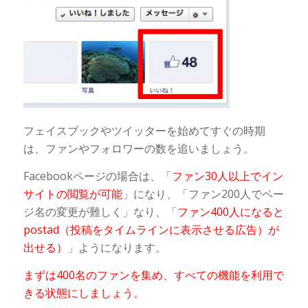
フェイスブックやツイッターを始めてすぐの時期
は、ファンやフォロワーの数を追いましょう。
Facebookページの場合は、「
ファン30人以上でイン
サイトの閲覧が可能
」になり、「ファン200人でペー
ジ名の変更が難しく」なり、「
ファン400人になると
postad（投稿をタイムラインに表示させる広告）が
出せる）
」ようになります。
まずは400名のファンを集め、すべての機能を利用で
きる状態にしましょう。