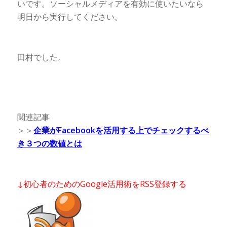
いです。ソーシャルメディアを有効に使いたいなら
明日から実行してください。
田村でした。
関連記事
＞＞
企業がFacebookを活用する上でチェックするべ
き３つの数値とは
↓初心者のためのGoogle活用術をRSS登録する