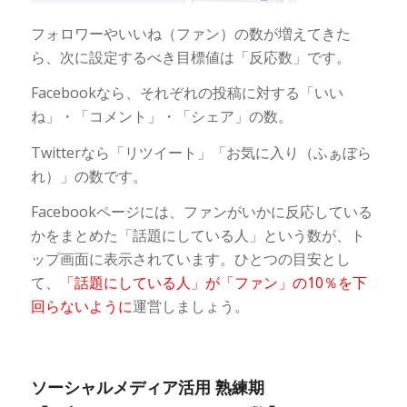
フォロワーやいいね（ファン）の数が増えてきた
ら、次に設定するべき目標値は「反応数」です。
Facebookなら、それぞれの投稿に対する「いい
ね」・「コメント」・「シェア」の数。
Twitterなら「リツイート」「お気に入り（ふぁぼら
れ）」の数です。
Facebookページには、ファンがいかに反応している
かをまとめた「話題にしている人」という数が、ト
ップ画面に表示されています。ひとつの目安とし
て、
「話題にしている人」が「ファン」の10％を下
回らないように
運営しましょう。
ソーシャルメディア活用 熟練期