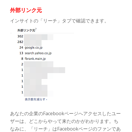
外部リンク元
インサイトの「リーチ」タブで確認できます。
あなたの企業のFacebookページへアクセスしたユー
ザーは、どこからやって来たのかがわかります。ち
なみに、「リーチ」はFacebookページのファンであ