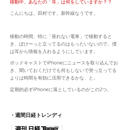
移動中、あなたの「耳」は何をしていますか？？
こんにちは。田村です。新幹線なうです。
移動の時間、特に「座れない電車」で移動すると
き、ぽけーっと立ってるのはもったいないので、僕
は耳から情報を入れるようにしています。
ポッドキャストでiPhoneにニュースを取り込んでお
き、聞いておくだけでも何もしないで突っ立ってる
よりは時間を有効に活用できるかな、と。
定期的必ずiPhoneに落としているのがこの2つ。
・週間日経トレンディ