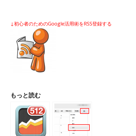
↓初心者のためのGoogle活用術をRSS登録する
もっと読む