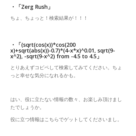
・「Zerg Rush」
ちょ、ちょっと！検索結果が！！！
・「(sqrt(cos(x))*cos(200
x)+sqrt(abs(x))-0.7)*(4-x*x)^0.01, sqrt(9-
x^2), -sqrt(9-x^2) from -4.5 to 4.5」
とりあえずコピペして検索してみてください。ちょ
っと幸せな気分になれるかも。
はい、役に立たない情報の数々、お楽しみ頂けまし
たでしょうか。
役に立つ情報はこちらでゲットしてくださいまし。