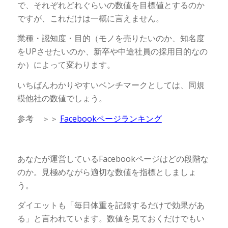
で、それぞれどれぐらいの数値を目標値とするのか
ですが、これだけは一概に言えません。
業種・認知度・目的（モノを売りたいのか、知名度
をUPさせたいのか、新卒や中途社員の採用目的なの
か）によって変わります。
いちばんわかりやすいベンチマークとしては、同規
模他社の数値でしょう。
参考 ＞＞
Facebookページランキング
あなたが運営しているFacebookページはどの段階な
のか。見極めながら適切な数値を指標としましょ
う。
ダイエットも「毎日体重を記録するだけで効果があ
る」と言われています。数値を見ておくだけでもい