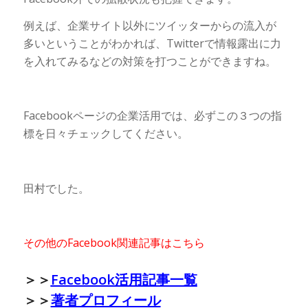
例えば、企業サイト以外にツイッターからの流入が
多いということがわかれば、Twitterで情報露出に力
を入れてみるなどの対策を打つことができますね。
Facebookページの企業活用では、必ずこの３つの指
標を日々チェックしてください。
田村でした。
その他のFacebook関連記事はこちら
＞＞
Facebook活用記事一覧
＞＞
著者プロフィール