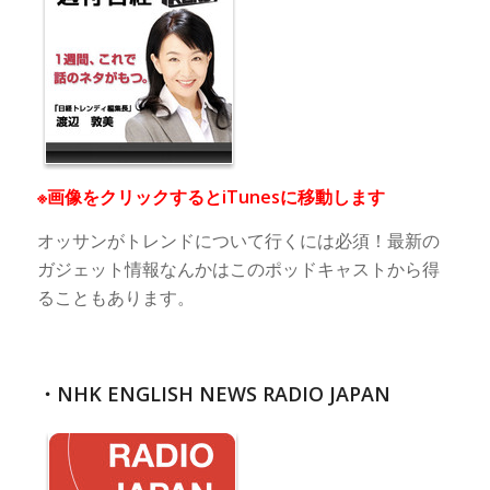
※画像をクリックするとiTunesに移動します
オッサンがトレンドについて行くには必須！最新の
ガジェット情報なんかはこのポッドキャストから得
ることもあります。
・NHK ENGLISH NEWS RADIO JAPAN