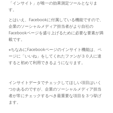
「インサイト」が唯一の効果測定ツールとなりま
す。
とはいえ、Facebookに付属している機能ですので、
企業のソーシャルメディア担当者がより自社の
Facebookページを盛り上げるために必要な要素が満
載です。
※ちなみにFacebookページのインサイト機能は、ペ
ージに「いいね」をしてくれたファンが３０人に達
すると初めて利用できるようになります。
インサイトデータでチェックしてほしい項目はいく
つかあるのですが、企業のソーシャルメディア担当
者が常にチェックするべき最重要な項目を３つ挙げ
ます。