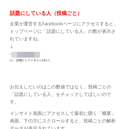
話題にしている人（投稿ごと）
企業が運営するFacebookページにアクセスすると、
トップページに「話題にしている人」の数が表示さ
れていますね。
↓
お伝えしたいのはこの数値ではなく、投稿ごとの
「話題にしている人」をチェックしてほしいので
す。
インサイト画面にアクセスして最初に開く「概要」
画面、下の方にスクロールすると、投稿ごとの解析
データが表示されています。