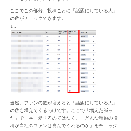
ここでこの部分、投稿ごとに「話題にしている人」
の数がチェックできます。
↓↓
当然、ファンの数が増えると「話題にしている人」
の数も増えてくるわけです。ここで「増えた減っ
た」で一喜一憂するのではなく、「どんな種類の投
稿が自社のファンは喜んでくれるのか」をチェック