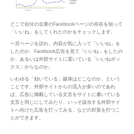
どこで自分の企業のFacebookページの存在を知って
「いいね」をしてくれたのかをチェックします。
一旦ページを訪れ、内容が気に入って「いいね」を
したのか、Facebook広告を見て「いいね」をしたの
か、あるいは外部サイトに置いている「いいねボッ
クス」からなのか。
いわゆる「効いている」媒体はどこなのか、という
ことです。外部サイトからの流入が多いのであれ
ば、広告に掲載している文言をサイトに書いている
文言と同じにしてみたり、いっそ該当する外部サイ
トへ向けた広告を打ってみる、などの対策を打つこ
とができます。