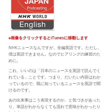
※画像をクリックするとiTunesに移動します
NHKニュースなんですが、全編英語です。ただし、
僕は英語できません。なのでヒアリングの練習のた
めに。
これ、いいのは「日本のニュースを英語で読んでく
れている」ことです。つまり、だいたい内容はわか
っているので、既に知っているニュースを英語で聞
けるのです。
あの出来事はこう表現するのか、と気づきがあった
り、単語がわからなくても流れで意味がわかったり