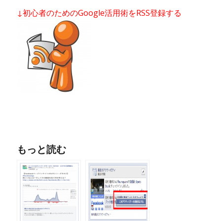
↓初心者のためのGoogle活用術をRSS登録する
もっと読む