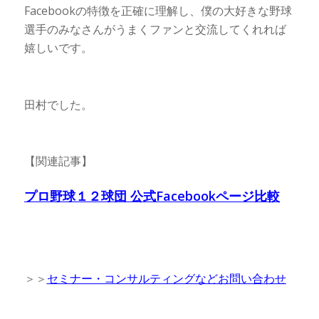
Facebookの特徴を正確に理解し、僕の大好きな野球
選手のみなさんがうまくファンと交流してくれれば
嬉しいです。
田村でした。
【関連記事】
プロ野球１２球団 公式Facebookページ比較
＞＞
セミナー・コンサルティングなどお問い合わせ