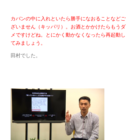
カバンの中に入れといたら勝手になおることなどご
ざいません（キッパリ）。お酒とかかけたらもうダ
メですけどね。とにかく動かなくなったら再起動し
てみましょう。
田村でした。