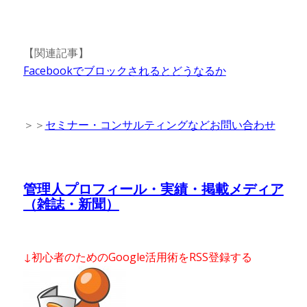
【関連記事】
Facebookでブロックされるとどうなるか
＞＞
セミナー・コンサルティングなどお問い合わせ
管理人プロフィール・実績・掲載メディア
（雑誌・新聞）
↓初心者のためのGoogle活用術をRSS登録する