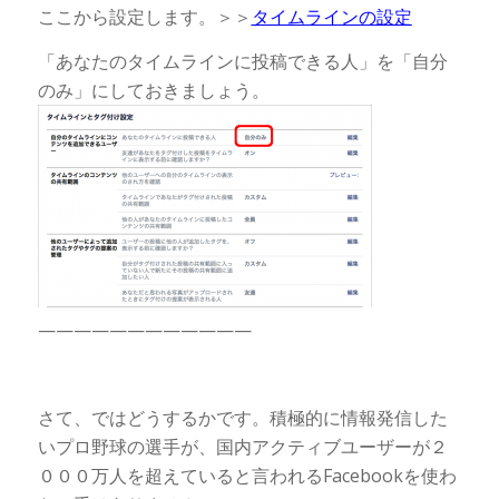
ここから設定します。＞＞
タイムラインの設定
「あなたのタイムラインに投稿できる人」を「自分
のみ」にしておきましょう。
————————————
さて、ではどうするかです。積極的に情報発信した
いプロ野球の選手が、国内アクティブユーザーが２
０００万人を超えていると言われるFacebookを使わ