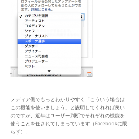
メディア側でもっとわかりやすく「こういう場合は
この機能を使いましょう」と説明してくれれば良い
のですが、近年はユーザー判断でそれぞれの機能を
使うことを任されてしまっています（Facebookに限
らず）。