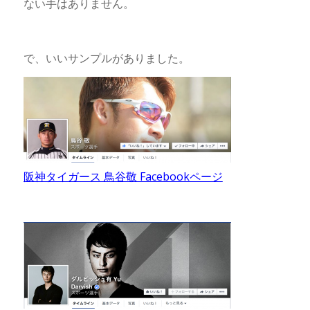
ない手はありません。
で、いいサンプルがありました。
阪神タイガース 鳥谷敬 Facebookページ