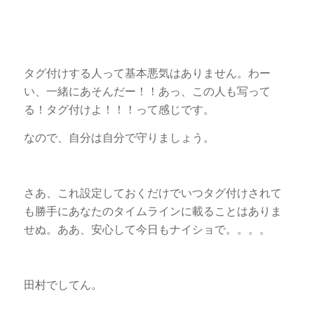
タグ付けする人って基本悪気はありません。わー
い、一緒にあそんだー！！あっ、この人も写って
る！タグ付けよ！！！って感じです。
なので、自分は自分で守りましょう。
さあ、これ設定しておくだけでいつタグ付けされて
も勝手にあなたのタイムラインに載ることはありま
せぬ。ああ、安心して今日もナイショで。。。。
田村でしてん。