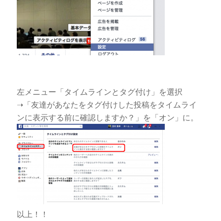
左メニュー「タイムラインとタグ付け」を選択
➝「友達があなたをタグ付けした投稿をタイムライ
ンに表示する前に確認しますか？」を「オン」に。
以上！！