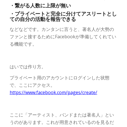
・繋がる人数に上限が無い
・プライベートと完全に分けてアスリートとし
ての自分の活動を報告できる
などなどです。カンタンに言うと、著名人が大勢の
ファンと接するためにFacebookが準備してくれてい
る機能です。
はいでは作り方。
プライベート用のアカウントにログインした状態
で、ここにアクセス。
https://www.facebook.com/pages/create/
ここに「アーティスト、バンドまたは著名人」とい
うのがあります。これが用意されているのを見るだ