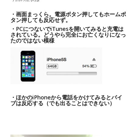
・画面まっくら。電源ボタン押してもホームボ
タン押しても反応せず。
・PCにつないでiTunesを開いてみると充電は
されている。どうやら完全にお亡くなりになっ
たのではない模様
・ほかのiPhoneから電話をかけてみるとバイ
ブは反応する（でも出ることはできない）