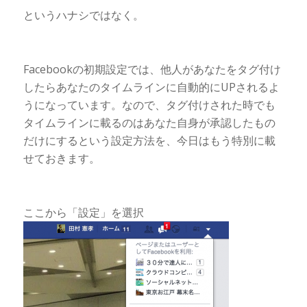
というハナシではなく。
Facebookの初期設定では、他人があなたをタグ付け
したらあなたのタイムラインに自動的にUPされるよ
うになっています。なので、タグ付けされた時でも
タイムラインに載るのはあなた自身が承認したもの
だけにするという設定方法を、今日はもう特別に載
せておきます。
ここから「設定」を選択