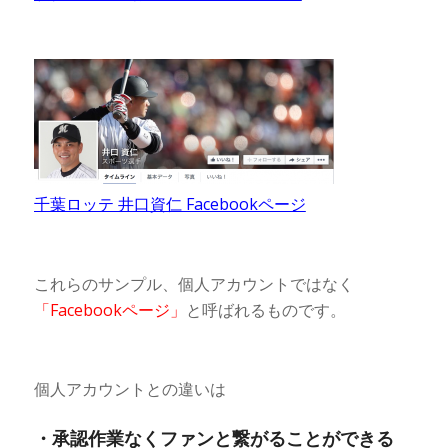
千葉ロッテ 井口資仁 Facebookページ
これらのサンプル、個人アカウントではなく
「Facebookページ」
と呼ばれるものです。
個人アカウントとの違いは
・承認作業なくファンと繋がることができる