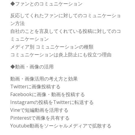
◆ファンとのコミュニケーション
反応してくれたファンに対してのコミュニケーショ
ン方法
自社のことを言及してくれている投稿に対してのコ
ミュニケーション
メディア別 コミュニケーションの種類
コミュニケーションは炎上防止にも役立つ理由
◆動画・画像の活用
動画・画像活用の考え方と効果
Twitterに画像投稿する
Facebookに画像・動画を投稿する
Instagramの投稿をTwitterに転送する
Vineで短編動画を活用する
Pinterestで画像を共有する
Youtube動画をソーシャルメディアで拡散する