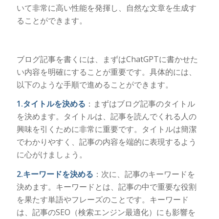
いて非常に高い性能を発揮し、自然な文章を生成す
ることができます。
ブログ記事を書くには、まずはChatGPTに書かせた
い内容を明確にすることが重要です。具体的には、
以下のような手順で進めることができます。
1.タイトルを決める
：まずはブログ記事のタイトル
を決めます。タイトルは、記事を読んでくれる人の
興味を引くために非常に重要です。タイトルは簡潔
でわかりやすく、記事の内容を端的に表現するよう
に心がけましょう。
2.キーワードを決める
：次に、記事のキーワードを
決めます。キーワードとは、記事の中で重要な役割
を果たす単語やフレーズのことです。キーワード
は、記事のSEO（検索エンジン最適化）にも影響を