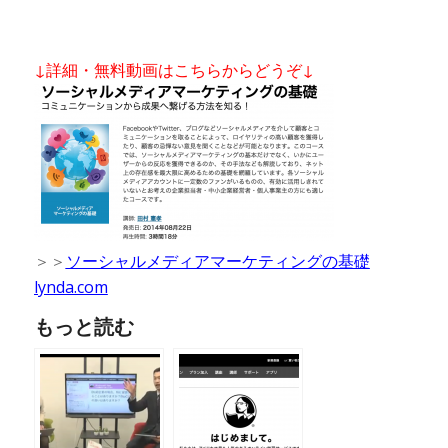
↓詳細・無料動画はこちらからどうぞ↓
＞＞
ソーシャルメディアマーケティングの基礎
lynda.com
もっと読む