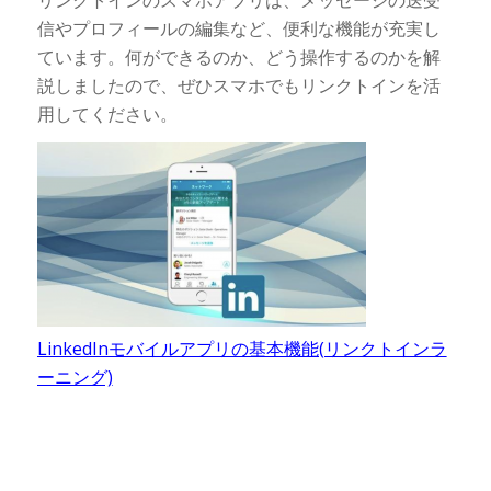
信やプロフィールの編集など、便利な機能が充実し
ています。何ができるのか、どう操作するのかを解
説しましたので、ぜひスマホでもリンクトインを活
用してください。
LinkedInモバイルアプリの基本機能(リンクトインラ
ーニング)