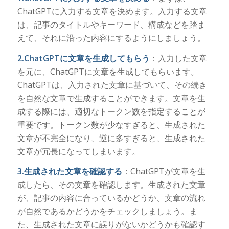
ChatGPTに入力する文章を決めます。入力する文章
は、記事のタイトルやキーワード、構成などを踏ま
えて、それに沿った内容にするようにしましょう。
2.ChatGPTに文章を生成してもらう
：入力した文章
を元に、ChatGPTに文章を生成してもらいます。
ChatGPTは、入力された文章に基づいて、その続き
を自然な文章で生成することができます。文章を生
成する際には、適切なトークン数を指定することが
重要です。トークン数が少なすぎると、生成された
文章が不完全になり、逆に多すぎると、生成された
文章が冗長になってしまいます。
3.生成された文章を確認する
：ChatGPTが文章を生
成したら、その文章を確認します。生成された文章
が、記事の内容に合っているかどうか、文章の流れ
が自然であるかどうかをチェックしましょう。ま
た、生成された文章に誤りがないかどうかも確認す