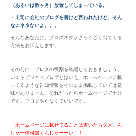
（あるいは数ヶ月）放置してしまっている。
・上司に会社のブログを書けと言われたけど、そん
なにネタないよ。。。
そんなあなたに、ブログネタがざっくざく出てくる
方法をお伝えします。
その前に、ブログの役割を確認しておきましょう。
いくらビジネスブログとはいえ、ホームページに載
ってるような告知情報をそのまま掲載していては意
味がありません。それだったらホームページで十分
です。ブログやらなくていいです。
「ホームページに載せてることは書いたらダメ、ん
じゃ一体何書くんじゃーーい！！」