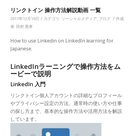
リンクトイン 操作方法解説動画 一覧
/
/
2017年12月16日
カテゴリ:
ソーシャルメディア
,
ブログ
作成
者:
田村 憲孝
How to use Linkedin on LinkedIn learning for
Japanese.
LinkedInラーニングで操作方法をム
ービーで説明
LinkedIn 入門
リンクトイン個人アカウントの詳細なプロフィール
やプライバシー設定の方法。通常時の使い方や仕事
の探し方まで、基本的な操作方法や活用方法を解説
しています。