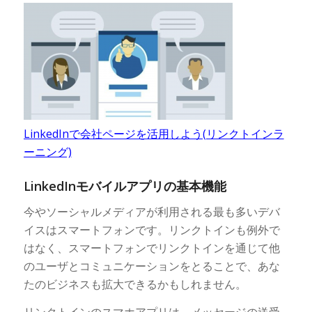
LinkedInで会社ページを活用しよう(リンクトインラ
ーニング)
LinkedInモバイルアプリの基本機能
今やソーシャルメディアが利用される最も多いデバ
イスはスマートフォンです。リンクトインも例外で
はなく、スマートフォンでリンクトインを通じて他
のユーザとコミュニケーションをとることで、あな
たのビジネスも拡大できるかもしれません。
リンクトインのスマホアプリは、メッセージの送受