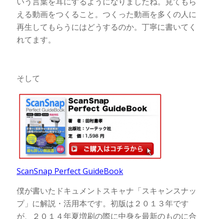
いう言葉を耳にするようになりましたね。見てもら
える動画をつくること。つくった動画を多くの人に
再生してもらうにはどうするのか。丁寧に書いてく
れてます。
そして
ScanSnap Perfect GuideBook
僕が書いたドキュメントスキャナ「スキャンスナッ
プ」に解説・活用本です。初版は２０１３年です
が、２０１４年夏増刷の際に中身を最新のものに合