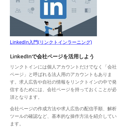
LinkedIn入門(リンクトインラーニング)
LinkedInで会社ページを活用しよう
リンクトインには個人アカウントだけでなく「会社
ページ」と呼ばれる法人用のアカウントもありま
す。求人広告や自社の情報をリンクトインの中で発
信するためには、会社ページを持っておくことが必
須となります。
会社ページの作成方法や求人広告の配信手順、解析
ツールの確認など、基本的な操作方法を紹介してい
ます。