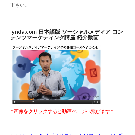
下さい。
lynda.com 日本語版 ソーシャルメディア コン
テンツマーケティング講座 紹介動画
↑画像をクリックすると動画ページへ飛びます↑