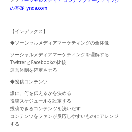
＞＞
ソーシャルメディア コンテンツマーケティング
の基礎 lynda.com
【インデックス】
◆ソーシャルメディアマーケティングの全体像
ソーシャルメディアマーケティングを理解する
TwitterとFacebookの比較
運営体制を確定させる
◆投稿コンテンツ
誰に、何を伝えるかを決める
投稿スケジュールを設定する
投稿できるコンテンツを洗いだす
コンテンツをファンが反応しやすいものにアレンジ
する