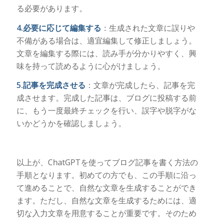
る必要があります。
4.必要に応じて編集する
：生成された文章に誤りや
不備がある場合は、適宜編集して修正しましょう。
文章を編集する際には、読み手が分かりやすく、興
味を持って読めるように心がけましょう。
5.記事を完成させる
：文章が完成したら、記事を完
成させます。完成した記事は、ブログに投稿する前
に、もう一度最終チェックを行い、誤字や脱字がな
いかどうかを確認しましょう。
以上が、ChatGPTを使ってブログ記事を書く方法の
手順となります。初めての方でも、この手順に沿っ
て進めることで、自然な文章を生成することができ
ます。ただし、自然な文章を生成するためには、適
切な入力文章を用意することが重要です。そのため