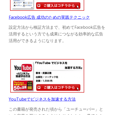
Facebook広告 成功のための実践テクニック
設定方法から検証方法まで、初めてFacebook広告を
活用するという方でも成果につながる効率的な広告
活用ができるようになります。
YouTubeでビジネスを加速する方法
この書籍が発売された頃から「ユーチューバー」と