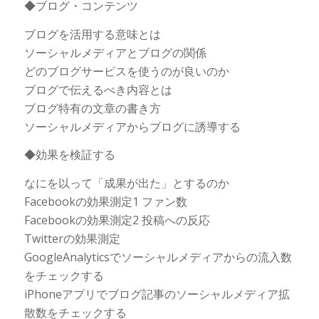
◆ブログ・コンテンツ
ブログを活用する意味とは
ソーシャルメディアとブログの関係
どのブログサービスを使うのが良いのか
ブログで伝えるべき内容とは
ブログ特有の文章の書き方
ソーシャルメディアからブログに誘導する
◆効果を検証する
なにを以って「成果が出た」とするのか
Facebookの効果測定1 ファン数
Facebookの効果測定2 投稿への反応
Twitterの効果測定
GoogleAnalyticsでソーシャルメディアからの流入数
をチェックする
iPhoneアプリでブログ記事のソーシャルメディア拡
散数をチェックする