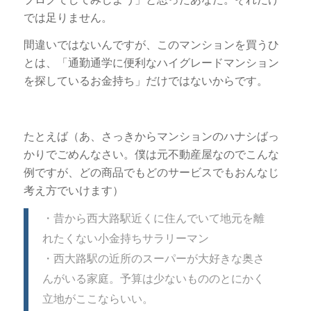
では足りません。
間違いではないんですが、このマンションを買うひ
とは、「通勤通学に便利なハイグレードマンション
を探しているお金持ち」だけではないからです。
たとえば（あ、さっきからマンションのハナシばっ
かりでごめんなさい。僕は元不動産屋なのでこんな
例ですが、どの商品でもどのサービスでもおんなじ
考え方でいけます）
・昔から西大路駅近くに住んでいて地元を離
れたくない小金持ちサラリーマン
・西大路駅の近所のスーパーが大好きな奥さ
んがいる家庭。予算は少ないもののとにかく
立地がここならいい。