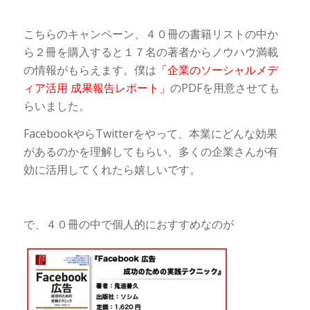
こちらのキャンペーン、４０冊の書籍リストの中か
ら２冊を購入すると１７名の著者からノウハウ満載
の情報がもらえます。僕は
「企業のソーシャルメデ
ィア活用 成果報告レポート」
のPDFを用意させても
らいました。
FacebookやらTwitterをやって、本業にどんな効果
があるのかを理解してもらい、多くの企業さんが有
効に活用してくれたら嬉しいです。
で、４０冊の中で個人的におすすめなのが