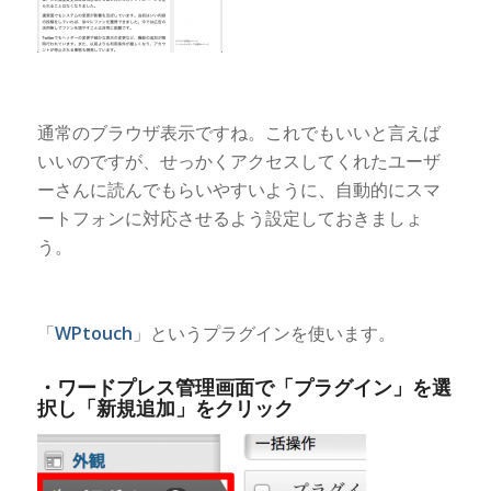
通常のブラウザ表示ですね。これでもいいと言えば
いいのですが、せっかくアクセスしてくれたユーザ
ーさんに読んでもらいやすいように、自動的にスマ
ートフォンに対応させるよう設定しておきましょ
う。
「
WPtouch
」というプラグインを使います。
・ワードプレス管理画面で「プラグイン」を選
択し「新規追加」をクリック