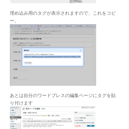
埋め込み用のタグが表示されますので、これをコピ
ー。
あとは自分のワードプレスの編集ページにタグを貼
り付けます