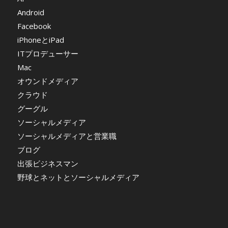
Android
Facebook
iPhoneとiPad
ITプロデューサー
Mac
オウンドメディア
クラウド
グーグル
ソーシャルメディア
ソーシャルメディアと営業職
ブログ
出張ビジネスマン
野球とネットとソーシャルメディア