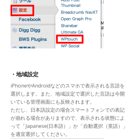
・地域設定
iPhoneやAndroidなどのスマホで表示される言語を
選択します。また、地域設定で選択した言語は今開
いている管理画面にも反映されます。
ただし、日本語設定の場合スマートフォンでの表記
が崩れる場合がありますので、表示される状態によ
って「Japanese(日本語）」か「自動選択（英語）」
を適宜選択してください。