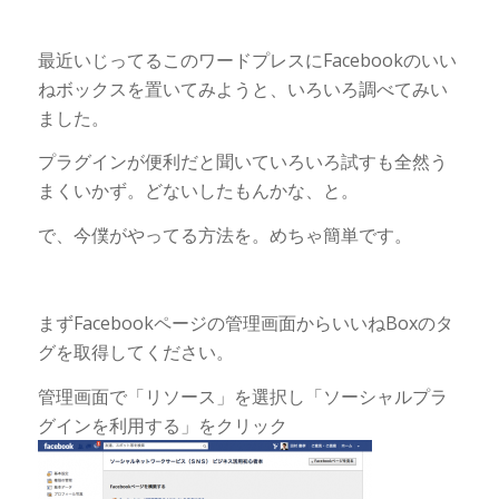
最近いじってるこのワードプレスにFacebookのいい
ねボックスを置いてみようと、いろいろ調べてみい
ました。
プラグインが便利だと聞いていろいろ試すも全然う
まくいかず。どないしたもんかな、と。
で、今僕がやってる方法を。めちゃ簡単です。
まずFacebookページの管理画面からいいねBoxのタ
グを取得してください。
管理画面で「リソース」を選択し「ソーシャルプラ
グインを利用する」をクリック