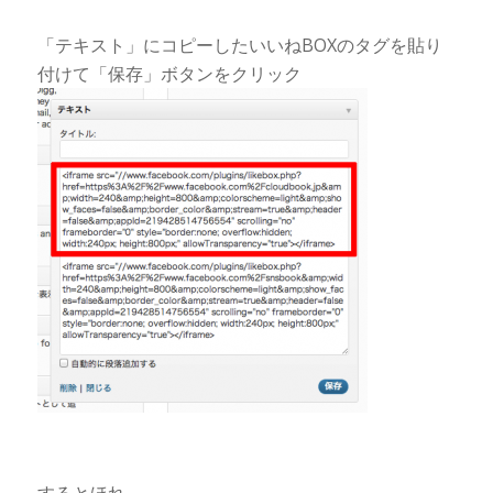
「テキスト」にコピーしたいいねBOXのタグを貼り
付けて「保存」ボタンをクリック