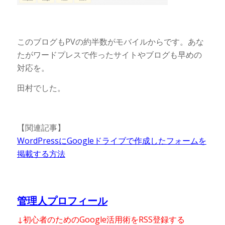
このブログもPVの約半数がモバイルからです。あな
たがワードプレスで作ったサイトやブログも早めの
対応を。
田村でした。
【関連記事】
WordPressにGoogleドライブで作成したフォームを
掲載する方法
管理人プロフィール
↓初心者のためのGoogle活用術をRSS登録する