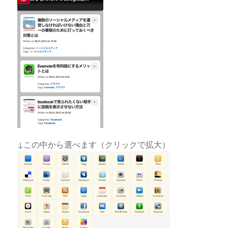
↓この中から選べます（クリックで拡大）