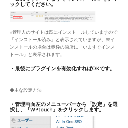
ックしてください。
※管理人のサイトは既にインストールしていますので
「インストール済み」と表示されていますが、未イ
ンストールの場合は赤枠の箇所に「いますぐインス
トール」と表示されます。
・最後にプラグインを有効化すればOKです。
◆主な設定方法
・管理画面左のメニューバーから「設定」を選
択し、「WPtouch」をクリックします。