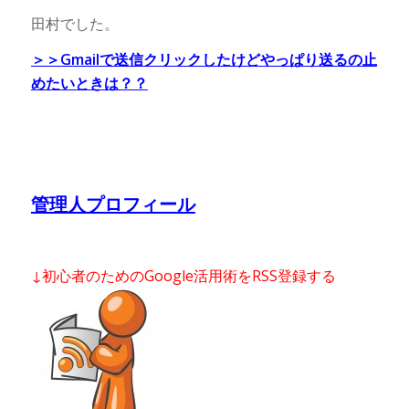
田村でした。
＞＞Gmailで送信クリックしたけどやっぱり送るの止
めたいときは？？
管理人プロフィール
↓初心者のためのGoogle活用術をRSS登録する