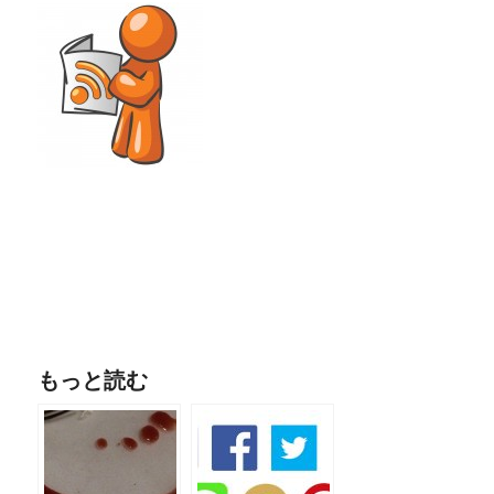
もっと読む