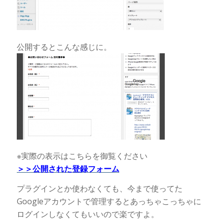
公開するとこんな感じに。
※実際の表示はこちらを御覧ください
＞＞公開された登録フォーム
プラグインとか使わなくても、今まで使ってた
Googleアカウントで管理するとあっちゃこっちゃに
ログインしなくてもいいので楽ですよ。