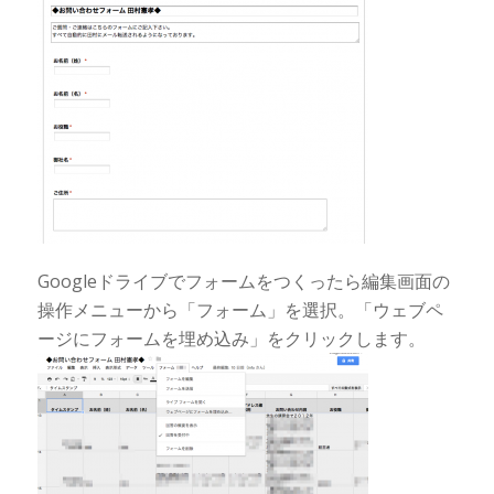
Googleドライブでフォームをつくったら編集画面の
操作メニューから「フォーム」を選択。「ウェブペ
ージにフォームを埋め込み」をクリックします。