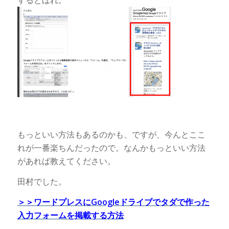
するとほれ。
もっといい方法もあるのかも、ですが、今んとここ
れが一番楽ちんだったので。なんかもっといい方法
があれば教えてください。
田村でした。
＞＞ワードプレスにGoogleドライブでタダで作った
入力フォームを掲載する方法