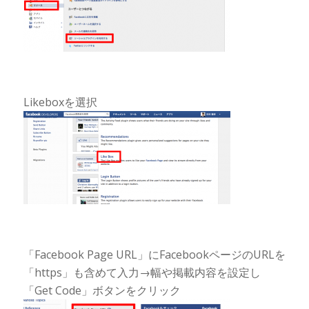
Likeboxを選択
「Facebook Page URL」にFacebookページのURLを
「https」も含めて入力→幅や掲載内容を設定し
「Get Code」ボタンをクリック