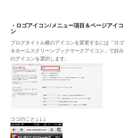
・ロゴアイコン/メニュー項目＆ページアイコ
ン
ブログタイトル横のアイコンを変更するには「ロゴ
＆ホームスクリーンブックマークアイコン」で好み
のアイコンを選択します。
ココのこと↓↓↓