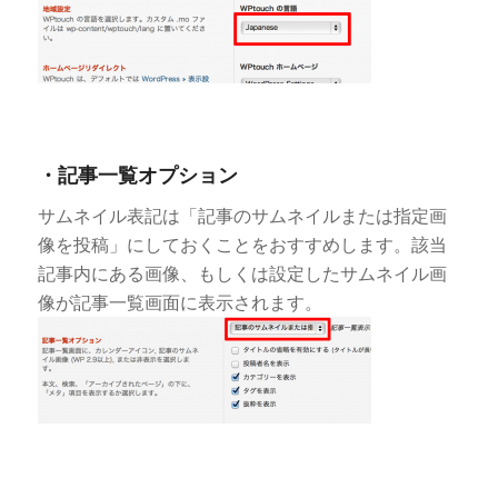
・記事一覧オプション
サムネイル表記は「記事のサムネイルまたは指定画
像を投稿」にしておくことをおすすめします。該当
記事内にある画像、もしくは設定したサムネイル画
像が記事一覧画面に表示されます。