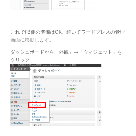
これでFB側の準備はOK。続いてワードプレスの管理
画面に移動します。
ダッシュボードから「外観」→「ウィジェット」を
クリック