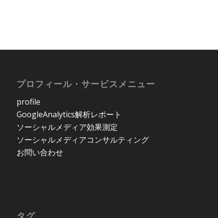
言っているのか見
よう
てみました
プロフィール・サービスメニュー
profile
GoogleAnalytics解析レポート
ソーシャルメディア効果測定
ソーシャルメディアコンサルティング
お問い合わせ
タグ