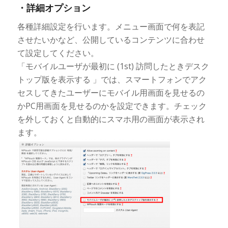
・詳細オプション
各種詳細設定を行います。メニュー画面で何を表記
させたいかなど、公開しているコンテンツに合わせ
て設定してください。
「モバイルユーザが最初に (1st) 訪問したときデスク
トップ版を表示する 」では、スマートフォンでアク
セスしてきたユーザーにモバイル用画面を見せるの
かPC用画面を見せるのかを設定できます。チェック
を外しておくと自動的にスマホ用の画面が表示され
ます。