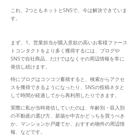
これ、2つともネットとSNSで、今は解決できていま
す。
まず、1。営業担当が購入意欲の高いお客様ファース
トコンタクトをより多く獲得するには、ブログや
SNSで自社商品、だけではなくその周辺情報を常に
発信し続けます。
特にブログはコツコツ蓄積すると、検索からアクセ
スを獲得できるようになったり、SNSの投稿ネタと
して時間が経過してから再利用したりできます。
実際に私が当時発信していたのは、年齢別・収入別
の不動産の選び方、新築か中古かどっちを買うべき
か、マンションか戸建てか、おすすめ物件の周辺情
報、などです。