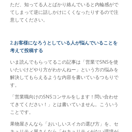
ただ、知ってる人とばかり絡んでいると内輪感がで
てしまって逆に話しかけにくくなったりするので注
意してください。
2.お客様になろうとしている人が悩んでいることを
考えて投稿する
いま読んでもらってるこの記事は「営業でSNSを使
いたいけどやり方がわかんねー」という方の悩みを
解決してもらえるような内容を書いているつもりで
す。
「営業職向けのSNSコンサルをします！問い合わせ
てきてください！」とは書いていません。こういう
ことです。
果物屋さんなら「おいしいスイカの選び方」を、セ
キュリティ屋さんなら「セキュリティがない環境が