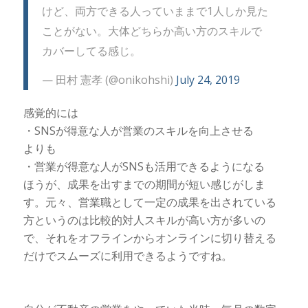
けど、両方できる人っていままで1人しか見た
ことがない。大体どちらか高い方のスキルで
カバーしてる感じ。
— 田村 憲孝 (@onikohshi)
July 24, 2019
感覚的には
・SNSが得意な人が営業のスキルを向上させる
よりも
・営業が得意な人がSNSも活用できるようになる
ほうが、成果を出すまでの期間が短い感じがしま
す。元々、営業職として一定の成果を出されている
方というのは比較的対人スキルが高い方が多いの
で、それをオフラインからオンラインに切り替える
だけでスムーズに利用できるようですね。