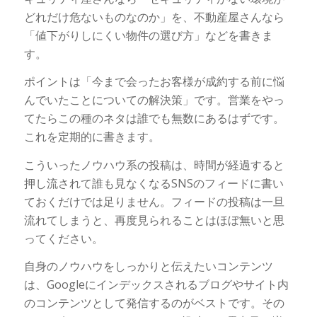
どれだけ危ないものなのか」を、不動産屋さんなら
「値下がりしにくい物件の選び方」などを書きま
す。
ポイントは「今まで会ったお客様が成約する前に悩
んでいたことについての解決策」です。営業をやっ
てたらこの種のネタは誰でも無数にあるはずです。
これを定期的に書きます。
こういったノウハウ系の投稿は、時間が経過すると
押し流されて誰も見なくなるSNSのフィードに書い
ておくだけでは足りません。フィードの投稿は一旦
流れてしまうと、再度見られることはほぼ無いと思
ってください。
自身のノウハウをしっかりと伝えたいコンテンツ
は、Googleにインデックスされるブログやサイト内
のコンテンツとして発信するのがベストです。その