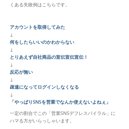
くある失敗例はこちらです。
アカウントを取得してみた
↓
何をしたらいいのかわからない
↓
とりあえず自社商品の宣伝宣伝宣伝！
↓
反応が無い
↓
疎遠になってログインしなくなる
↓
「やっぱりSNSを営業でなんか使えないよねぇ」
一定の割合でこの「営業SNSデフレスパイラル」に
ハマる方がいらっしゃいます。