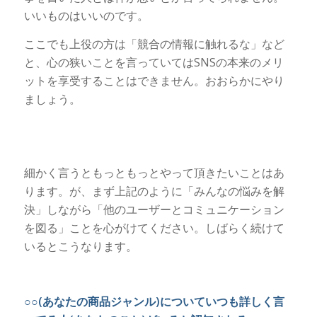
いいものはいいのです。
ここでも上役の方は「競合の情報に触れるな」など
と、心の狭いことを言っていてはSNSの本来のメリ
ットを享受することはできません。おおらかにやり
ましょう。
細かく言うともっともっとやって頂きたいことはあ
ります。が、まず上記のように「みんなの悩みを解
決」しながら「他のユーザーとコミュニケーション
を図る」ことを心がけてください。しばらく続けて
いるとこうなります。
○○(あなたの商品ジャンル)についていつも詳しく言