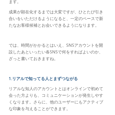
ます。
成果が顕在化するまでは大変ですが、ひとたび引き
合いをいただけるようになると、一定のペースで新
たなお客様候補とお会いできるようになります。
では、時間がかかるとはいえ、SNSアカウントを開
設したあといったい各SNSで何をすればよいのか、
ざっと書いておきますね。
1.リアルで知ってる人とまずつながる
リアルな知人のアカウントとはオンラインで初めて
会った方よりも、コミュニケーションが発生しやす
くなります。さらに、他のユーザーにもアクティブ
な印象を与えることができます。