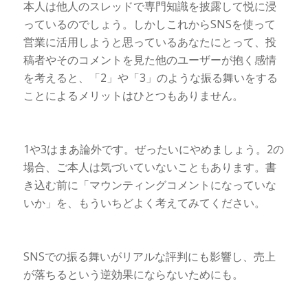
本人は他人のスレッドで専門知識を披露して悦に浸
っているのでしょう。しかしこれからSNSを使って
営業に活用しようと思っているあなたにとって、投
稿者やそのコメントを見た他のユーザーが抱く感情
を考えると、「2」や「3」のような振る舞いをする
ことによるメリットはひとつもありません。
1や3はまあ論外です。ぜったいにやめましょう。2の
場合、ご本人は気づいていないこともあります。書
き込む前に「マウンティングコメントになっていな
いか」を、もういちどよく考えてみてください。
SNSでの振る舞いがリアルな評判にも影響し、売上
が落ちるという逆効果にならないためにも。