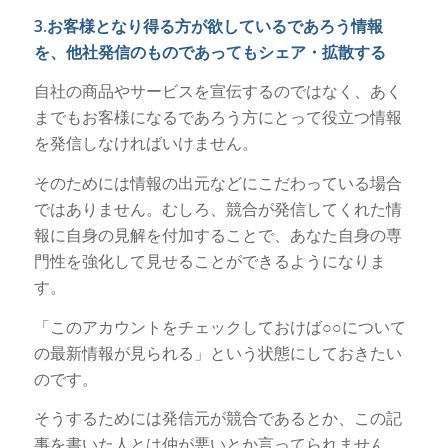
3.お客様となり得る方が欲しているであろう情報
を、他社発信のものであってもシェア・拡散する
自社の商品やサービスを宣伝するのではなく、あく
までもお客様になるであろう方にとって役立つ情報
を発信しなければいけません。
そのためには情報の出元などにこだわっている場合
ではありません。むしろ、競合が発信してくれた情
報に自身の見解を付加することで、あなた自身の専
門性を強化して見せることができるようになりま
す。
「このアカウントをチェックしておけば○○について
の最新情報が見られる」という状態にしておきたい
のです。
そうするためには発信元が競合であるとか、この記
事を書いた人とは仲が悪いとか言ってられません。