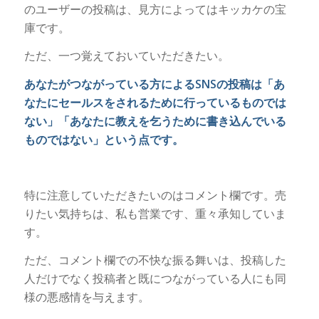
のユーザーの投稿は、見方によってはキッカケの宝
庫です。
ただ、一つ覚えておいていただきたい。
あなたがつながっている方によるSNSの投稿は「あ
なたにセールスをされるために行っているものでは
ない」「あなたに教えを乞うために書き込んでいる
ものではない」という点です。
特に注意していただきたいのはコメント欄です。売
りたい気持ちは、私も営業です、重々承知していま
す。
ただ、コメント欄での不快な振る舞いは、投稿した
人だけでなく投稿者と既につながっている人にも同
様の悪感情を与えます。