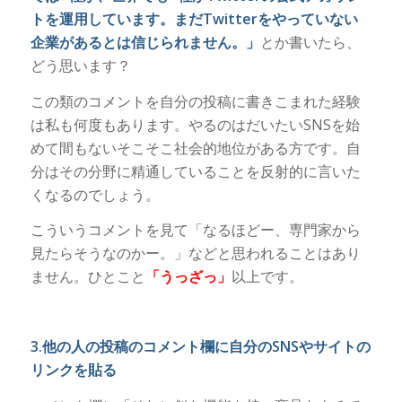
トを運用しています。まだTwitterをやっていない
企業があるとは信じられません。」
とか書いたら、
どう思います？
この類のコメントを自分の投稿に書きこまれた経験
は私も何度もあります。やるのはだいたいSNSを始
めて間もないそこそこ社会的地位がある方です。自
分はその分野に精通していることを反射的に言いた
くなるのでしょう。
こういうコメントを見て「なるほどー、専門家から
見たらそうなのかー。」などと思われることはあり
ません。ひとこと
「うっざっ」
以上です。
3.他の人の投稿のコメント欄に自分のSNSやサイトの
リンクを貼る