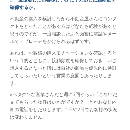
確保するか。
不動産の購入を検討しながら不動産屋さんにコンタ
クトをとったことがある方はどなたも経験があると
思うのですが、一度相談したあと頻繁に電話やメー
ルでアプローチをかけられるはずです。
あれは、お客様の購入モチベーションを確認すると
いう目的とともに、接触頻度を確保しておき、いざ
購入するとなった段には自社の商品を優先的に検討
してもらいたいという営業の意図もあったりしま
す。
※ヘタクソな営業さんだと週に3回ぐらい「こないだ
見てもらった物件はいかがですか？」とかおなじ内
容の電話をしたりします。1日や2日でお客様の状況
は変わりません。