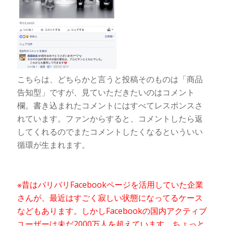
こちらは、どちらかと言うと投稿そのものは「商品
告知型」ですが、見ていただきたいのはコメント
欄。書き込まれたコメントにはすべてレスポンスさ
れています。ファンからすると、コメントしたら返
してくれるのでまたコメントしたくなるといういい
循環が生まれます。
※昔はバリバリFacebookページを活用していた企業
さんが、最近はすごく寂しい状態になってるケース
などもあります。しかしFacebookの国内アクティブ
ユーザーは未だ2000万人を超えています。ちょっと