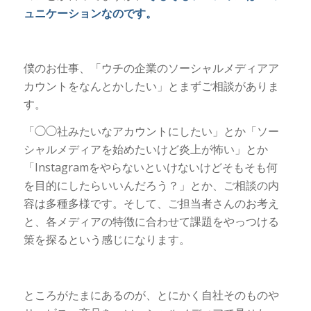
ュニケーションなのです。
僕のお仕事、「ウチの企業のソーシャルメディアア
カウントをなんとかしたい」とまずご相談がありま
す。
「◯◯社みたいなアカウントにしたい」とか「ソー
シャルメディアを始めたいけど炎上が怖い」とか
「Instagramをやらないといけないけどそもそも何
を目的にしたらいいんだろう？」とか、ご相談の内
容は多種多様です。そして、ご担当者さんのお考え
と、各メディアの特徴に合わせて課題をやっつける
策を探るという感じになります。
ところがたまにあるのが、とにかく自社そのものや