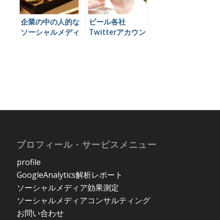
企業の中の人的な
ビール各社
ソーシャルメディ
Twitterアカウン
ア運用がもたらし
ト比較
た超個人的な体験
からその価値を考
える。
プロフィール・サービスメニュー
profile
GoogleAnalytics解析レポート
ソーシャルメディア効果測定
ソーシャルメディアコンサルティング
お問い合わせ