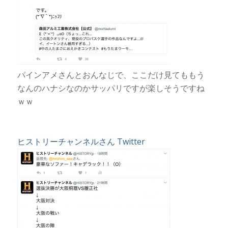
パインアメさんとおんなじで、ここだけ見てももう
なんのハナシなのかサッパリですが楽しそうですね
ｗｗ
ヒストリーチャンネルさん Twitter