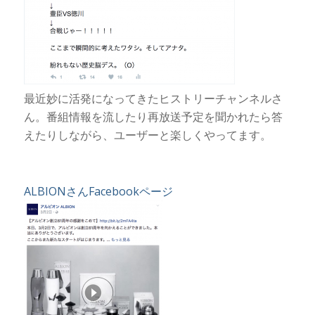
最近妙に活発になってきたヒストリーチャンネルさ
ん。番組情報を流したり再放送予定を聞かれたら答
えたりしながら、ユーザーと楽しくやってます。
ALBIONさんFacebookページ