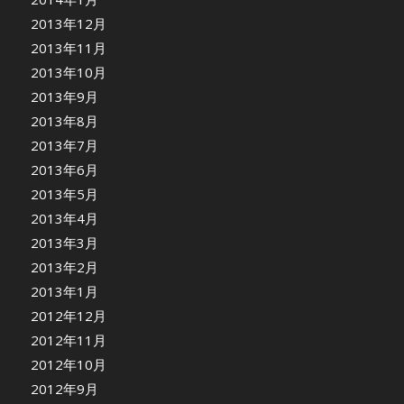
2013年12月
2013年11月
2013年10月
2013年9月
2013年8月
2013年7月
2013年6月
2013年5月
2013年4月
2013年3月
2013年2月
2013年1月
2012年12月
2012年11月
2012年10月
2012年9月