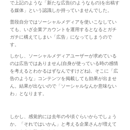
で上記のような「新たな広告(のようなもの)を出稿す
る媒体」という認識しか持っていませんでした。
普段自分ではソーシャルメディアを使いこなしてい
ても、いざ企業アカウントを運用するとなるとガチ
ガチに構えてしまい「広告」になってしまうので
す。
しかし、ソーシャルメディアユーザーが求めている
のは広告ではありません(自身が使っている時の感情
を考えるとわかるはずなんですけどね)。そこに「広
告のような」コンテンツを掲載しても効果が出ませ
ん。結果が出ないので「ソーシャルなんか意味ない
わ」となります。
しかし、感覚的には去年の今頃ぐらいからでしょう
か。「それではいかん」と考える企業さんが増えて