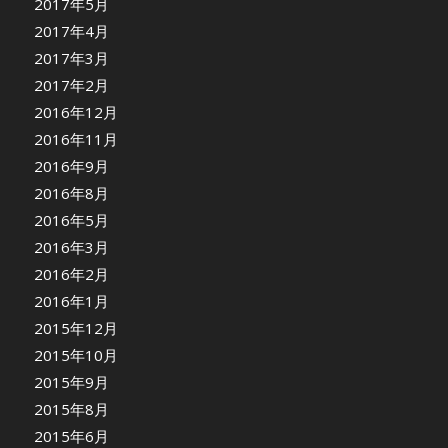
2017年5月
2017年4月
2017年3月
2017年2月
2016年12月
2016年11月
2016年9月
2016年8月
2016年5月
2016年3月
2016年2月
2016年1月
2015年12月
2015年10月
2015年9月
2015年8月
2015年6月