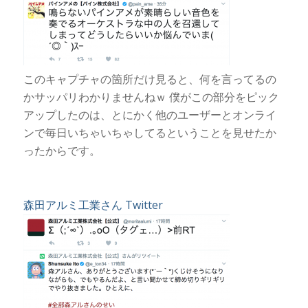
このキャプチャの箇所だけ見ると、何を言ってるの
かサッパリわかりませんねｗ 僕がこの部分をピック
アップしたのは、とにかく他のユーザーとオンライ
ンで毎日いちゃいちゃしてるということを見せたか
ったからです。
森田アルミ工業さん Twitter