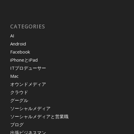
CATEGORIES
AI
Android
Facebook
iPhoneとiPad
ITプロデューサー
Mac
オウンドメディア
クラウド
グーグル
ソーシャルメディア
ソーシャルメディアと営業職
ブログ
出張ビジネスマン