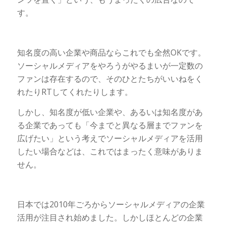
す。
知名度の高い企業や商品ならこれでも全然OKです。
ソーシャルメディアをやろうがやるまいが一定数の
ファンは存在するので、そのひとたちがいいねをく
れたりRTしてくれたりします。
しかし、知名度が低い企業や、あるいは知名度があ
る企業であっても「今までと異なる層までファンを
広げたい」という考えでソーシャルメディアを活用
したい場合などは、これではまったく意味がありま
せん。
日本では2010年ごろからソーシャルメディアの企業
活用が注目され始めました。しかしほとんどの企業