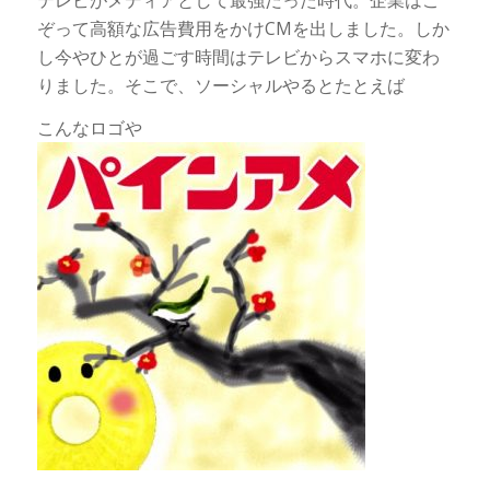
ぞって高額な広告費用をかけCMを出しました。しか
し今やひとが過ごす時間はテレビからスマホに変わ
りました。そこで、ソーシャルやるとたとえば
こんなロゴや