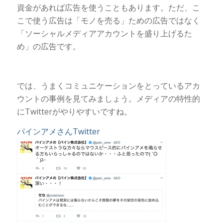
資金があれば広告を使うこともあります。ただ、こ
こで使う広告は「モノを売る」ための広告ではなく
「ソーシャルメディアアカウントを盛り上げるた
め」の広告です。
では、うまくコミュニケーションをとっているアカ
ウントの事例を見てみましょう。メディアの特性的
にTwitterがやりやすいですね。
パインアメさんTwitter