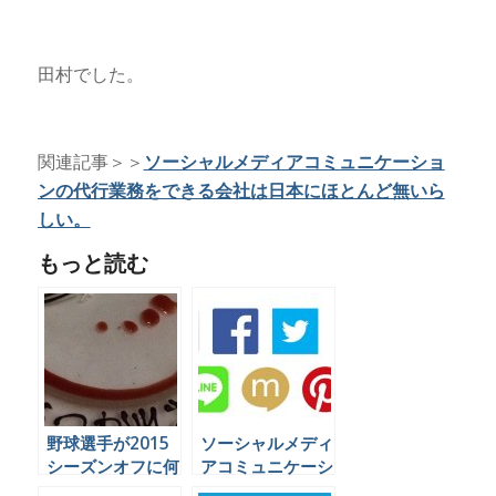
田村でした。
関連記事＞＞
ソーシャルメディアコミュニケーショ
ンの代行業務をできる会社は日本にほとんど無いら
しい。
もっと読む
野球選手が2015
ソーシャルメディ
シーズンオフに何
アコミュニケーシ
をやっているかを
ョンの代行業務を