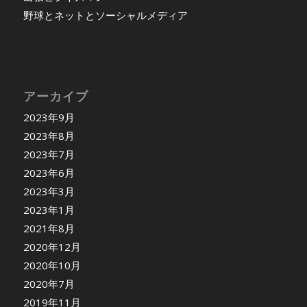
野球とネットとソーシャルメディア
アーカイブ
2023年9月
2023年8月
2023年7月
2023年6月
2023年3月
2023年1月
2021年8月
2020年12月
2020年10月
2020年7月
2019年11月