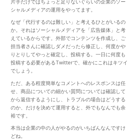
片手だけではちょっと足りないぐらいの企業のソー
シャルメディアの運用をやってます。
なぜ「代行するのは難しい」と考えるひとがいるの
か。それはソーシャルメディアを「広告媒体」と考
えているからです。外部でコンテンツを作成し、ご
担当者さんに確認しダメだったら修正し、何度かや
りとりしてやっと確定し、投稿する。一日に何度も
投稿する必要があるTwitterで、確かにこれはキツイ
でしょう。
ただ、ある程度簡単なコメントへのレスポンスは任
せ、商品についての細かい質問については確認して
から返信するようにし、トラブルの場合はどうする
のか、だけを決めて運用すると、外でもなんでも余
裕です。
本当は企業の中の人がやるのがいちばんなんですけ
どね。