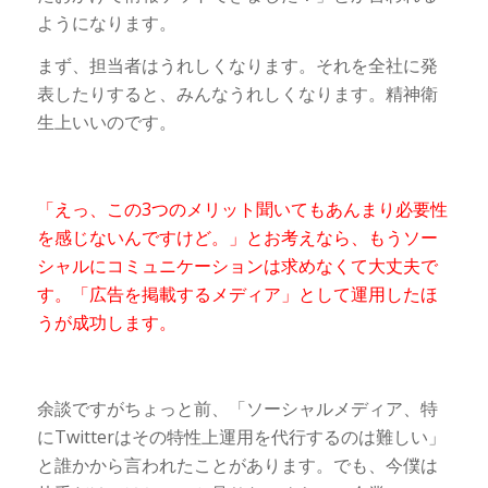
ようになります。
まず、担当者はうれしくなります。それを全社に発
表したりすると、みんなうれしくなります。精神衛
生上いいのです。
「えっ、この3つのメリット聞いてもあんまり必要性
を感じないんですけど。」とお考えなら、もうソー
シャルにコミュニケーションは求めなくて大丈夫で
す。「広告を掲載するメディア」として運用したほ
うが成功します。
余談ですがちょっと前、「ソーシャルメディア、特
にTwitterはその特性上運用を代行するのは難しい」
と誰かから言われたことがあります。でも、今僕は