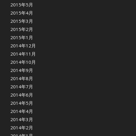
2015年5月
2015年4月
2015年3月
2015年2月
2015年1月
2014年12月
2014年11月
2014年10月
2014年9月
2014年8月
2014年7月
2014年6月
2014年5月
2014年4月
2014年3月
2014年2月
2014年1月