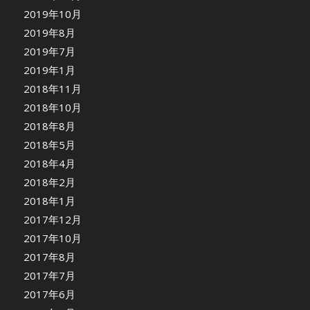
2019年10月
2019年8月
2019年7月
2019年1月
2018年11月
2018年10月
2018年8月
2018年5月
2018年4月
2018年2月
2018年1月
2017年12月
2017年10月
2017年8月
2017年7月
2017年6月