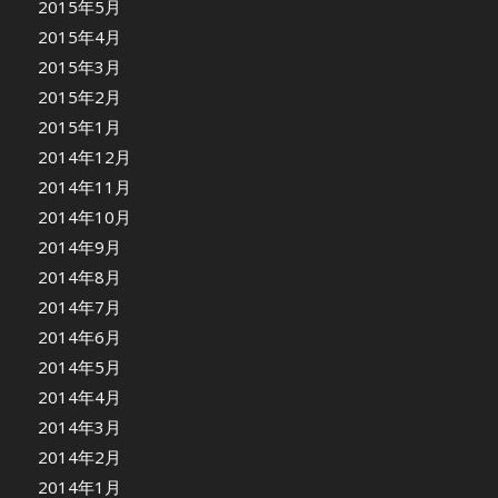
2015年5月
2015年4月
2015年3月
2015年2月
2015年1月
2014年12月
2014年11月
2014年10月
2014年9月
2014年8月
2014年7月
2014年6月
2014年5月
2014年4月
2014年3月
2014年2月
2014年1月