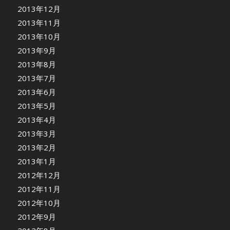
2013年12月
2013年11月
2013年10月
2013年9月
2013年8月
2013年7月
2013年6月
2013年5月
2013年4月
2013年3月
2013年2月
2013年1月
2012年12月
2012年11月
2012年10月
2012年9月