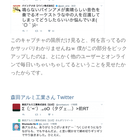
このキャプチャの箇所だけ見ると、何を言ってるの
かサッパリわかりませんねｗ 僕がこの部分をピック
アップしたのは、とにかく他のユーザーとオンライ
ンで毎日いちゃいちゃしてるということを見せたか
ったからです。
森田アルミ工業さん Twitter