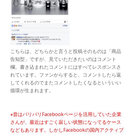
こちらは、どちらかと言うと投稿そのものは「商品
告知型」ですが、見ていただきたいのはコメント
欄。書き込まれたコメントにはすべてレスポンスさ
れています。ファンからすると、コメントしたら返
してくれるのでまたコメントしたくなるといういい
循環が生まれます。
※昔はバリバリFacebookページを活用していた企業
さんが、最近はすごく寂しい状態になってるケース
などもあります。しかしFacebookの国内アクティブ