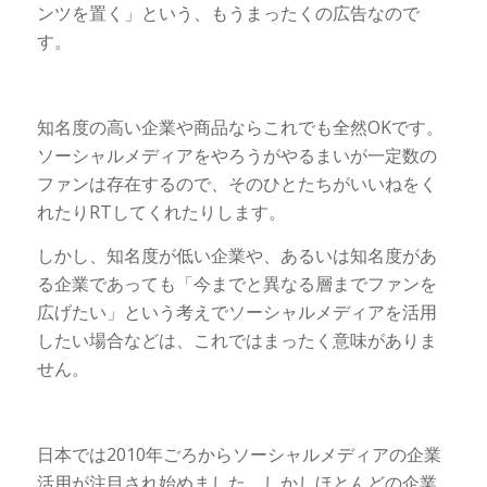
ンツを置く」という、もうまったくの広告なので
す。
知名度の高い企業や商品ならこれでも全然OKです。
ソーシャルメディアをやろうがやるまいが一定数の
ファンは存在するので、そのひとたちがいいねをく
れたりRTしてくれたりします。
しかし、知名度が低い企業や、あるいは知名度があ
る企業であっても「今までと異なる層までファンを
広げたい」という考えでソーシャルメディアを活用
したい場合などは、これではまったく意味がありま
せん。
日本では2010年ごろからソーシャルメディアの企業
活用が注目され始めました。しかしほとんどの企業