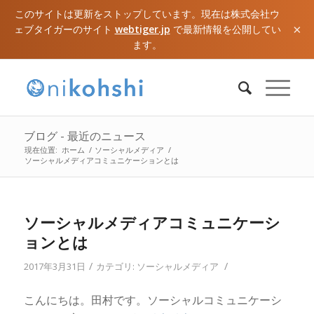
このサイトは更新をストップしています。現在は株式会社ウ
×
ェブタイガーのサイト
webtiger.jp
で最新情報を公開してい
ます。
ブログ - 最近のニュース
現在位置:
ホーム
/
ソーシャルメディア
/
ソーシャルメディアコミュニケーションとは
ソーシャルメディアコミュニケーシ
ョンとは
/
/
2017年3月31日
カテゴリ:
ソーシャルメディア
こんにちは。田村です。ソーシャルコミュニケーシ