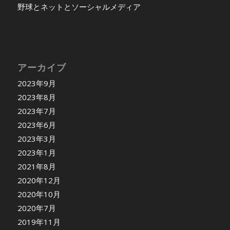
野球とネットとソーシャルメディア
アーカイブ
2023年9月
2023年8月
2023年7月
2023年6月
2023年3月
2023年1月
2021年8月
2020年12月
2020年10月
2020年7月
2019年11月