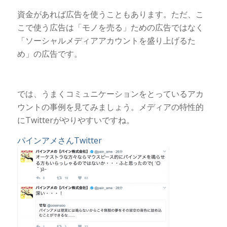
資金があれば広告を使うこともあります。ただ、こ
こで使う広告は「モノを売る」ための広告ではなく
「ソーシャルメディアアカウントを盛り上げるた
め」の広告です。
では、うまくコミュニケーションをとっているアカ
ウントの事例を見てみましょう。メディアの特性的
にTwitterがやりやすいですね。
パインアメさんTwitter