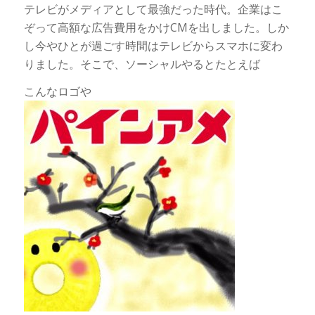
テレビがメディアとして最強だった時代。企業はこ
ぞって高額な広告費用をかけCMを出しました。しか
し今やひとが過ごす時間はテレビからスマホに変わ
りました。そこで、ソーシャルやるとたとえば
こんなロゴや