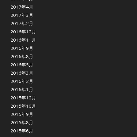
2017年4月
2017年3月
2017年2月
2016年12月
2016年11月
2016年9月
2016年8月
2016年5月
2016年3月
2016年2月
2016年1月
2015年12月
2015年10月
2015年9月
2015年8月
2015年6月