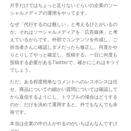
片手だけではちょっと足りないぐらいの企業のソー
シャルメディアの運用をやってます。
なぜ「代行するのは難しい」と考えるひとがいるの
か。それはソーシャルメディアを「広告媒体」と考
えているからです。外部でコンテンツを作成し、ご
担当者さんに確認しダメだったら修正し、何度かや
りとりしてやっと確定し、投稿する。一日に何度も
投稿する必要があるTwitterで、確かにこれはキツイ
でしょう。
ただ、ある程度簡単なコメントへのレスポンスは任
せ、商品についての細かい質問については確認して
から返信するようにし、トラブルの場合はどうする
のか、だけを決めて運用すると、外でもなんでも余
裕です。
本当は企業の中の人がやるのがいちばんなんですけ