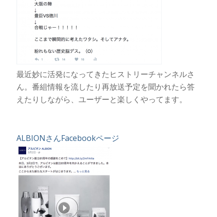
最近妙に活発になってきたヒストリーチャンネルさ
ん。番組情報を流したり再放送予定を聞かれたら答
えたりしながら、ユーザーと楽しくやってます。
ALBIONさんFacebookページ