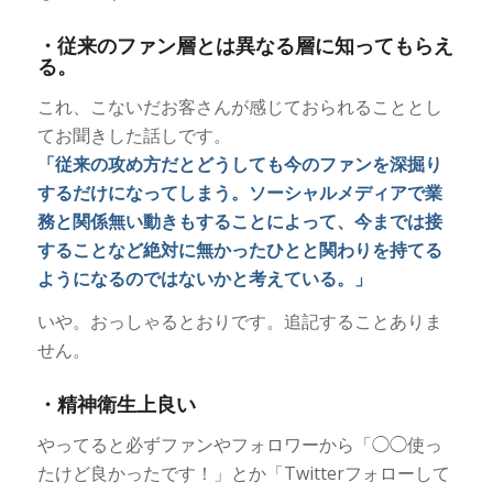
・従来のファン層とは異なる層に知ってもらえ
る。
これ、こないだお客さんが感じておられることとし
てお聞きした話しです。
「従来の攻め方だとどうしても今のファンを深掘り
するだけになってしまう。ソーシャルメディアで業
務と関係無い動きもすることによって、今までは接
することなど絶対に無かったひとと関わりを持てる
ようになるのではないかと考えている。」
いや。おっしゃるとおりです。追記することありま
せん。
・精神衛生上良い
やってると必ずファンやフォロワーから「◯◯使っ
たけど良かったです！」とか「Twitterフォローして