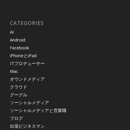
CATEGORIES
AI
Android
Facebook
iPhoneとiPad
ITプロデューサー
Mac
オウンドメディア
クラウド
グーグル
ソーシャルメディア
ソーシャルメディアと営業職
ブログ
出張ビジネスマン