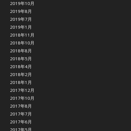
2019年10月
2019年8月
2019年7月
2019年1月
2018年11月
2018年10月
2018年8月
2018年5月
2018年4月
2018年2月
2018年1月
2017年12月
2017年10月
2017年8月
2017年7月
2017年6月
2017年5月