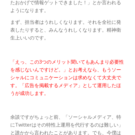
たおかげで情報ゲットできました！」とか言われる
ようになります。
まず、担当者はうれしくなります。それを全社に発
表したりすると、みんなうれしくなります。精神衛
生上いいのです。
「えっ、この3つのメリット聞いてもあんまり必要性
を感じないんですけど。」とお考えなら、もうソー
シャルにコミュニケーションは求めなくて大丈夫で
す。「広告を掲載するメディア」として運用したほ
うが成功します。
余談ですがちょっと前、「ソーシャルメディア、特
にTwitterはその特性上運用を代行するのは難しい」
と誰かから言われたことがあります。でも、今僕は