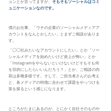
ョンとか言ってますが、
そもそもソーシャルはコミ
ュニケーションなのです。
僕のお仕事、「ウチの企業のソーシャルメディアア
カウントをなんとかしたい」とまずご相談がありま
す。
「◯◯社みたいなアカウントにしたい」とか「ソー
シャルメディアを始めたいけど炎上が怖い」とか
「Instagramをやらないといけないけどそもそも何
を目的にしたらいいんだろう？」とか、ご相談の内
容は多種多様です。そして、ご担当者さんのお考え
と、各メディアの特徴に合わせて課題をやっつける
策を探るという感じになります。
ところがたまにあるのが、とにかく自社そのものや