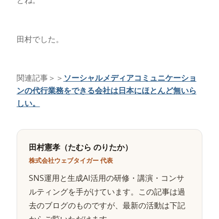
どね。
田村でした。
関連記事＞＞
ソーシャルメディアコミュニケーショ
ンの代行業務をできる会社は日本にほとんど無いら
しい。
田村憲孝（たむら のりたか）
株式会社ウェブタイガー 代表
SNS運用と生成AI活用の研修・講演・コンサ
ルティングを手がけています。この記事は過
去のブログのものですが、最新の活動は下記
からご覧いただけます。