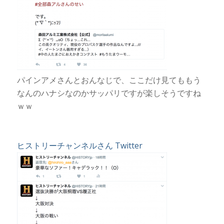
パインアメさんとおんなじで、ここだけ見てももう
なんのハナシなのかサッパリですが楽しそうですね
ｗｗ
ヒストリーチャンネルさん Twitter