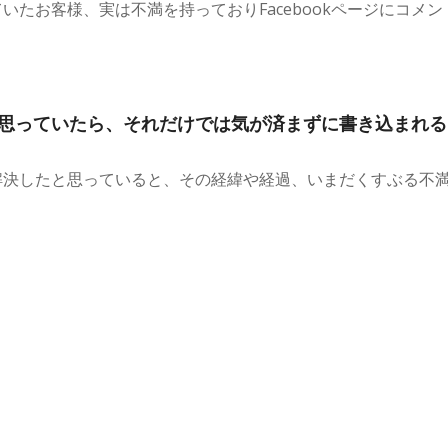
たお客様、実は不満を持っておりFacebookページにコメン
思っていたら、それだけでは気が済まずに書き込まれる
解決したと思っていると、その経緯や経過、いまだくすぶる不