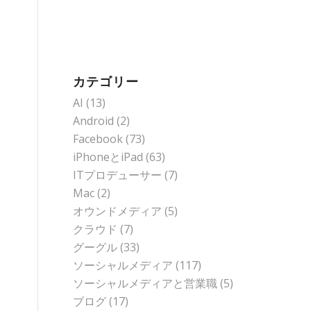
カテゴリー
AI
(13)
Android
(2)
Facebook
(73)
iPhoneとiPad
(63)
ITプロデューサー
(7)
Mac
(2)
オウンドメディア
(5)
クラウド
(7)
グーグル
(33)
ソーシャルメディア
(117)
ソーシャルメディアと営業職
(5)
ブログ
(17)