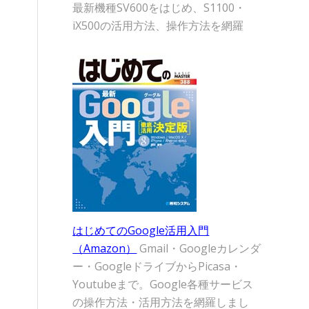
最新機種SV600をはじめ、S1100・
iX500の活用方法、操作方法を網羅
はじめてのGoogle活用入門
（Amazon）
Gmail・Googleカレンダ
ー・GoogleドライブからPicasa・
Youtubeまで。Google各種サービス
の操作方法・活用方法を網羅しまし