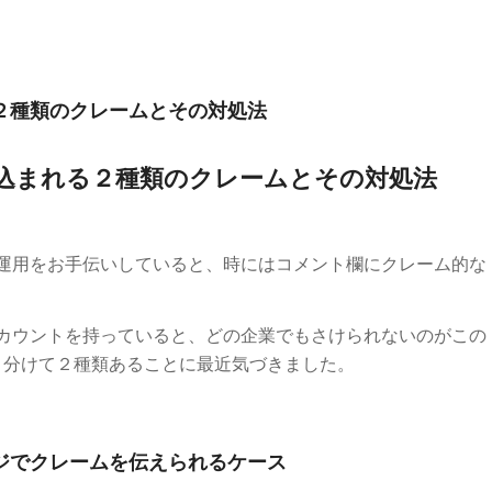
る２種類のクレームとその対処法
書き込まれる２種類のクレームとその対処法
ージ運用をお手伝いしていると、時にはコメント欄にクレーム的な
のアカウントを持っていると、どの企業でもさけられないのがこの
く分けて２種類あることに最近気づきました。
ージでクレームを伝えられるケース