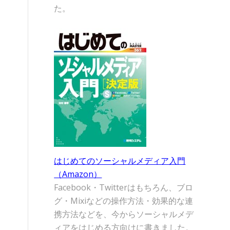
た。
ょ
はじめてのソーシャルメディア入門
（Amazon）
Facebook・Twitterはもちろん、ブロ
グ・Mixiなどの操作方法・効果的な連
携方法などを、今からソーシャルメデ
ィアをはじめる方向けに書きました。