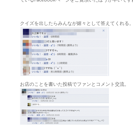
クイズを出したらみんなが嬉々として答えてくれる
お店のことを書いた投稿でファンとコメント交流。