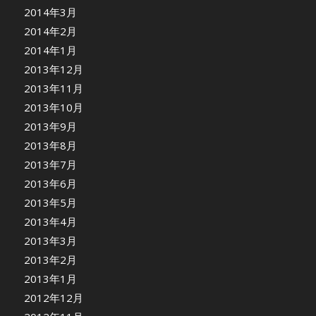
2014年3月
2014年2月
2014年1月
2013年12月
2013年11月
2013年10月
2013年9月
2013年8月
2013年7月
2013年6月
2013年5月
2013年4月
2013年3月
2013年2月
2013年1月
2012年12月