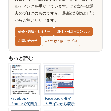
ルティングを手がけています。この記事は過
去のブログのものですが、最新の活動は下記
からご覧いただけます。
研修・講演・セミナー
SNS・AI活用コンサル
お問い合わせ
webtiger.jp トップ →
もっと読む
Facebook
Facebook タイ
iPhoneで関西弁
ムラインから表示
の設定をする方法
させたくないアク