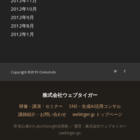
2012年11月
2012年10月
2012年9月
2012年8月
2012年1月
Copyright ©2019 Onikohshi
株式会社ウェブタイガー
研修・講演・セミナー
SNS・生成AI活用コンサル
講師紹介・お問い合わせ
webtiger.jp トップページ
© 初心者のためのGoogle活用術 ／ 運営：株式会社ウェブタイガー
（webtiger.jp）