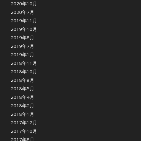
2020年10月
2020年7月
2019年11月
2019年10月
2019年8月
2019年7月
2019年1月
2018年11月
2018年10月
2018年8月
2018年5月
2018年4月
2018年2月
2018年1月
2017年12月
2017年10月
2017年8月