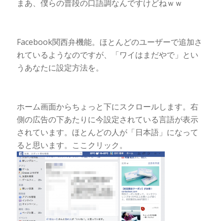
まあ、僕らの普段の口語調なんですけどねｗｗ
Facebook関西弁機能。ほとんどのユーザーで追加さ
れているようなのですが、「ワイはまだやで」とい
うあなたに設定方法を。
ホーム画面からちょっと下にスクロールします。右
側の広告の下あたりに今設定されている言語が表示
されています。ほとんどの人が「日本語」になって
ると思います。ここクリック。