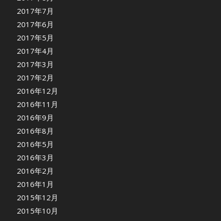
2017年7月
2017年6月
2017年5月
2017年4月
2017年3月
2017年2月
2016年12月
2016年11月
2016年9月
2016年8月
2016年5月
2016年3月
2016年2月
2016年1月
2015年12月
2015年10月