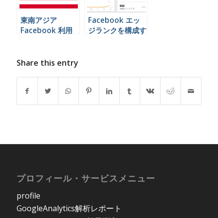
東南アジア
Facebook エッ
Facebook 利用
ジランクを構成す
者数 状況
る３つの要素とは
Share this entry
プロフィール・サービスメニュー
profile
GoogleAnalytics解析レポート