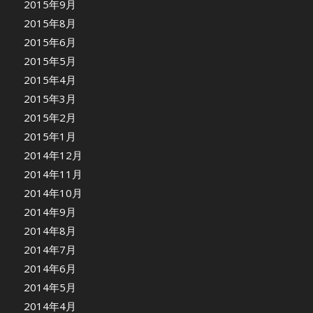
2015年9月
2015年8月
2015年6月
2015年5月
2015年4月
2015年3月
2015年2月
2015年1月
2014年12月
2014年11月
2014年10月
2014年9月
2014年8月
2014年7月
2014年6月
2014年5月
2014年4月