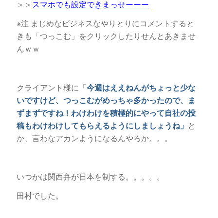
＞＞
スマホでも設定できまっせーーー
※注 まじめなビジネスなやりとりにコメントすると
きも「つっこむ」をクリックしたりせんとあきませ
んｗｗ
クライアント様に「
今週はええねんがちょっと少な
いですけど、つっこむがめっちゃ多かったので、ま
ずまずですね！わけわけを積極的にやって自社の投
稿もわけわけしてもらえるようにしましょうね」
と
か、言わなアカンようになるんやろか。。。
いつかは関西弁が日本を制する。。。。。
田村でした。