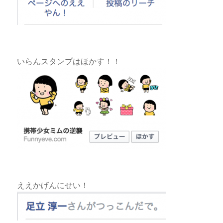
いらんスタンプはほかす！！
ええかげんにせい！