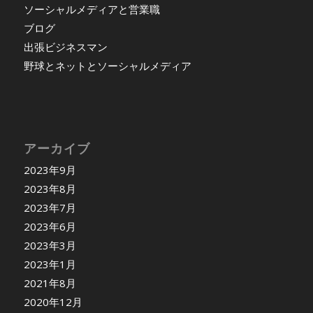
ソーシャルメディアと営業職
ブログ
出張ビジネスマン
野球とネットとソーシャルメディア
アーカイブ
2023年9月
2023年8月
2023年7月
2023年6月
2023年3月
2023年1月
2021年8月
2020年12月