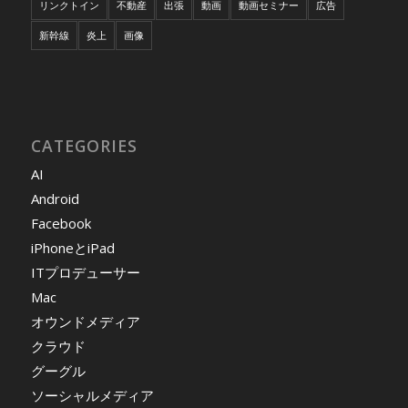
リンクトイン
不動産
出張
動画
動画セミナー
広告
新幹線
炎上
画像
CATEGORIES
AI
Android
Facebook
iPhoneとiPad
ITプロデューサー
Mac
オウンドメディア
クラウド
グーグル
ソーシャルメディア