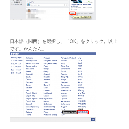
日本語（関西）を選択し、「OK」をクリック。以上
です。かんたん。