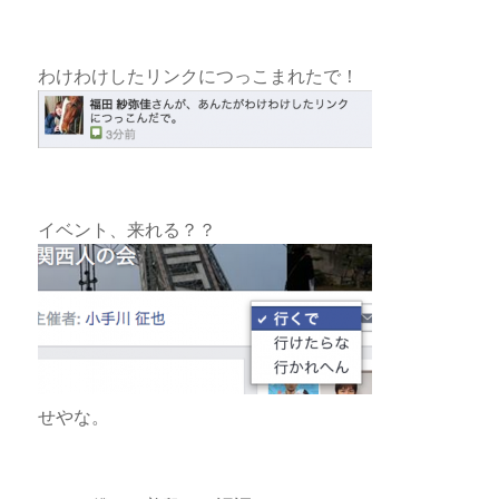
わけわけしたリンクにつっこまれたで！
イベント、来れる？？
せやな。