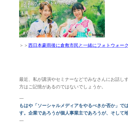
＞＞
西日本豪雨後に倉敷市民と一緒にフォトウォーク
最近、私が講演やセミナーなどでみなさんにお話し
方はご記憶があるのではないでしょうか。
—
もはや「ソーシャルメディアをやるべきか否か」で
す。企業であろうが個人事業主であろうが、そして
—