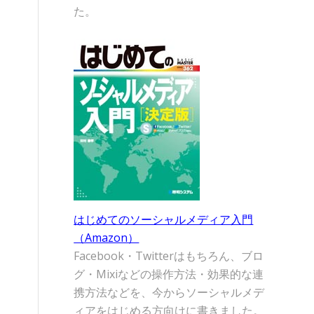
た。
はじめてのソーシャルメディア入門
（Amazon）
Facebook・Twitterはもちろん、ブロ
グ・Mixiなどの操作方法・効果的な連
携方法などを、今からソーシャルメデ
ィアをはじめる方向けに書きました。