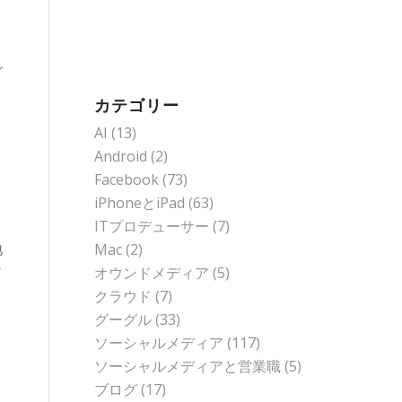
ビ
と
カテゴリー
AI
(13)
Android
(2)
Facebook
(73)
。
iPhoneとiPad
(63)
ITプロデューサー
(7)
地
Mac
(2)
ソ
オウンドメディア
(5)
クラウド
(7)
グーグル
(33)
ソーシャルメディア
(117)
ソーシャルメディアと営業職
(5)
ブログ
(17)