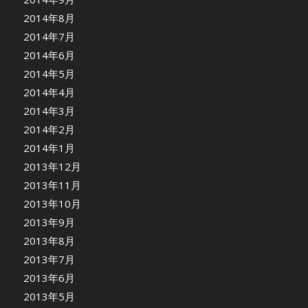
2014年8月
2014年7月
2014年6月
2014年5月
2014年4月
2014年3月
2014年2月
2014年1月
2013年12月
2013年11月
2013年10月
2013年9月
2013年8月
2013年7月
2013年6月
2013年5月