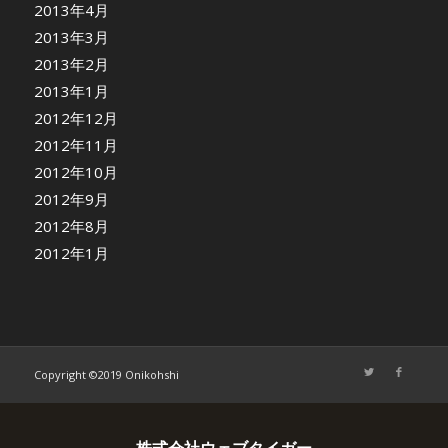
2013年4月
2013年3月
2013年2月
2013年1月
2012年12月
2012年11月
2012年10月
2012年9月
2012年8月
2012年1月
Copyright ©2019 Onikohshi