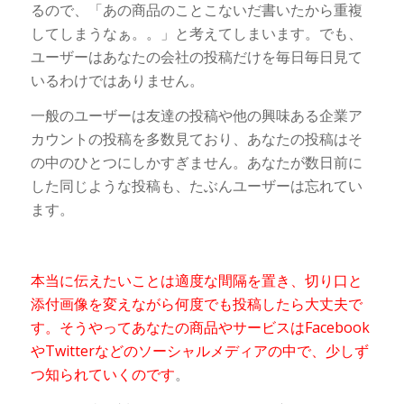
るので、「あの商品のことこないだ書いたから重複
してしまうなぁ。。」と考えてしまいます。でも、
ユーザーはあなたの会社の投稿だけを毎日毎日見て
いるわけではありません。
一般のユーザーは友達の投稿や他の興味ある企業ア
カウントの投稿を多数見ており、あなたの投稿はそ
の中のひとつにしかすぎません。あなたが数日前に
した同じような投稿も、たぶんユーザーは忘れてい
ます。
本当に伝えたいことは適度な間隔を置き、切り口と
添付画像を変えながら何度でも投稿したら大丈夫で
す。そうやってあなたの商品やサービスはFacebook
やTwitterなどのソーシャルメディアの中で、少しず
つ知られていくのです
。