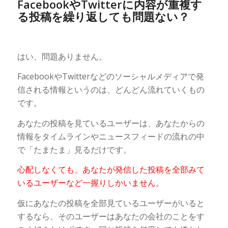
FacebookやTwitterに内容が重複す
る投稿を繰り返しても問題ない？
はい、問題ありません。
FacebookやTwitterなどのソーシャルメディアで発
信される情報というのは、どんどん流れていくもの
です。
あなたの投稿を見ているユーザーは、あなたからの
情報をタイムラインやニュースフィードの流れの中
で「たまたま」見るだけです。
心配しなくても、あなたが発信した投稿を全部みて
いるユーザーなど一握りしかいません。
仮にあなたの投稿を全部見ているユーザーがいると
するなら、そのユーザーはあなたの会社のことをす