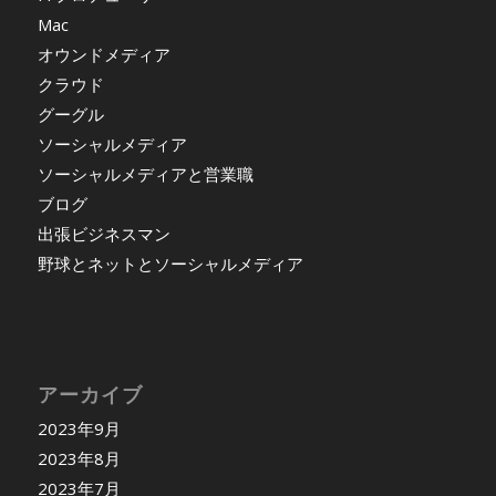
Mac
オウンドメディア
クラウド
グーグル
ソーシャルメディア
ソーシャルメディアと営業職
ブログ
出張ビジネスマン
野球とネットとソーシャルメディア
アーカイブ
2023年9月
2023年8月
2023年7月