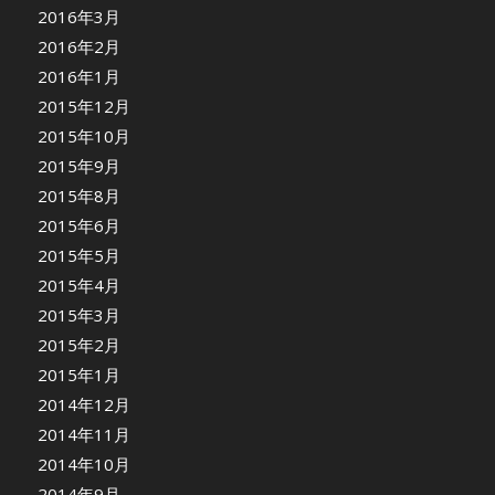
2016年3月
2016年2月
2016年1月
2015年12月
2015年10月
2015年9月
2015年8月
2015年6月
2015年5月
2015年4月
2015年3月
2015年2月
2015年1月
2014年12月
2014年11月
2014年10月
2014年9月