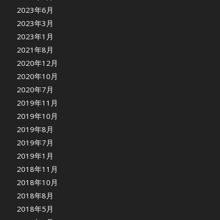
2023年6月
2023年3月
2023年1月
2021年8月
2020年12月
2020年10月
2020年7月
2019年11月
2019年10月
2019年8月
2019年7月
2019年1月
2018年11月
2018年10月
2018年8月
2018年5月