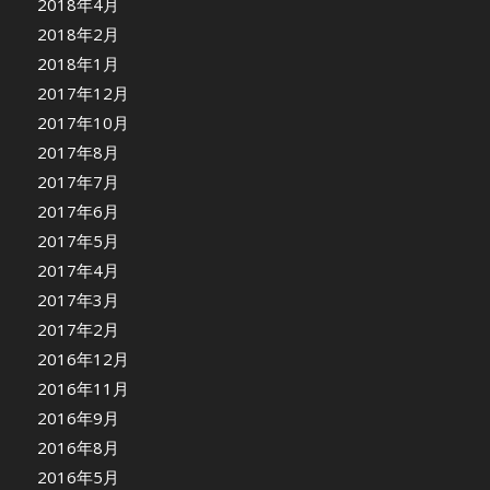
2018年4月
2018年2月
2018年1月
2017年12月
2017年10月
2017年8月
2017年7月
2017年6月
2017年5月
2017年4月
2017年3月
2017年2月
2016年12月
2016年11月
2016年9月
2016年8月
2016年5月