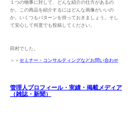
１つの物事に対して、どんな紹介の仕方があるの
か。この商品を紹介するにはどんな画像がいいの
か。いくつもパターンを持っておきましょう。そし
て安心して何度でも投稿してください。
田村でした。
＞＞
セミナー・コンサルティングなどお問い合わせ
管理人プロフィール・実績・掲載メディア
（雑誌・新聞）