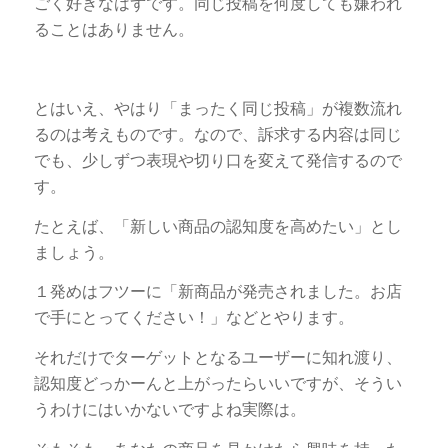
ごく好きなはずです。同じ投稿を何度しても嫌われ
ることはありません。
とはいえ、やはり「まったく同じ投稿」が複数流れ
るのは考えものです。なので、訴求する内容は同じ
でも、少しずつ表現や切り口を変えて発信するので
す。
たとえば、「新しい商品の認知度を高めたい」とし
ましょう。
１発めはフツーに「新商品が発売されました。お店
で手にとってください！」などとやります。
それだけでターゲットとなるユーザーに知れ渡り、
認知度どっかーんと上がったらいいですが、そうい
うわけにはいかないですよね実際は。