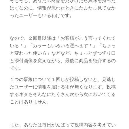
そもそも、あなたの商品を見かけたら興味を持った
はずなのに、情報が流れたときにたまたま見てなか
ったユーザーもいるわけです。
なので、２回目以降は「お客様がこう言ってくれて
いる！」「カラーもいろいろ選べます！」「ちょっ
と変わった使い方」などなど、ちょっとずつ切り口
と添付画像を変えながら、最後に商品を紹介するの
です。
１つの事象について１回しか投稿しないと、見逃し
たユーザーに情報を届ける術が無くなります。投稿
するネタもそんなにたくさん次から次にわいてくる
ことはありません。
また、あなたは毎日がんばって投稿内容を考えてい