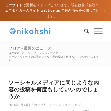
このサイトは更新をストップしています。現在は株式会社ウ
×
ェブタイガーのサイト
webtiger.jp
で最新情報を公開してい
ます。
ブログ - 最近のニュース
現在位置:
ホーム
/
ソーシャルメディア
/
ソーシャルメディアに同じような内容の投稿を何度もしていいのでしょう
か...
ソーシャルメディアに同じような内
容の投稿を何度もしていいのでしょ
うか
/
/
2014年9月14日
カテゴリ:
ソーシャルメディア