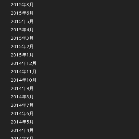
2015年8月
2015年6月
2015年5月
2015年4月
2015年3月
2015年2月
2015年1月
2014年12月
2014年11月
2014年10月
2014年9月
2014年8月
2014年7月
2014年6月
2014年5月
2014年4月
2014年3月