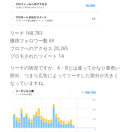
リーチ 168,783
獲得フォロワー数 69
プロフへのアクセス 20,265
プロモされたツイート 14
リーチの状況ですが、A・Bとは違ってかなり黄色い
部分、つまり広告によってリーチした部分が大きく
なっていますね。