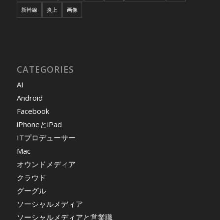
新幹線
炎上
画像
CATEGORIES
AI
Android
Facebook
iPhoneとiPad
ITプロデューサー
Mac
オウンドメディア
クラウド
グーグル
ソーシャルメディア
ソーシャルメディアと営業職