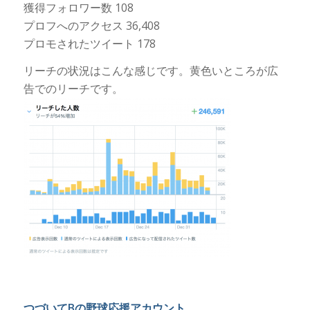
獲得フォロワー数 108
プロフへのアクセス 36,408
プロモされたツイート 178
リーチの状況はこんな感じです。黄色いところが広
告でのリーチです。
つづいてBの野球応援アカウント。