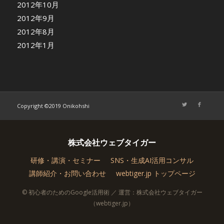
2012年10月
2012年9月
2012年8月
2012年1月
Copyright ©2019 Onikohshi
株式会社ウェブタイガー
研修・講演・セミナー
SNS・生成AI活用コンサル
講師紹介・お問い合わせ
webtiger.jp トップページ
© 初心者のためのGoogle活用術 ／ 運営：株式会社ウェブタイガー
（webtiger.jp）