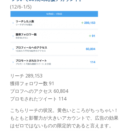
(12/6-1/5)
リーチ 289,153
獲得フォロワー数 91
プロフへのアクセス 60,804
プロモされたツイート 114
こちらリーチの状況。黄色いところがちっちゃい！
もともと影響力が大きいアカウントで、広告の効果
はゼロではないものの限定的であると言えます。