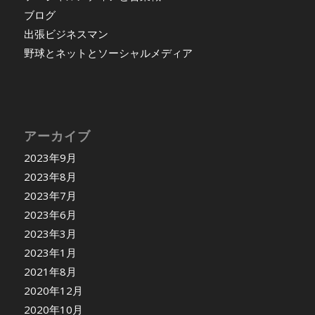
ブログ
出張ビジネスマン
野球とネットとソーシャルメディア
アーカイブ
2023年9月
2023年8月
2023年7月
2023年6月
2023年3月
2023年1月
2021年8月
2020年12月
2020年10月