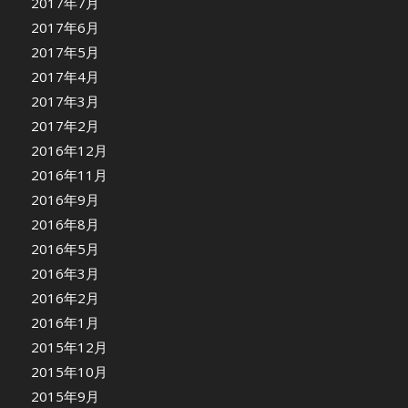
2017年7月
2017年6月
2017年5月
2017年4月
2017年3月
2017年2月
2016年12月
2016年11月
2016年9月
2016年8月
2016年5月
2016年3月
2016年2月
2016年1月
2015年12月
2015年10月
2015年9月