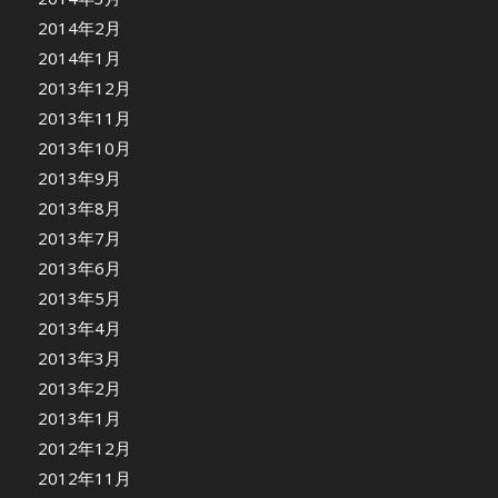
2014年2月
2014年1月
2013年12月
2013年11月
2013年10月
2013年9月
2013年8月
2013年7月
2013年6月
2013年5月
2013年4月
2013年3月
2013年2月
2013年1月
2012年12月
2012年11月