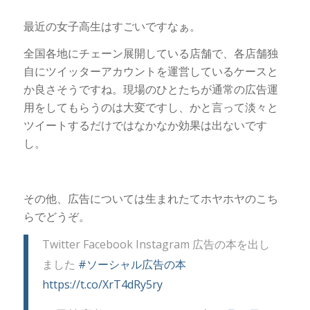
最近の女子高生はすごいですなぁ。
全国各地にチェーン展開している店舗で、各店舗独
自にツイッターアカウントを運営しているケースと
か良さそうですね。現場のひとたちが通常の広告運
用をしてもらうのは大変ですし、かと言って淡々と
ツイートするだけではなかなか効果は出ないです
し。
その他、広告については生まれたてホヤホヤのこち
らでどうぞ。
Twitter Facebook Instagram 広告の本を出し
ました
#ソーシャル広告の本
https://t.co/XrT4dRy5ry