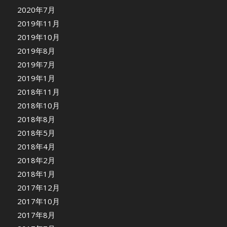
2020年7月
2019年11月
2019年10月
2019年8月
2019年7月
2019年1月
2018年11月
2018年10月
2018年8月
2018年5月
2018年4月
2018年2月
2018年1月
2017年12月
2017年10月
2017年8月