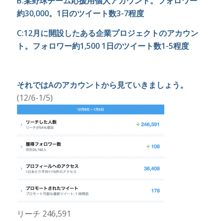
B:某野球チーム応援用個人アカウント。フォロワー
約30,000。1日のツイート数3-7程度
C:12月に開設したある企業プロジェクトのアカウン
ト。フォロワー約1,500 1日のツイート数1-5程度
それではAのアカウントから見ていきましょう。
(12/6-1/5)
リーチ 246,591