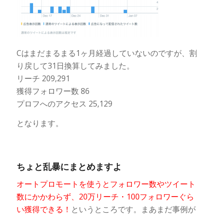
Cはまだまるまる1ヶ月経過していないのですが、割
り戻して31日換算してみました。
リーチ 209,291
獲得フォロワー数 86
プロフへのアクセス 25,129
となります。
ちょと乱暴にまとめますよ
オートプロモートを使うとフォロワー数やツイート
数にかかわらず、20万リーチ・100フォロワーぐら
い獲得できる！
というところです。まあまだ事例が