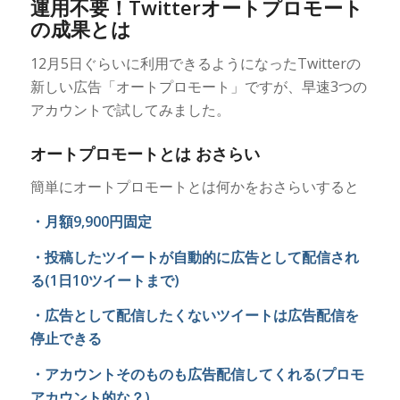
運用不要！Twitterオートプロモート
の成果とは
12月5日ぐらいに利用できるようになったTwitterの
新しい広告「オートプロモート」ですが、早速3つの
アカウントで試してみました。
オートプロモートとは おさらい
簡単にオートプロモートとは何かをおさらいすると
・月額9,900円固定
・投稿したツイートが自動的に広告として配信され
る(1日10ツイートまで)
・広告として配信したくないツイートは広告配信を
停止できる
・アカウントそのものも広告配信してくれる(プロモ
アカウント的な？)