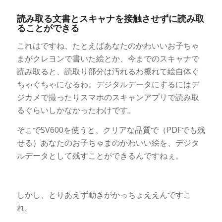
読み取る文書とスキャナを接触させずに読み取
ることができる
これはですね、たとえばあなたのかわいいお子ちゃ
まがクレヨンで書いた絵とか、今までのスキャナで
読み取ると、読取り部分は汚れるわ擦れて絵自体ぐ
ちゃぐちゃになるわ。デジタルデータにするにはデ
ジカメで撮ったりスマホのスキャンアプリで読み取
るぐらいしかなかったわけです。
そこでSV600を使うと、クリアな品質で（PDFでも残
せる）あなたのお子ちゃまのかわいい絵を、デジタ
ルデータとして残すことができるんですねぇ。
しかし、とりあえず動きがかっちょええんですこ
れ。