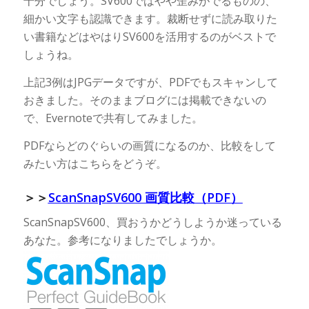
十分でしょう。SV600ではやや歪みがでるものの、
細かい文字も認識できます。裁断せずに読み取りた
い書籍などはやはりSV600を活用するのがベストで
しょうね。
上記3例はJPGデータですが、PDFでもスキャンして
おきました。そのままブログには掲載できないの
で、Evernoteで共有してみました。
PDFならどのぐらいの画質になるのか、比較をして
みたい方はこちらをどうぞ。
＞＞
ScanSnapSV600 画質比較（PDF）
ScanSnapSV600、買おうかどうしようか迷っている
あなた。参考になりましたでしょうか。