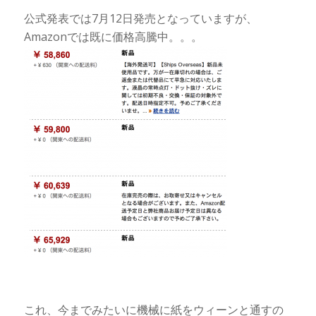
公式発表では7月12日発売となっていますが、
Amazonでは既に価格高騰中。。。
これ、今までみたいに機械に紙をウィーンと通すの