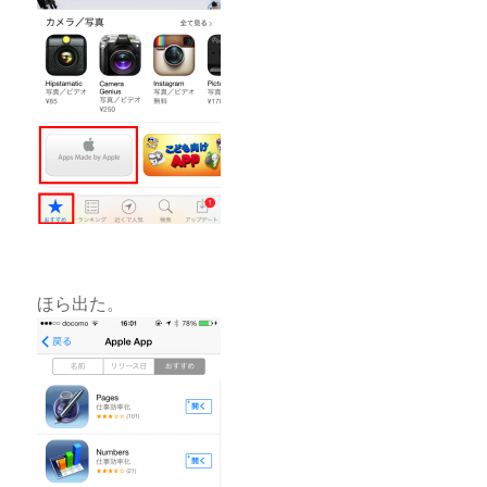
ほら出た。