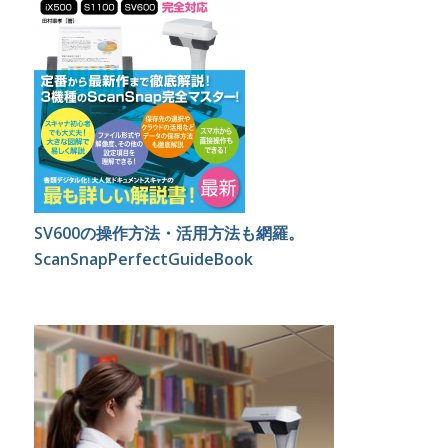
SV600の操作方法・活用方法も網羅。
ScanSnapPerfectGuideBook