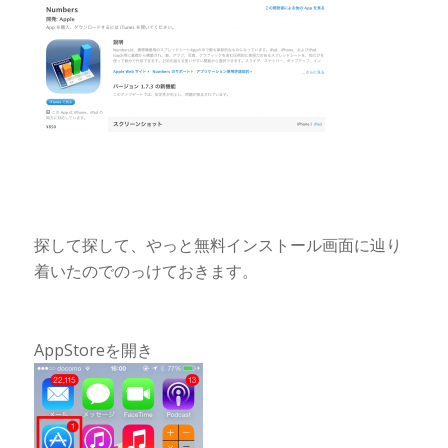
探して探して、やっと無料インストール画面に辿り
着いたのでのっけておきます。
AppStoreを開き