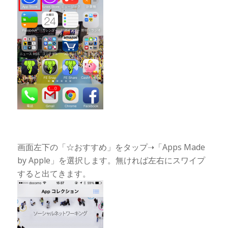
画面左下の「☆おすすめ」をタップ➝「Apps Made
by Apple」を選択します。無ければ左右にスワイプ
すると出てきます。