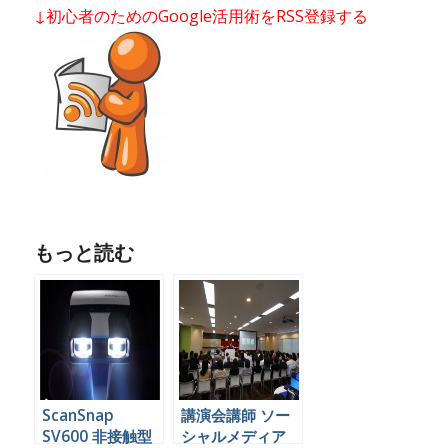
↓初心者のためのGoogle活用術をRSS登録する
もっと読む
ScanSnap
講演会講師 ソー
SV600 非接触型
シャルメディア