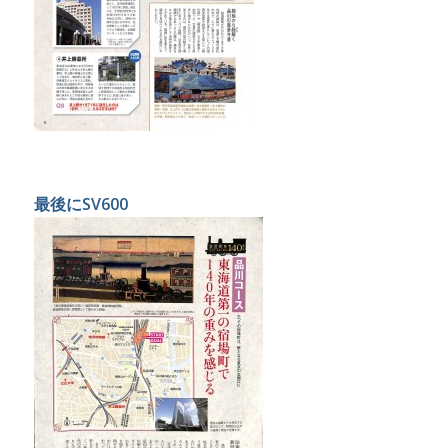
最後にSV600