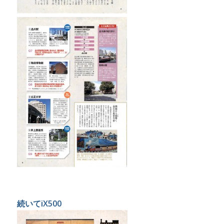
続いてiX500