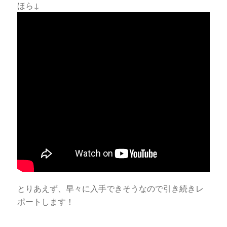
ほら↓
とりあえず、早々に入手できそうなので引き続きレ
ポートします！