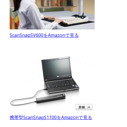
ScanSnapSV600をAmazonで見る
携帯型ScanSnapS1100をAmazonで見る