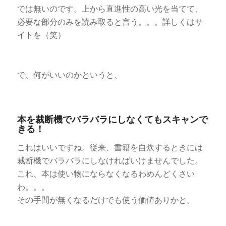
では無いのです。上から直進性の高い光を当てて、
必要な部分のみを読み取ると言う。。。詳しくはサ
イトを（笑）
で、何がいいのかというと、
本を裁断機でバラバラにしなくてもスキャンで
きる！
これはいいですね。従来、書籍を自炊するときには
裁断機でバラバラにしなければいけませんでした。
これ、本は使い物にならなくなるわめんどくさい
わ。。。
その手間が無くなるだけでも使う価値ありかと。