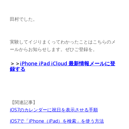
田村でした。
実験してイジりまくってわかったことはこちらのメ
ールからお知らせします。ぜひご登録を。
＞＞
iPhone iPad iCloud 最新情報メールに登
録する
【関連記事】
iOS7のカレンダーに祝日を表示させる手順
iOS7で「iPhone（iPad）を検索」を使う方法