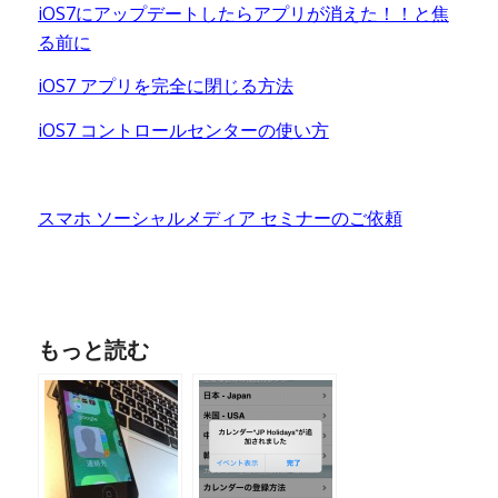
iOS7にアップデートしたらアプリが消えた！！と焦
る前に
iOS7 アプリを完全に閉じる方法
iOS7 コントロールセンターの使い方
スマホ ソーシャルメディア セミナーのご依頼
もっと読む