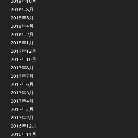
2018年10月
2018年8月
2018年5月
2018年4月
2018年2月
2018年1月
2017年12月
2017年10月
2017年8月
2017年7月
2017年6月
2017年5月
2017年4月
2017年3月
2017年2月
2016年12月
2016年11月