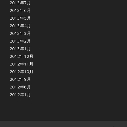
2013年7月
2013年6月
2013年5月
2013年4月
2013年3月
2013年2月
2013年1月
2012年12月
2012年11月
2012年10月
2012年9月
2012年8月
2012年1月