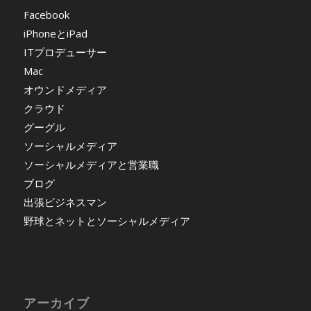
Facebook
iPhoneとiPad
ITプロデューサー
Mac
オウンドメディア
クラウド
グーグル
ソーシャルメディア
ソーシャルメディアと営業職
ブログ
出張ビジネスマン
野球とネットとソーシャルメディア
アーカイブ