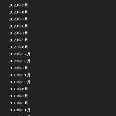
2023年9月
2023年8月
2023年7月
2023年6月
2023年3月
2023年1月
2021年8月
2020年12月
2020年10月
2020年7月
2019年11月
2019年10月
2019年8月
2019年7月
2019年1月
2018年11月