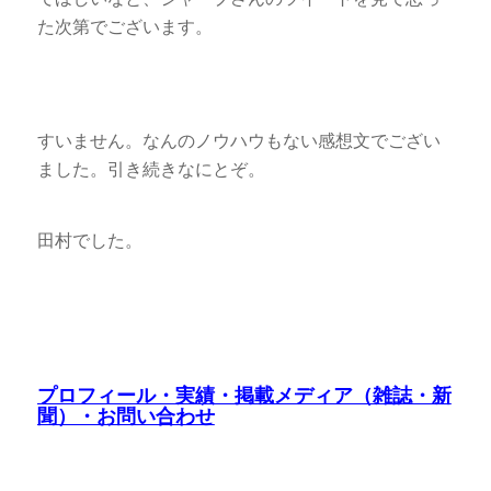
た次第でございます。
すいません。なんのノウハウもない感想文でござい
ました。引き続きなにとぞ。
田村でした。
プロフィール・実績・掲載メディア（雑誌・新
聞）・お問い合わせ