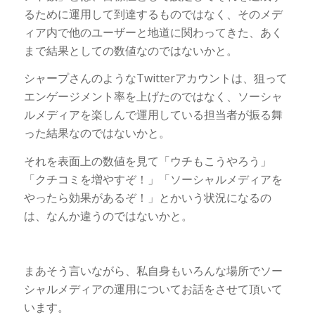
るために運用して到達するものではなく、そのメデ
ィア内で他のユーザーと地道に関わってきた、あく
まで結果としての数値なのではないかと。
シャープさんのようなTwitterアカウントは、狙って
エンゲージメント率を上げたのではなく、ソーシャ
ルメディアを楽しんで運用している担当者が振る舞
った結果なのではないかと。
それを表面上の数値を見て「ウチもこうやろう」
「クチコミを増やすぞ！」「ソーシャルメディアを
やったら効果があるぞ！」とかいう状況になるの
は、なんか違うのではないかと。
まあそう言いながら、私自身もいろんな場所でソー
シャルメディアの運用についてお話をさせて頂いて
います。