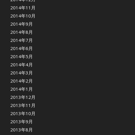
2014年11月
2014年10月
2014年9月
2014年8月
2014年7月
2014年6月
2014年5月
2014年4月
2014年3月
2014年2月
2014年1月
2013年12月
2013年11月
2013年10月
2013年9月
2013年8月