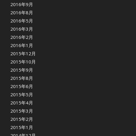
2016年9月
2016年8月
2016年5月
2016年3月
2016年2月
2016年1月
2015年12月
2015年10月
2015年9月
2015年8月
2015年6月
2015年5月
2015年4月
2015年3月
2015年2月
2015年1月
2014年12月