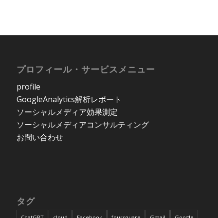
プロフィール・サービスメニュー
profile
GoogleAnalytics解析レポート
ソーシャルメディア効果測定
ソーシャルメディアコンサルティング
お問い合わせ
タグ
ChatGPT
cloud
Facebook
foursquare
Gmail
Google