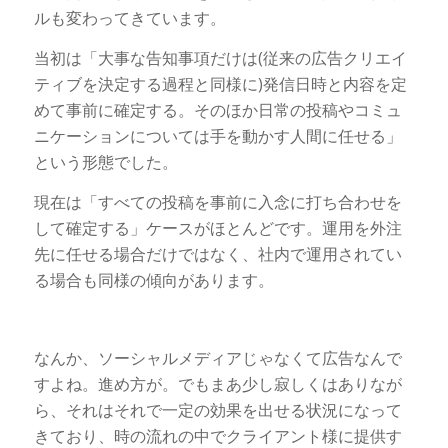
ルも変わってきています。
当初は「大事な告知事項だけは(従来の広告クリエイ
ティブを決定する過程と同様に)発信日時と内容を定
めて事前に確定する。そのほか日常の投稿やコミュ
ニケーションについては手を動かす人間に任せる」
という形態でした。
現在は「すべての投稿を事前に入念に打ち合わせを
して確定する」ケースがほとんどです。運用を外注
先に任せる場合だけではなく、社内で運用されてい
る場合も同様の傾向があります。
なんか、ソーシャルメディアじゃなくて広告なんで
すよね。進め方が。でもまあ少し寂しくはありなが
ら、それはそれで一定の効果を出せる状況になって
きており、時の流れの中でクライアント様に提供す