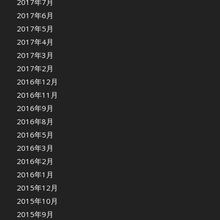
2017年7月
2017年6月
2017年5月
2017年4月
2017年3月
2017年2月
2016年12月
2016年11月
2016年9月
2016年8月
2016年5月
2016年3月
2016年2月
2016年1月
2015年12月
2015年10月
2015年9月