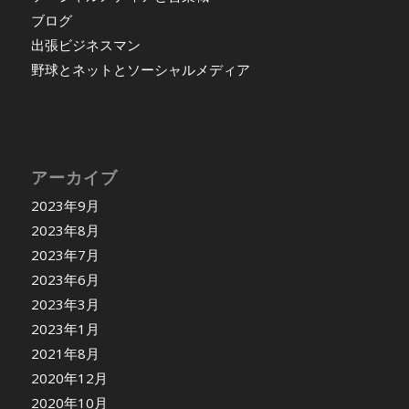
ブログ
出張ビジネスマン
野球とネットとソーシャルメディア
アーカイブ
2023年9月
2023年8月
2023年7月
2023年6月
2023年3月
2023年1月
2021年8月
2020年12月
2020年10月