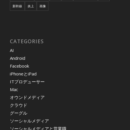
新幹線
炎上
画像
CATEGORIES
AI
Android
Facebook
iPhoneとiPad
ITプロデューサー
Mac
オウンドメディア
クラウド
グーグル
ソーシャルメディア
ソーシャルメディアと営業職