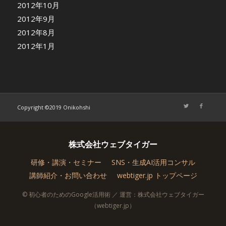
2012年10月
2012年9月
2012年8月
2012年1月
Copyright ©2019 Onikohshi
株式会社ウェブタイガー
研修・講演・セミナー
SNS・生成AI活用コンサル
講師紹介・お問い合わせ
webtiger.jp トップページ
© 初心者のためのGoogle活用術 ／ 運営：株式会社ウェブタイガー
（webtiger.jp）