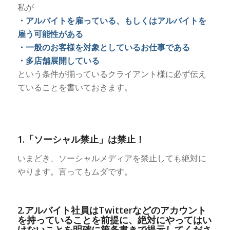
私が
・アルバイトを雇っている、もしくはアルバイトを
雇う可能性がある
・一般のお客様を対象としているお仕事である
・多店舗展開している
という条件が揃っているクライアント様に必ず伝え
ていることを書いておきます。
1.「ソーシャル禁止」は禁止！
いまどき、ソーシャルメディアを禁止しても絶対に
やります。言ってもムダです。
2.アルバイト社員はTwitterなどのアカウント
を持っていることを前提に、絶対にやってはい
けないことを明確に箇条書きで提示してくださ