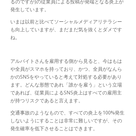
るのですが)の従業員による投稿が発端となる炎上が
発生しています。
いまは以前と比べてソーシャルメディアリテラシー
も向上していますが、まだまだ気を抜くとダメです
ね。
アルバイトさんを雇用する側から見ると、今はもは
や全員がスマホを持っており、かつ、全員がなんら
かのSNSをやっていると考えて対処する必要があり
ます。どんな形態であれ「誰かを雇う」という立場
であれば、従業員によるSNS炎上はすべての雇用主
が持つリスクであると言えます。
交通事故のようなもので、すべての炎上を100%発生
しないようにすることは非常に難しいですが、その
発生確率を低下させることはできます。