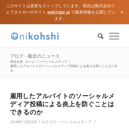
このサイトは更新をストップしています。現在は株式会社ウ
×
ェブタイガーのサイト
webtiger.jp
で最新情報を公開してい
ます。
ブログ - 最近のニュース
現在位置:
ホーム
/
ソーシャルメディア
/
雇用したアルバイトのソーシャルメディア投稿による炎上を防ぐことはでき
る...
雇用したアルバイトのソーシャルメ
ディア投稿による炎上を防ぐことは
できるのか
/
/
2018年11月20日
カテゴリ:
ソーシャルメディア