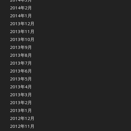
2014年2月
2014年1月
2013年12月
2013年11月
2013年10月
2013年9月
2013年8月
2013年7月
2013年6月
2013年5月
2013年4月
2013年3月
2013年2月
2013年1月
2012年12月
2012年11月