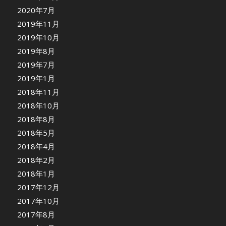
2020年7月
2019年11月
2019年10月
2019年8月
2019年7月
2019年1月
2018年11月
2018年10月
2018年8月
2018年5月
2018年4月
2018年2月
2018年1月
2017年12月
2017年10月
2017年8月