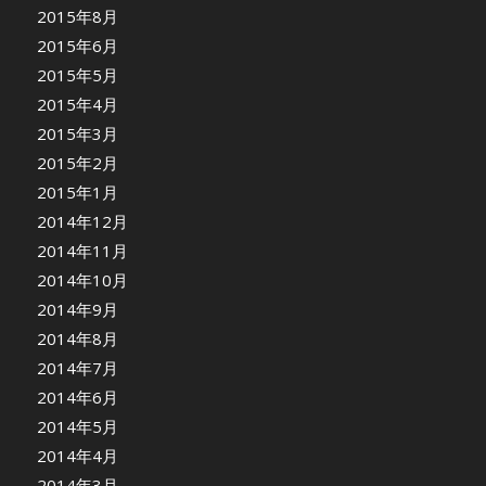
2015年8月
2015年6月
2015年5月
2015年4月
2015年3月
2015年2月
2015年1月
2014年12月
2014年11月
2014年10月
2014年9月
2014年8月
2014年7月
2014年6月
2014年5月
2014年4月
2014年3月