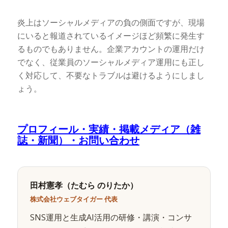
炎上はソーシャルメディアの負の側面ですが、現場
にいると報道されているイメージほど頻繁に発生す
るものでもありません。企業アカウントの運用だけ
でなく、従業員のソーシャルメディア運用にも正し
く対応して、不要なトラブルは避けるようにしまし
ょう。
プロフィール・実績・掲載メディア（雑
誌・新聞）・お問い合わせ
田村憲孝（たむら のりたか）
株式会社ウェブタイガー 代表
SNS運用と生成AI活用の研修・講演・コンサ