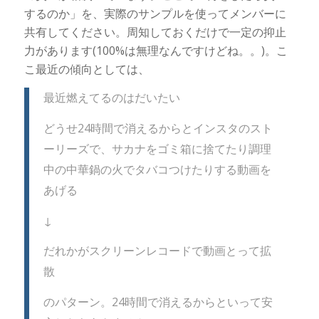
するのか」を、実際のサンプルを使ってメンバーに
共有してください。周知しておくだけで一定の抑止
力があります(100%は無理なんですけどね。。)。こ
こ最近の傾向としては、
最近燃えてるのはだいたい
どうせ24時間で消えるからとインスタのスト
ーリーズで、サカナをゴミ箱に捨てたり調理
中の中華鍋の火でタバコつけたりする動画を
あげる
↓
だれかがスクリーンレコードで動画とって拡
散
のパターン。24時間で消えるからといって安