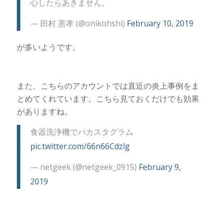
心したらあきません。
— 田村 憲孝 (@onikohshi)
February 10, 2019
が多いようです。
また、こちらのアカウントでは直近の炎上事例をま
とめてくれています。こちら見ておくだけでも効果
がありますね。
食器洗浄機でバカスタグラム
pic.twitter.com/66n66Cdzlg
— netgeek (@netgeek_0915)
February 9,
2019