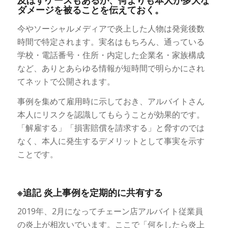
ダメージを被ることを伝えておく。
今やソーシャルメディアで炎上した人物は発覚後数
時間で特定されます。実名はもちろん、通っている
学校・電話番号・住所・内定した企業名・家族構成
など、ありとあらゆる情報が短時間で明らかにされ
てネットで公開されます。
事例を集めて雇用時に示しておき、アルバイトさん
本人にリスクを認識してもらうことが効果的です。
「解雇する」「損害賠償を請求する」と脅すのでは
なく、本人に発生するデメリットとして事実を示す
ことです。
※追記 炎上事例を定期的に共有する
2019年、2月になってチェーン店アルバイト従業員
の炎上が相次いでいます。ここで「何をしたら炎上