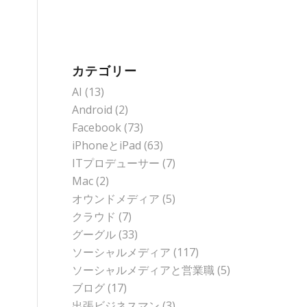
カテゴリー
AI
(13)
Android
(2)
Facebook
(73)
iPhoneとiPad
(63)
ITプロデューサー
(7)
Mac
(2)
オウンドメディア
(5)
クラウド
(7)
グーグル
(33)
ソーシャルメディア
(117)
ソーシャルメディアと営業職
(5)
ブログ
(17)
出張ビジネスマン
(3)