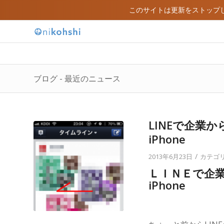
このサイトは更新をストップ
ブログ - 最近のニュース
LINEで企業
iPhone
/
2013年6月23日
カテゴリ
ＬＩＮＥで企
iPhone