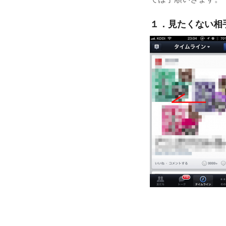
１．見たくない相