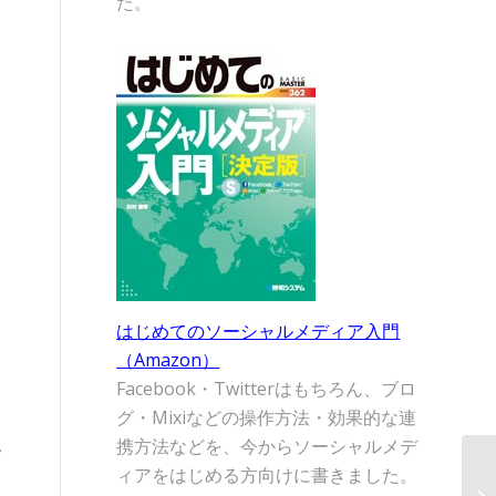
た。
はじめてのソーシャルメディア入門
（Amazon）
Facebook・Twitterはもちろん、ブロ
グ・Mixiなどの操作方法・効果的な連
携方法などを、今からソーシャルメデ
タ
ィアをはじめる方向けに書きました。