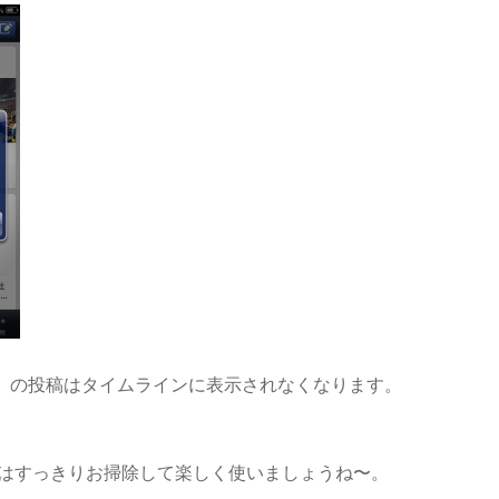
」の投稿はタイムラインに表示されなくなります。
インはすっきりお掃除して楽しく使いましょうね〜。