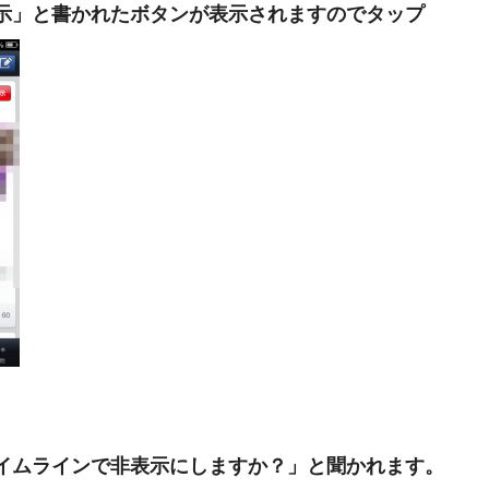
示」と書かれたボタンが表示されますのでタップ
イムラインで非表示にしますか？」と聞かれます。