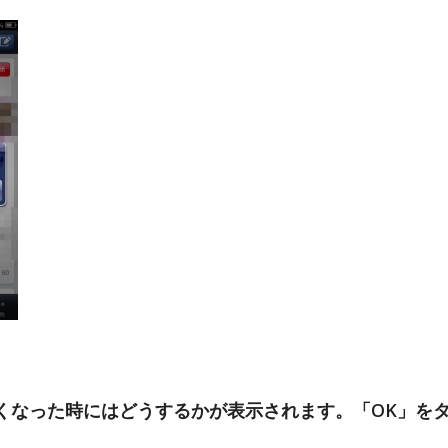
くなった時にはどうするかが表示されます。「OK」を