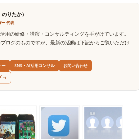
 のりたか）
ー 代表
AI活用の研修・講演・コンサルティングを手がけています。
のブログのものですが、最新の活動は下記からご覧いただけ
ナー
SNS・AI活用コンサル
お問い合わせ
プ →