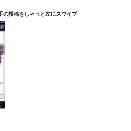
手の投稿をしゃっと左にスワイプ