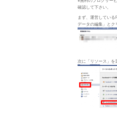
※無料のブログサー
確認して下さい。
まず、運営しているFa
データの編集」とク
次に「リソース」を