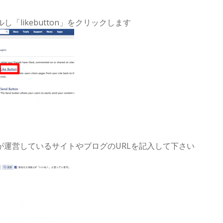
「likebutton」をクリックします
が運営しているサイトやブログのURLを記入して下さい