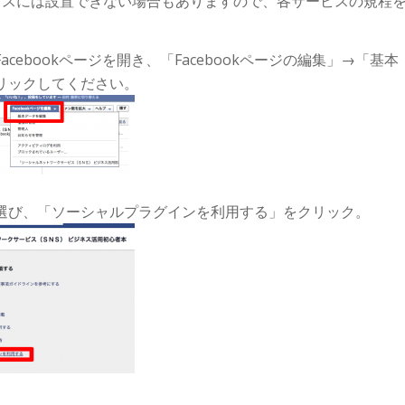
ビスには設置できない場合もありますので、各サービスの規程
cebookページを開き、「Facebookページの編集」→「基本
リックしてください。
選び、「ソーシャルプラグインを利用する」をクリック。