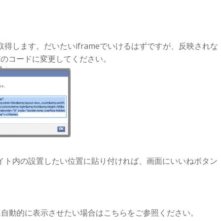
得します。だいたいiframeでいけるはずですが、反映されな
どのコードに変更してください。
イト内の設置したい位置に貼り付ければ、画面にいいねボタン
に自動的に表示させたい場合はこちらをご参照ください。