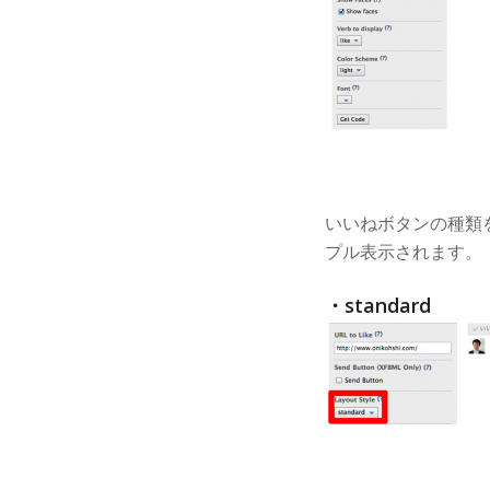
いいねボタンの種類
プル表示されます。
・standard