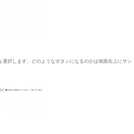
を選択します。どのようなボタンになるのかは画面右上にサン