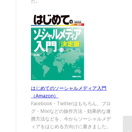
た。
はじめてのソーシャルメディア入門
（Amazon）
Facebook・Twitterはもちろん、ブロ
グ・Mixiなどの操作方法・効果的な連
携方法などを、今からソーシャルメデ
ィアをはじめる方向けに書きました。