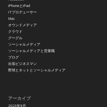
iPhoneとiPad
ITプロデューサー
Mac
オウンドメディア
クラウド
グーグル
ソーシャルメディア
ソーシャルメディアと営業職
ブログ
出張ビジネスマン
野球とネットとソーシャルメディア
アーカイブ
2023年9月