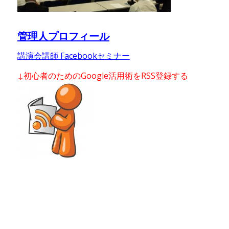
管理人プロフィール
講演会講師 Facebookセミナー
↓初心者のためのGoogle活用術をRSS登録する