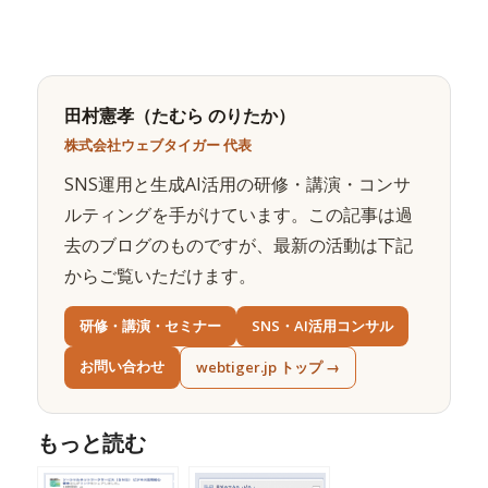
田村憲孝（たむら のりたか）
株式会社ウェブタイガー 代表
SNS運用と生成AI活用の研修・講演・コンサ
ルティングを手がけています。この記事は過
去のブログのものですが、最新の活動は下記
からご覧いただけます。
研修・講演・セミナー
SNS・AI活用コンサル
お問い合わせ
webtiger.jp トップ →
もっと読む