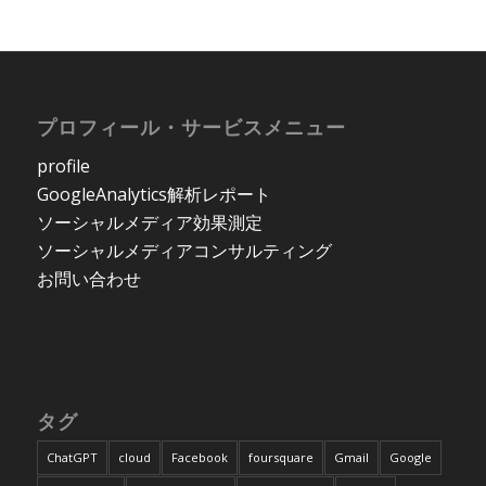
プロフィール・サービスメニュー
profile
GoogleAnalytics解析レポート
ソーシャルメディア効果測定
ソーシャルメディアコンサルティング
お問い合わせ
タグ
ChatGPT
cloud
Facebook
foursquare
Gmail
Google