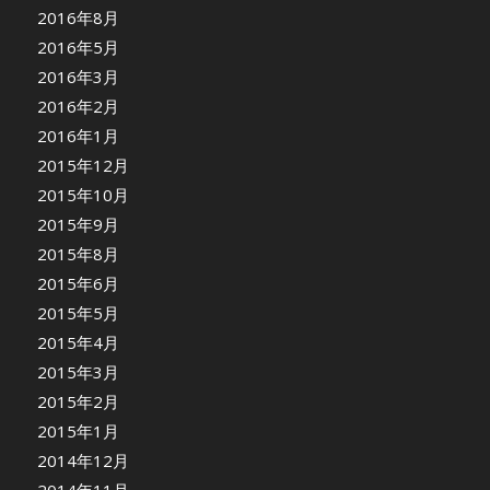
2016年8月
2016年5月
2016年3月
2016年2月
2016年1月
2015年12月
2015年10月
2015年9月
2015年8月
2015年6月
2015年5月
2015年4月
2015年3月
2015年2月
2015年1月
2014年12月
2014年11月