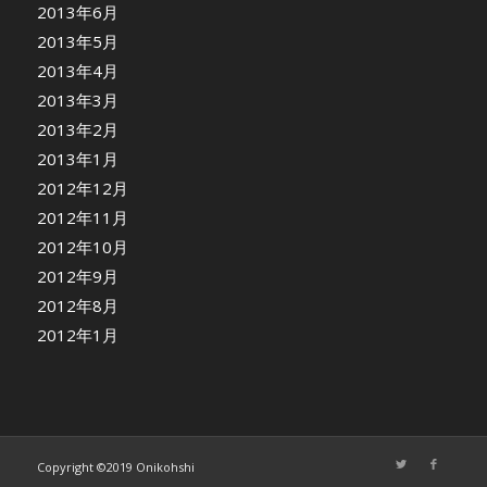
2013年6月
2013年5月
2013年4月
2013年3月
2013年2月
2013年1月
2012年12月
2012年11月
2012年10月
2012年9月
2012年8月
2012年1月
Copyright ©2019 Onikohshi