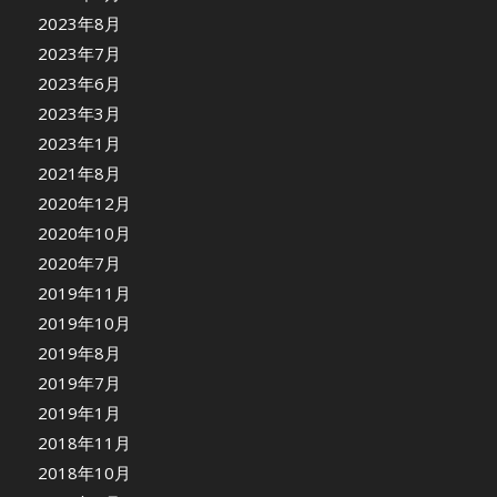
2023年8月
2023年7月
2023年6月
2023年3月
2023年1月
2021年8月
2020年12月
2020年10月
2020年7月
2019年11月
2019年10月
2019年8月
2019年7月
2019年1月
2018年11月
2018年10月