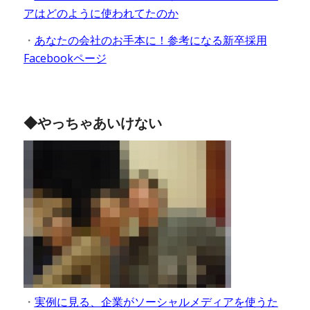
アはどのように使われてたのか
・
あなたの会社のお手本に！参考になる新卒採用
Facebookページ
◆やっちゃあいけない
・
実例に見る、企業がソーシャルメディアを使うた