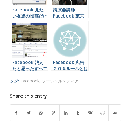
Facebook 見た
講演会講師
い友達の投稿だけ
Facebook 東京
を見る方法
横浜 千葉
Facebook 消え
Facebook 広告
たと思ったすべて
２０％ルールとは
の投稿を見る方法
タグ:
Facebook
,
ソーシャルメディア
Share this entry