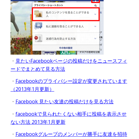
・
見たいFacebookページの投稿だけをニュースフィ
ードでまとめて見る方法
・
Facebookのプライバシー設定が変更されています
（2013年1月更新）
・
Facebook 見たい友達の投稿だけを見る方法
・
facebookで見られたくない相手に投稿を表示させ
ない方法 2013年1月更新
・
Facebookグループのメンバーが勝手に友達を招待