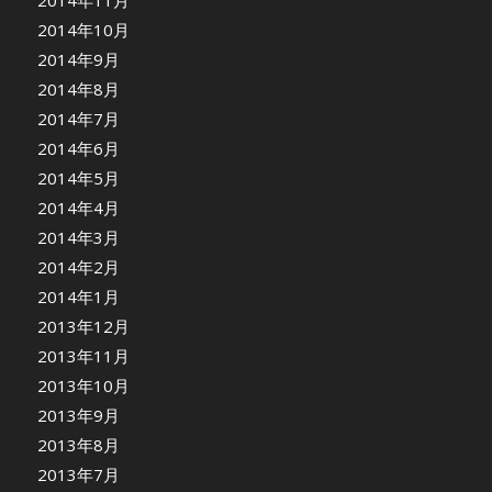
2014年10月
2014年9月
2014年8月
2014年7月
2014年6月
2014年5月
2014年4月
2014年3月
2014年2月
2014年1月
2013年12月
2013年11月
2013年10月
2013年9月
2013年8月
2013年7月