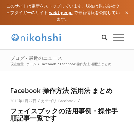
このサイトは更新をストップしています。現在は株式会社ウ
×
ェブタイガーのサイト
webtiger.jp
で最新情報を公開してい
ます。
ブログ - 最近のニュース
現在位置:
ホーム
/
Facebook
/
Facebook 操作方法 活用法 まとめ
Facebook 操作方法 活用法 まとめ
/
/
2013年1月27日
カテゴリ:
Facebook
フェイスブックの活用事例・操作手
順記事一覧です