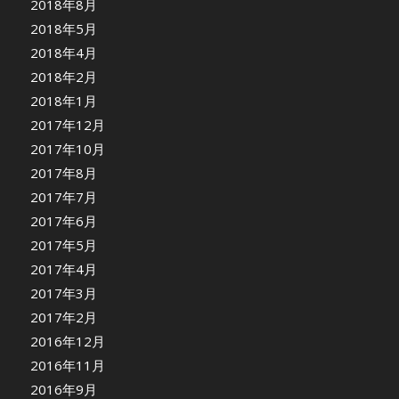
2018年8月
2018年5月
2018年4月
2018年2月
2018年1月
2017年12月
2017年10月
2017年8月
2017年7月
2017年6月
2017年5月
2017年4月
2017年3月
2017年2月
2016年12月
2016年11月
2016年9月