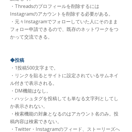
・Threadsのプロフィールを削除するには
Instagramのアカウントを削除する必要がある。
・元々Instagramでフォローしていた人にそのまま
フォロー申請できるので、既存のネットワークをつ
かって交流できる。
◆投稿
・1投稿500文字まで。
・リンクを貼るとサイトに設定されているサムネイ
ル付きで表示される。
・DM機能はなし。
・ハッシュタグを投稿しても単なる文字列としてし
か表示されない。
・検索機能の対象となるのはアカウント名のみ。投
稿内容は検索できない。
・Twitter・Instagramのフィード、ストーリーズへ