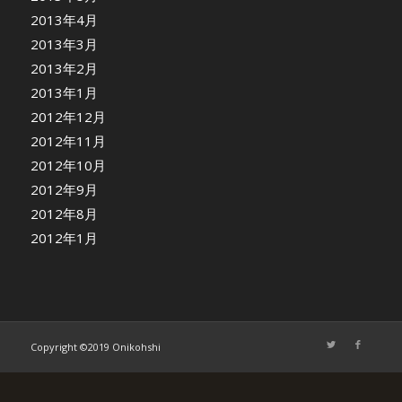
2013年4月
2013年3月
2013年2月
2013年1月
2012年12月
2012年11月
2012年10月
2012年9月
2012年8月
2012年1月
Copyright ©2019 Onikohshi