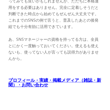
ってみても良いかもしれませんが、ただちに本格運
用をする必要はありません。完全に定着しそうだと
判断できた時点から始めてもぜんぜん大丈夫です。
これまでのSNSの例で言うと、普及したあとの後発
組でも十分有効に活用できています。
あ、SNSマネージャーの資格を持ってる方は、全員
とにかく一度触っておいてください。使えるも使え
ないも、使ってない人が言っても説得力がありませ
んから。
プロフィール・実績・掲載メディア（雑誌・新
聞）・お問い合わせ