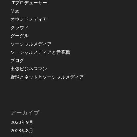
ITプロデューサー
Mac
オウンドメディア
クラウド
グーグル
ソーシャルメディア
ソーシャルメディアと営業職
ブログ
出張ビジネスマン
野球とネットとソーシャルメディア
アーカイブ
2023年9月
2023年8月