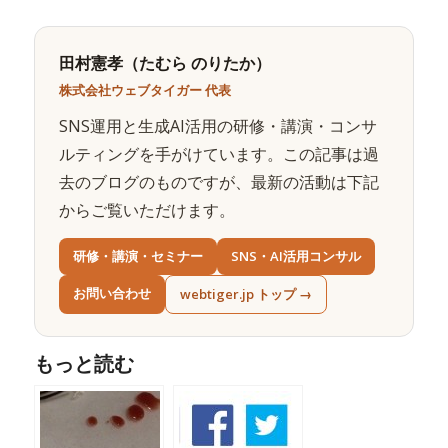
田村憲孝（たむら のりたか）
株式会社ウェブタイガー 代表
SNS運用と生成AI活用の研修・講演・コンサ
ルティングを手がけています。この記事は過
去のブログのものですが、最新の活動は下記
からご覧いただけます。
研修・講演・セミナー
SNS・AI活用コンサル
お問い合わせ
webtiger.jp トップ →
もっと読む