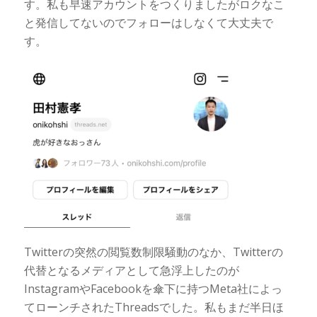
す。私も早速アカウントをつくりましたがロクなこ
と発信してないのでフォローはしなくて大丈夫で
す。
Twitterの突然の閲覧数制限騒動のなか、Twitterの
代替となるメディアとして急浮上したのが
InstagramやFacebookを傘下に持つMeta社によっ
てローンチされたThreadsでした。私もまだ半日ほ