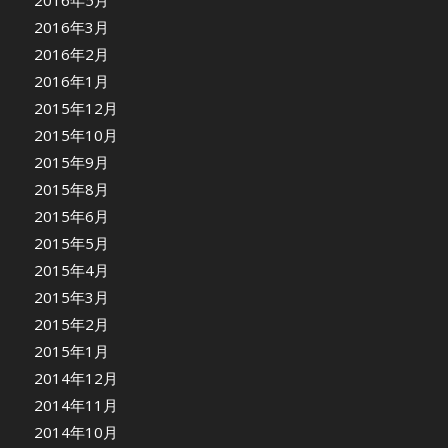
2016年5月
2016年3月
2016年2月
2016年1月
2015年12月
2015年10月
2015年9月
2015年8月
2015年6月
2015年5月
2015年4月
2015年3月
2015年2月
2015年1月
2014年12月
2014年11月
2014年10月