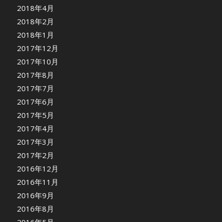
2018年4月
2018年2月
2018年1月
2017年12月
2017年10月
2017年8月
2017年7月
2017年6月
2017年5月
2017年4月
2017年3月
2017年2月
2016年12月
2016年11月
2016年9月
2016年8月