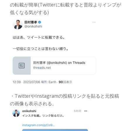
の転載が簡単(Twitterに転載すると普段よりインプが
低くなる気がする)
・TwitterやInstagramの投稿リンクを貼ると元投稿
の画像も表示される。