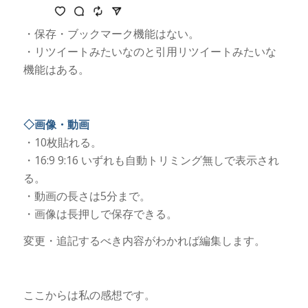
・保存・ブックマーク機能はない。
・リツイートみたいなのと引用リツイートみたいな
機能はある。
◇画像・動画
・10枚貼れる。
・16:9 9:16 いずれも自動トリミング無しで表示され
る。
・動画の長さは5分まで。
・画像は長押しで保存できる。
変更・追記するべき内容がわかれば編集します。
ここからは私の感想です。