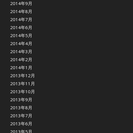
2014年9月
2014年8月
2014年7月
2014年6月
2014年5月
2014年4月
2014年3月
2014年2月
2014年1月
2013年12月
2013年11月
2013年10月
2013年9月
2013年8月
2013年7月
2013年6月
2013年5月