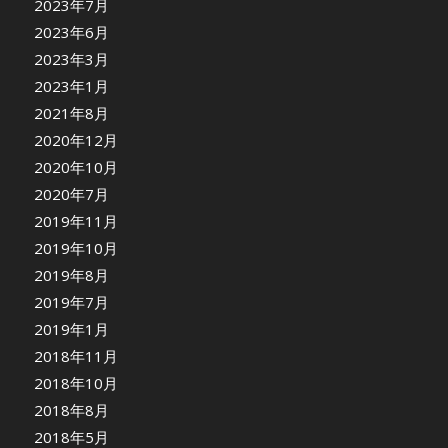
2023年7月
2023年6月
2023年3月
2023年1月
2021年8月
2020年12月
2020年10月
2020年7月
2019年11月
2019年10月
2019年8月
2019年7月
2019年1月
2018年11月
2018年10月
2018年8月
2018年5月