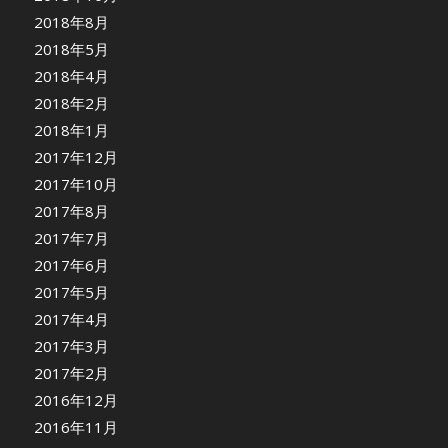
2018年8月
2018年5月
2018年4月
2018年2月
2018年1月
2017年12月
2017年10月
2017年8月
2017年7月
2017年6月
2017年5月
2017年4月
2017年3月
2017年2月
2016年12月
2016年11月