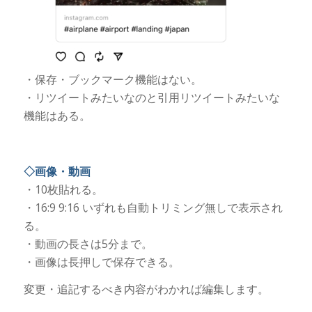
・保存・ブックマーク機能はない。
・リツイートみたいなのと引用リツイートみたいな
機能はある。
◇画像・動画
・10枚貼れる。
・16:9 9:16 いずれも自動トリミング無しで表示され
る。
・動画の長さは5分まで。
・画像は長押しで保存できる。
変更・追記するべき内容がわかれば編集します。