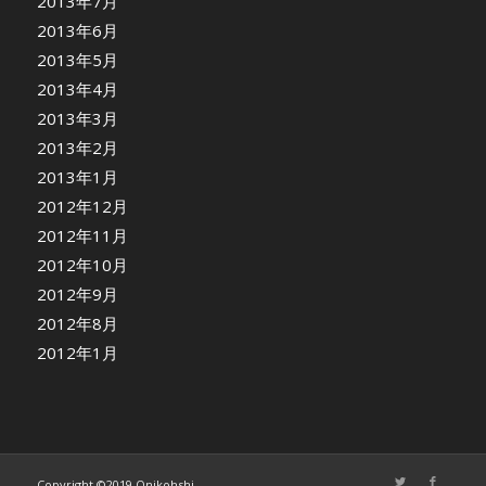
2013年7月
2013年6月
2013年5月
2013年4月
2013年3月
2013年2月
2013年1月
2012年12月
2012年11月
2012年10月
2012年9月
2012年8月
2012年1月
Copyright ©2019 Onikohshi