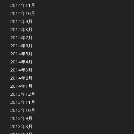
2014年11月
2014年10月
2014年9月
2014年8月
2014年7月
2014年6月
2014年5月
2014年4月
2014年3月
2014年2月
2014年1月
2013年12月
2013年11月
2013年10月
2013年9月
2013年8月