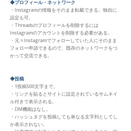
◆プロフィール・ネットワーク
・Instagramの情報をそのまま転載できる。独自に
設定も可。
・Threadsのプロフィールを削除するには
Instagramのアカウントを削除する必要がある。
・元々Instagramでフォローしていた人にそのまま
フォロー申請できるので、既存のネットワークをつ
かって交流できる。
◆投稿
・1投稿500文字まで。
・リンクを貼るとサイトに設定されているサムネイ
ル付きで表示される。
・DM機能はなし。
・ハッシュタグを投稿しても単なる文字列としてし
か表示されない。