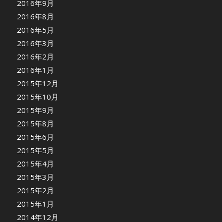
2016年9月
2016年8月
2016年5月
2016年3月
2016年2月
2016年1月
2015年12月
2015年10月
2015年9月
2015年8月
2015年6月
2015年5月
2015年4月
2015年3月
2015年2月
2015年1月
2014年12月