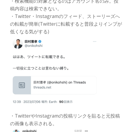
・検索機能の対象となるのはアカウント名のみ。投
稿内容は検索できない。
・Twitter・Instagramのフィード、ストーリーズへ
の転載が簡単(Twitterに転載すると普段よりインプが
低くなる気がする)
・TwitterやInstagramの投稿リンクを貼ると元投稿
の画像も表示される。