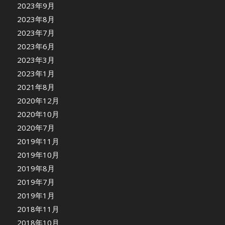
2023年9月
2023年8月
2023年7月
2023年6月
2023年3月
2023年1月
2021年8月
2020年12月
2020年10月
2020年7月
2019年11月
2019年10月
2019年8月
2019年7月
2019年1月
2018年11月
2018年10月