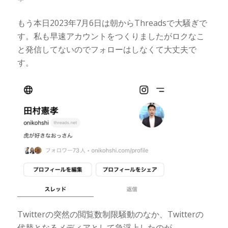
もう本日2023年7月6日は朝からThreadsで大騒ぎで
す。私も早速アカウントをつくりましたがロクなこ
と発信してないのでフォローはしなくて大丈夫で
す。
Twitterの突然の閲覧数制限騒動のなか、Twitterの
代替となるメディアとして急浮上したのが