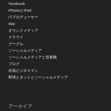
Facebook
iPhoneとiPad
ITプロデューサー
Mac
オウンドメディア
クラウド
グーグル
ソーシャルメディア
ソーシャルメディアと営業職
ブログ
出張ビジネスマン
野球とネットとソーシャルメディア
アーカイブ