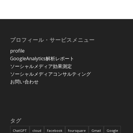
プロフィール・サービスメニュー
profile
GoogleAnalytics解析レポート
ソーシャルメディア効果測定
ソーシャルメディアコンサルティング
お問い合わせ
タグ
ChatGPT
cloud
Facebook
foursquare
Gmail
Google