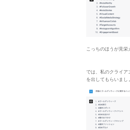
こっちのほうが見栄
では、私のクライア
を出してもらいまし