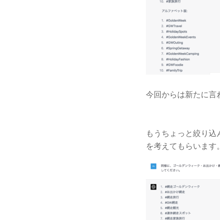
今回からは新たに言
もうちょっと絞り込
を考えてもらいます