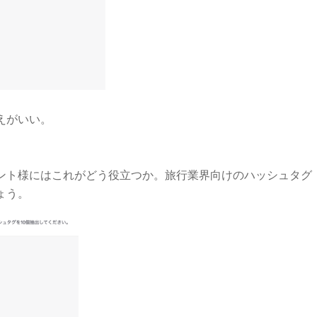
えがいい。
ント様にはこれがどう役立つか。旅行業界向けのハッシュタグ
ょう。