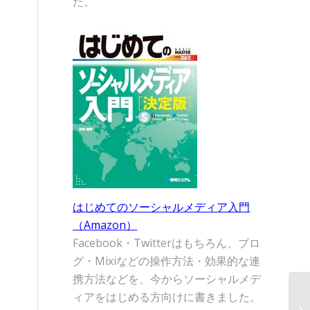
た。
はじめてのソーシャルメディア入門
（Amazon）
Facebook・Twitterはもちろん、ブロ
グ・Mixiなどの操作方法・効果的な連
携方法などを、今からソーシャルメデ
ィアをはじめる方向けに書きました。