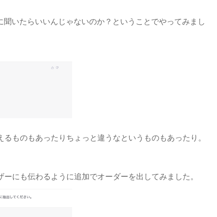
Iに聞いたらいいんじゃないのか？ということでやってみまし
えるものもあったりちょっと違うなというものもあったり。
ザーにも伝わるように追加でオーダーを出してみました。