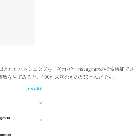
抽出されたハッシュタグを、それぞれInstagramの検索機能で既
稿数を見てみると、100件未満のものがほとんどです。