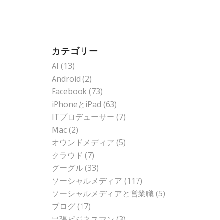
カテゴリー
AI
(13)
Android
(2)
Facebook
(73)
iPhoneとiPad
(63)
ITプロデューサー
(7)
Mac
(2)
オウンドメディア
(5)
クラウド
(7)
グーグル
(33)
ソーシャルメディア
(117)
ソーシャルメディアと営業職
(5)
ブログ
(17)
出張ビジネスマン
(3)