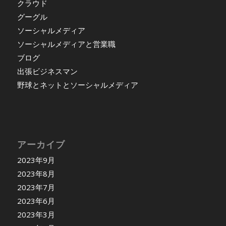
クラウド
グーグル
ソーシャルメディア
ソーシャルメディアと営業職
ブログ
出張ビジネスマン
野球とネットとソーシャルメディア
アーカイブ
2023年9月
2023年8月
2023年7月
2023年6月
2023年3月