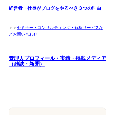
経営者・社長がブログをやるべき３つの理由
＞＞
セミナー・コンサルティング・解析サービスな
どお問い合わせ
管理人プロフィール・実績・掲載メディア
（雑誌・新聞）