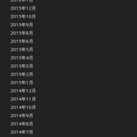
2015年12月
2015年10月
2015年9月
2015年8月
2015年6月
2015年5月
2015年4月
2015年3月
2015年2月
2015年1月
2014年12月
2014年11月
2014年10月
2014年9月
2014年8月
2014年7月