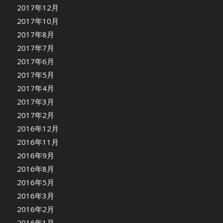
2017年12月
2017年10月
2017年8月
2017年7月
2017年6月
2017年5月
2017年4月
2017年3月
2017年2月
2016年12月
2016年11月
2016年9月
2016年8月
2016年5月
2016年3月
2016年2月
2016年1月