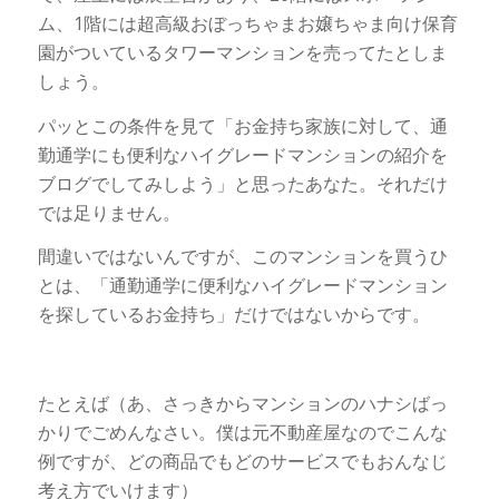
ム、1階には超高級おぼっちゃまお嬢ちゃま向け保育
園がついているタワーマンションを売ってたとしま
しょう。
パッとこの条件を見て「お金持ち家族に対して、通
勤通学にも便利なハイグレードマンションの紹介を
ブログでしてみしよう」と思ったあなた。それだけ
では足りません。
間違いではないんですが、このマンションを買うひ
とは、「通勤通学に便利なハイグレードマンション
を探しているお金持ち」だけではないからです。
たとえば（あ、さっきからマンションのハナシばっ
かりでごめんなさい。僕は元不動産屋なのでこんな
例ですが、どの商品でもどのサービスでもおんなじ
考え方でいけます）