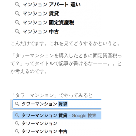
こんだけでます。これを見てどうするかというと。
「タワーマンションを購入したときに固定資産税っ
て？」ってタイトルで記事が書けるなーーー。。と
か考えるのです。
「タワーマンション」でやってみると