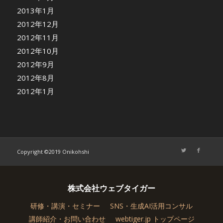
2013年1月
2012年12月
2012年11月
2012年10月
2012年9月
2012年8月
2012年1月
Copyright ©2019 Onikohshi
株式会社ウェブタイガー
研修・講演・セミナー
SNS・生成AI活用コンサル
講師紹介・お問い合わせ
webtiger.jp トップページ