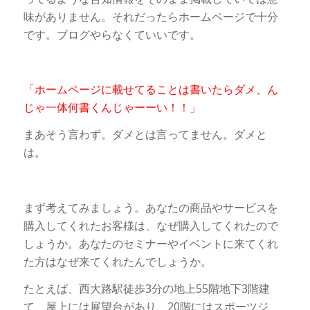
味がありません。それだったらホームページで十分
です。ブログやらなくていいです。
「ホームページに載せてることは書いたらダメ、ん
じゃ一体何書くんじゃーーい！！」
まあそう言わず。ダメとは言ってません。ダメと
は。
まず考えてみましょう。あなたの商品やサービスを
購入してくれたお客様は、なぜ購入してくれたので
しょうか。あなたのセミナーやイベントに来てくれ
た方はなぜ来てくれたんでしょうか。
たとえば、西大路駅徒歩3分の地上55階地下3階建
て、屋上には展望台があり、20階にはスポーツジ