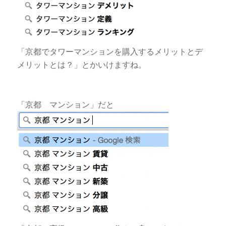
「京都でタワーマンションを購入するメリットとデ
メリットとは？」とかいけますね。
「京都 マンション」だと