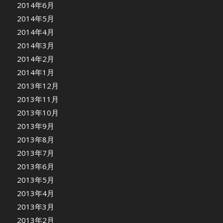
2014年6月
2014年5月
2014年4月
2014年3月
2014年2月
2014年1月
2013年12月
2013年11月
2013年10月
2013年9月
2013年8月
2013年7月
2013年6月
2013年5月
2013年4月
2013年3月
2013年2月