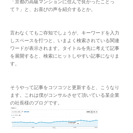
「京都の高級マンションに住んで良かったことっ
て？」と、お喜びの声を紹介するとか。
言わなくてもご存知でしょうが、キーワードを入力
しスペースを打つと、いまよく検索されている関連
ワードが表示されます。タイトルを先に考えて記事
を展開すると、検索にヒットしやすい記事になりま
す。
そうやって記事をコツコツと更新すると、こうなり
ます。これは僕がコンサルさせて頂いている某企業
の社長様のブログです。