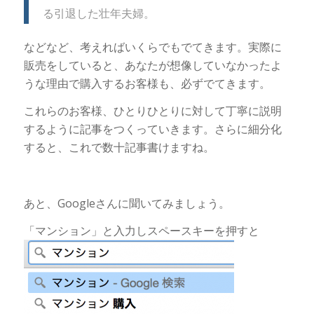
る引退した壮年夫婦。
などなど、考えればいくらでもでてきます。実際に
販売をしていると、あなたが想像していなかったよ
うな理由で購入するお客様も、必ずでてきます。
これらのお客様、ひとりひとりに対して丁寧に説明
するように記事をつくっていきます。さらに細分化
すると、これで数十記事書けますね。
あと、Googleさんに聞いてみましょう。
「マンション」と入力しスペースキーを押すと