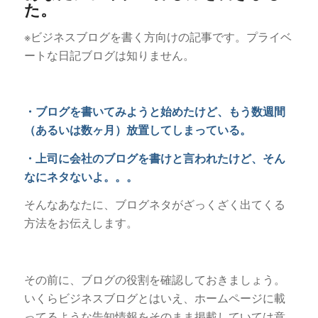
た。
※ビジネスブログを書く方向けの記事です。プライベ
ートな日記ブログは知りません。
・ブログを書いてみようと始めたけど、もう数週間
（あるいは数ヶ月）放置してしまっている。
・上司に会社のブログを書けと言われたけど、そん
なにネタないよ。。。
そんなあなたに、ブログネタがざっくざく出てくる
方法をお伝えします。
その前に、ブログの役割を確認しておきましょう。
いくらビジネスブログとはいえ、ホームページに載
ってるような告知情報をそのまま掲載していては意