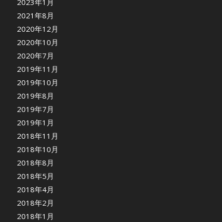
2023年1月
2021年8月
2020年12月
2020年10月
2020年7月
2019年11月
2019年10月
2019年8月
2019年7月
2019年1月
2018年11月
2018年10月
2018年8月
2018年5月
2018年4月
2018年2月
2018年1月