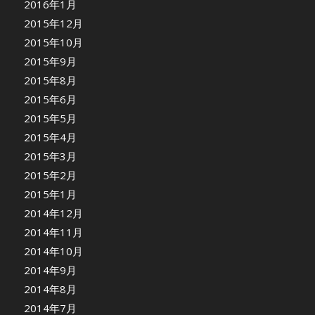
2016年1月
2015年12月
2015年10月
2015年9月
2015年8月
2015年6月
2015年5月
2015年4月
2015年3月
2015年2月
2015年1月
2014年12月
2014年11月
2014年10月
2014年9月
2014年8月
2014年7月