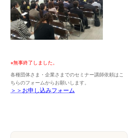
※無事終了しました。
各種団体さま・企業さまでのセミナー講師依頼はこ
ちらのフォームからお願いします。
＞＞お申し込みフォーム