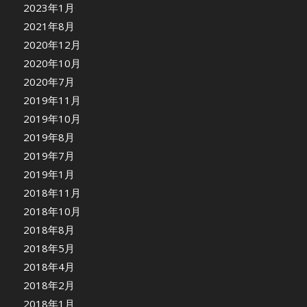
2023年1月
2021年8月
2020年12月
2020年10月
2020年7月
2019年11月
2019年10月
2019年8月
2019年7月
2019年1月
2018年11月
2018年10月
2018年8月
2018年5月
2018年4月
2018年2月
2018年1月