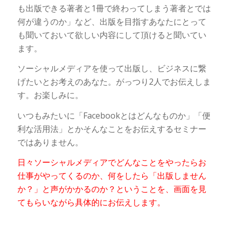
も出版できる著者と1冊で終わってしまう著者とでは
何が違うのか」など、出版を目指すあなたにとって
も聞いておいて欲しい内容にして頂けると聞いてい
ます。
ソーシャルメディアを使って出版し、ビジネスに繋
げたいとお考えのあなた。がっつり2人でお伝えしま
す。お楽しみに。
いつもみたいに「Facebookとはどんなものか」「便
利な活用法」とかそんなことをお伝えするセミナー
ではありません。
日々ソーシャルメディアでどんなことをやったらお
仕事がやってくるのか、何をしたら「出版しません
か？」と声がかかるのか？ということを、画面を見
てもらいながら具体的にお伝えします。