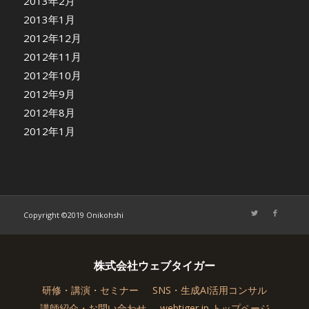
2013年2月
2013年1月
2012年12月
2012年11月
2012年10月
2012年9月
2012年8月
2012年1月
Copyright ©2019 Onikohshi
株式会社ウェブタイガー
研修・講演・セミナー
SNS・生成AI活用コンサル
講師紹介・お問い合わせ
webtiger.jp トップページ