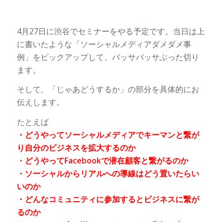
4月27日に渋谷でセミナーをやる予定です。当日は上
に書いたような「ソーシャルメディアダメダメ事
例」をピックアップして、バッサバッサぶった切り
ます。
そして、「じゃあどうするか」の部分を具体的にお
伝えします。
たとえば
・どうやってソーシャルメディアでキーマンと繋が
り自分のビジネスを拡大するのか
・どうやってFacebookで潜在顧客と繋がるのか
・ソーシャルからリアルへの導線はどう置いたらい
いのか
・どんなコミュニティに参加するとビジネスに繋が
るのか