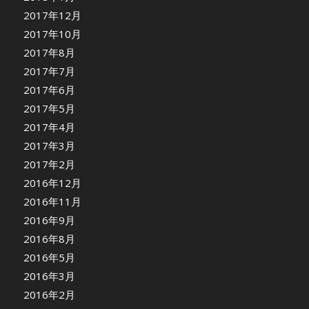
2017年12月
2017年10月
2017年8月
2017年7月
2017年6月
2017年5月
2017年4月
2017年3月
2017年2月
2016年12月
2016年11月
2016年9月
2016年8月
2016年5月
2016年3月
2016年2月