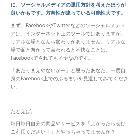
に、ソーシャルメディアの運用方針を考えたほうが
良いかもです。方向性が違っている可能性大です。
まず、FacebookやTwitterなどのソーシャルメディ
アは、インターネット上のツールではありますが、
リアルな場となんら変わりがありません。リアルな
場で面と向かって言われると不快なことは、
Facebookでされてもイヤなのです。
「あたりまえやないかー」と思ったあなた。一度自
身のFacebook上でのふるまいを見返してみてくださ
い。
たとえば。
毎日毎日自分の商品やサービスを「よかったらぜひ
ご利用ください！」とやっちゃってませんか？