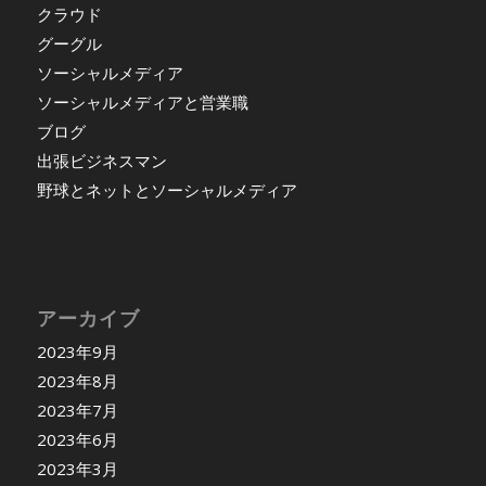
クラウド
グーグル
ソーシャルメディア
ソーシャルメディアと営業職
ブログ
出張ビジネスマン
野球とネットとソーシャルメディア
アーカイブ
2023年9月
2023年8月
2023年7月
2023年6月
2023年3月