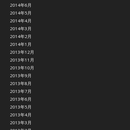
2014年6月
2014年5月
2014年4月
2014年3月
2014年2月
2014年1月
2013年12月
2013年11月
2013年10月
2013年9月
2013年8月
2013年7月
2013年6月
2013年5月
2013年4月
2013年3月