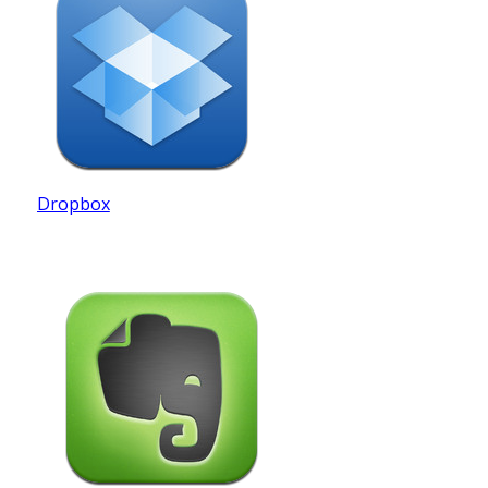
Dropbox