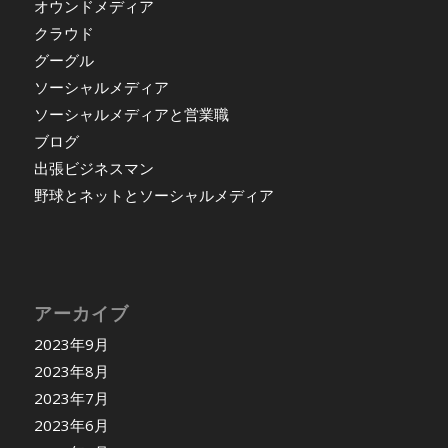
オウンドメディア
クラウド
グーグル
ソーシャルメディア
ソーシャルメディアと営業職
ブログ
出張ビジネスマン
野球とネットとソーシャルメディア
アーカイブ
2023年9月
2023年8月
2023年7月
2023年6月