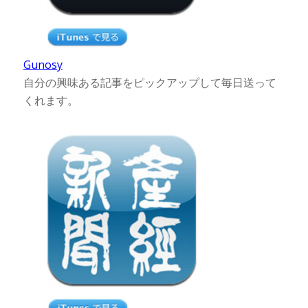
Gunosy
自分の興味ある記事をピックアップして毎日送って
くれます。