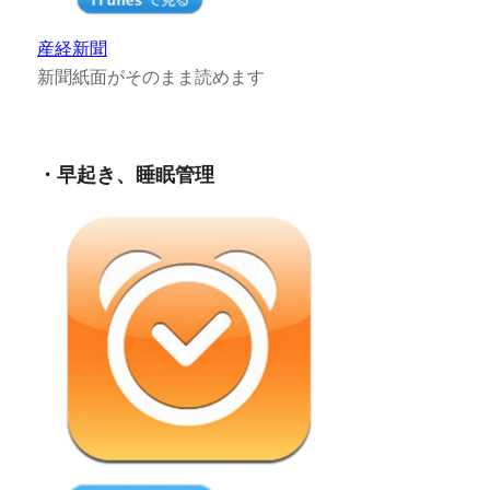
産経新聞
新聞紙面がそのまま読めます
・早起き、睡眠管理