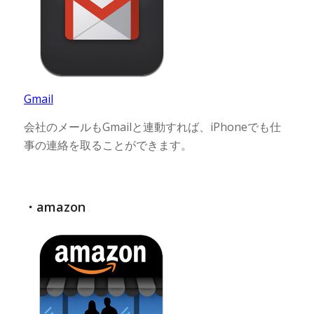
Gmail
会社のメールもGmailと連動すれば、iPhoneでも仕
事の連絡を取ることができます。
・amazon