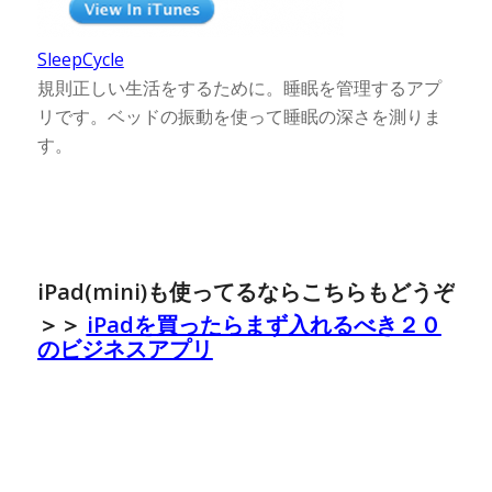
SleepCycle
規則正しい生活をするために。睡眠を管理するアプ
リです。ベッドの振動を使って睡眠の深さを測りま
す。
iPad(mini)も使ってるならこちらもどうぞ
＞＞
iPadを買ったらまず入れるべき２０
のビジネスアプリ