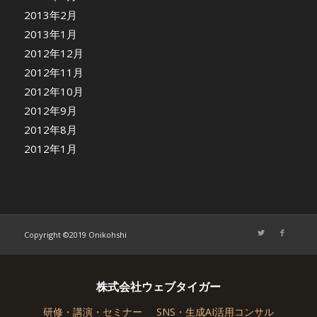
2013年2月
2013年1月
2012年12月
2012年11月
2012年10月
2012年9月
2012年8月
2012年1月
Copyright ©2019 Onikohshi
株式会社ウェブタイガー
研修・講演・セミナー
SNS・生成AI活用コンサル