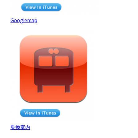
Googlemap
乗換案内