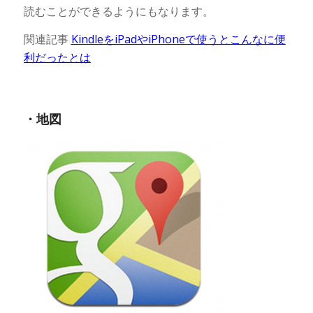
読むことができるようにもなります。
関連記事
KindleをiPadやiPhoneで使うとこんなに便
利だったとは
・地図