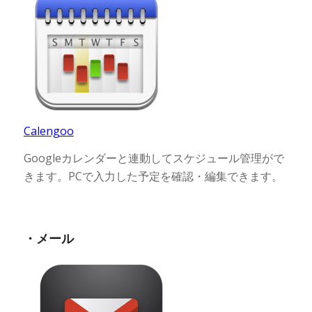
Calengoo
Googleカレンダーと連動してスケジュール管理がで
きます。PCで入力した予定を確認・編集できます。
・メール