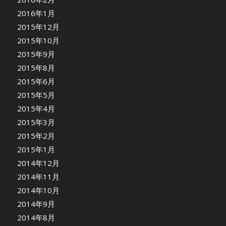
2016年1月
2015年12月
2015年10月
2015年9月
2015年8月
2015年6月
2015年5月
2015年4月
2015年3月
2015年2月
2015年1月
2014年12月
2014年11月
2014年10月
2014年9月
2014年8月