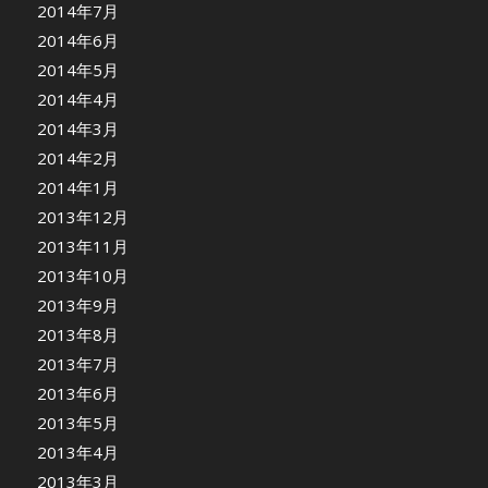
2014年7月
2014年6月
2014年5月
2014年4月
2014年3月
2014年2月
2014年1月
2013年12月
2013年11月
2013年10月
2013年9月
2013年8月
2013年7月
2013年6月
2013年5月
2013年4月
2013年3月