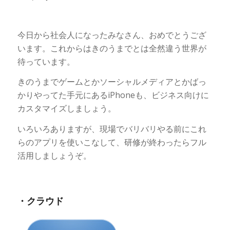
今日から社会人になったみなさん、おめでとうござ
います。これからはきのうまでとは全然違う世界が
待っています。
きのうまでゲームとかソーシャルメディアとかばっ
かりやってた手元にあるiPhoneも、ビジネス向けに
カスタマイズしましょう。
いろいろありますが、現場でバリバリやる前にこれ
らのアプリを使いこなして、研修が終わったらフル
活用しましょうぞ。
・クラウド