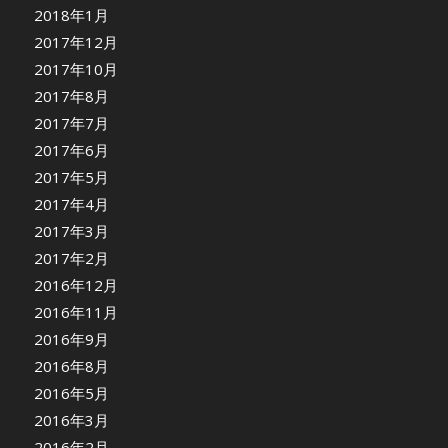
2018年1月
2017年12月
2017年10月
2017年8月
2017年7月
2017年6月
2017年5月
2017年4月
2017年3月
2017年2月
2016年12月
2016年11月
2016年9月
2016年8月
2016年5月
2016年3月
2016年2月