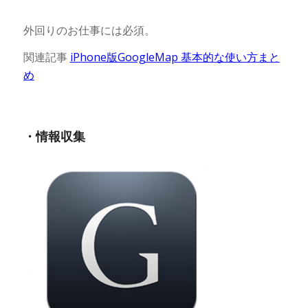
外回りのお仕事には必須。
関連記事
iPhone版GoogleMap 基本的な使い方まと
め
・情報収集