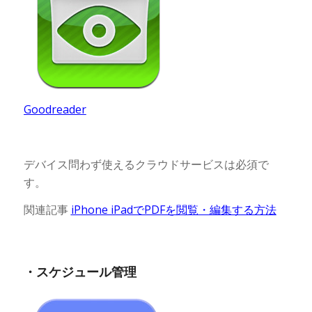
Goodreader
デバイス問わず使えるクラウドサービスは必須で
す。
関連記事
iPhone iPadでPDFを閲覧・編集する方法
・スケジュール管理