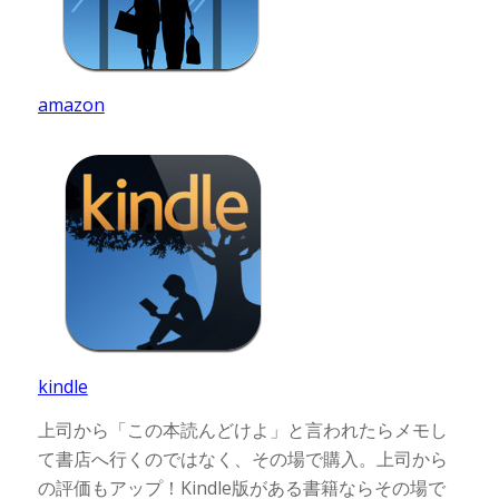
amazon
kindle
上司から「この本読んどけよ」と言われたらメモし
て書店へ行くのではなく、その場で購入。上司から
の評価もアップ！Kindle版がある書籍ならその場で