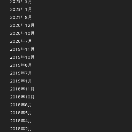
2023年3月
2023年1月
2021年8月
2020年12月
2020年10月
2020年7月
2019年11月
2019年10月
2019年8月
2019年7月
2019年1月
2018年11月
2018年10月
2018年8月
2018年5月
2018年4月
2018年2月