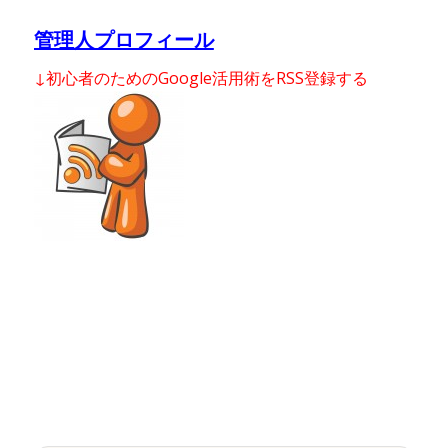
管理人プロフィール
↓初心者のためのGoogle活用術をRSS登録する