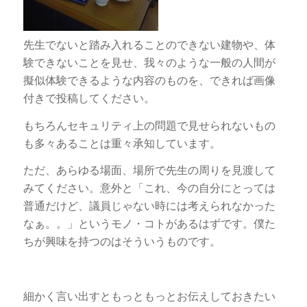
先生でないと踏み入れることのできない建物や、体
験できないことを見せ、我々のような一般の人間が
擬似体験できるような内容のものを、できれば画像
付きで投稿してください。
もちろんセキュリティ上の問題で見せられないもの
も多々あることは重々承知しています。
ただ、あらゆる場面、場所で先生の周りを見渡して
みてください。意外と「これ、今の自分にとっては
普通だけど、議員じゃない時には考えられなかった
なぁ。。」というモノ・コトがあるはずです。僕た
ちが興味を持つのはそういうものです。
細かく言い出すともっともっとお伝えしておきたい