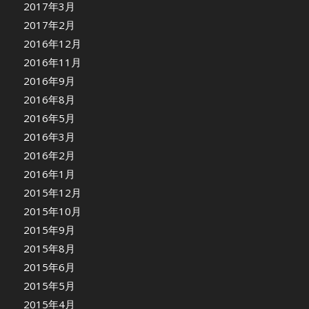
2017年3月
2017年2月
2016年12月
2016年11月
2016年9月
2016年8月
2016年5月
2016年3月
2016年2月
2016年1月
2015年12月
2015年10月
2015年9月
2015年8月
2015年6月
2015年5月
2015年4月