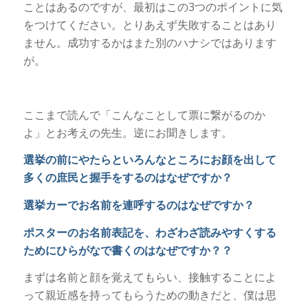
ことはあるのですが、最初はこの3つのポイントに気
をつけてください。とりあえず失敗することはあり
ません。成功するかはまた別のハナシではあります
が。
ここまで読んで「こんなことして票に繋がるのか
よ」とお考えの先生。逆にお聞きします。
選挙の前にやたらといろんなところにお顔を出して
多くの庶民と握手をするのはなぜですか？
選挙カーでお名前を連呼するのはなぜですか？
ポスターのお名前表記を、わざわざ読みやすくする
ためにひらがなで書くのはなぜですか？？
まずは名前と顔を覚えてもらい、接触することによ
って親近感を持ってもらうための動きだと、僕は思