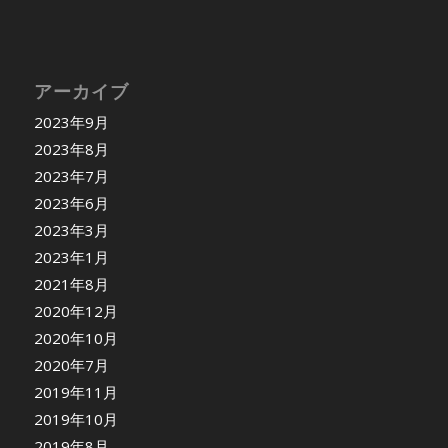
アーカイブ
2023年9月
2023年8月
2023年7月
2023年6月
2023年3月
2023年1月
2021年8月
2020年12月
2020年10月
2020年7月
2019年11月
2019年10月
2019年8月