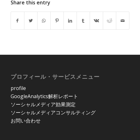
Share this entry
プロフィール・サービスメニュー
profile
GoogleAnalytics解析レポート
ソーシャルメディア効果測定
ソーシャルメディアコンサルティング
お問い合わせ