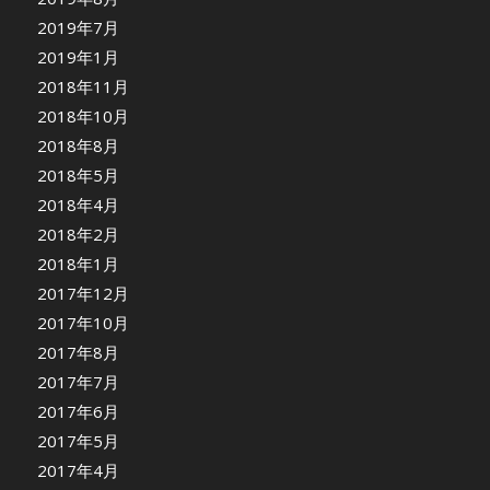
2019年7月
2019年1月
2018年11月
2018年10月
2018年8月
2018年5月
2018年4月
2018年2月
2018年1月
2017年12月
2017年10月
2017年8月
2017年7月
2017年6月
2017年5月
2017年4月