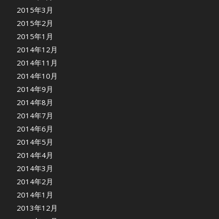
2015年3月
2015年2月
2015年1月
2014年12月
2014年11月
2014年10月
2014年9月
2014年8月
2014年7月
2014年6月
2014年5月
2014年4月
2014年3月
2014年2月
2014年1月
2013年12月