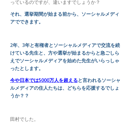
っているのですが、違いますでしょうか？
それ、選挙期間が始まる前から、ソーシャルメディ
アでできます。
2年、3年と有権者とソーシャルメディアで交流を続
けている先生と、方や選挙が始まるからと急ごしら
えでソーシャルメディアを始めた先生がいらっしゃ
ったとします。
今や日本では5000万人を超える
と言われるソーシャ
ルメディアの住人たちは、どちらを応援するでしょ
うか？？
田村でした。