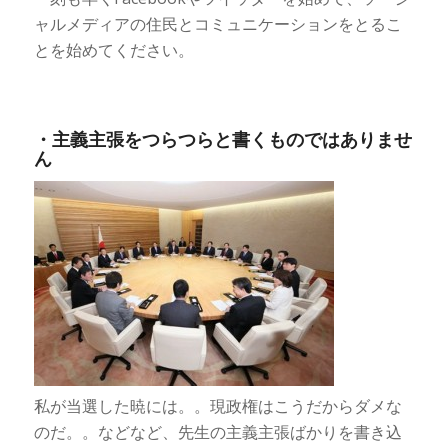
ャルメディアの住民とコミュニケーションをとるこ
とを始めてください。
・主義主張をつらつらと書くものではありませ
ん
私が当選した暁には。。現政権はこうだからダメな
のだ。。などなど、先生の主義主張ばかりを書き込