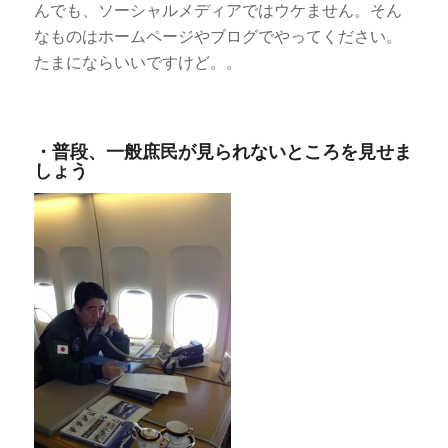
んでも、ソーシャルメディアではウケません。そん
なものはホームページやブログでやってください。
たまにならいいですけど。。
・普段、一般庶民が見られないところを見せま
しょう