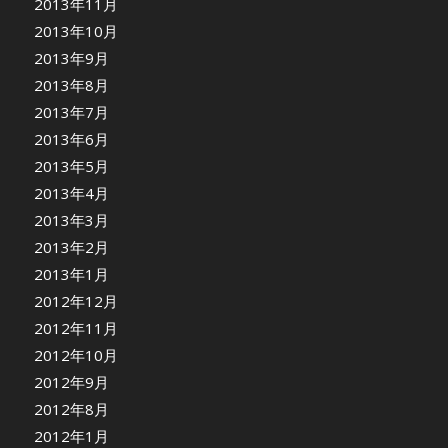
2013年11月
2013年10月
2013年9月
2013年8月
2013年7月
2013年6月
2013年5月
2013年4月
2013年3月
2013年2月
2013年1月
2012年12月
2012年11月
2012年10月
2012年9月
2012年8月
2012年1月