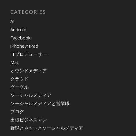
CATEGORIES
AI
Android
Facebook
iPhoneとiPad
ITプロデューサー
Mac
オウンドメディア
クラウド
グーグル
ソーシャルメディア
ソーシャルメディアと営業職
ブログ
出張ビジネスマン
野球とネットとソーシャルメディア