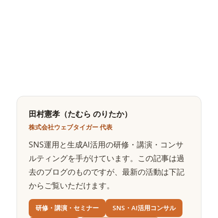
田村憲孝（たむら のりたか）
株式会社ウェブタイガー 代表
SNS運用と生成AI活用の研修・講演・コンサ
ルティングを手がけています。この記事は過
去のブログのものですが、最新の活動は下記
からご覧いただけます。
研修・講演・セミナー
SNS・AI活用コンサル