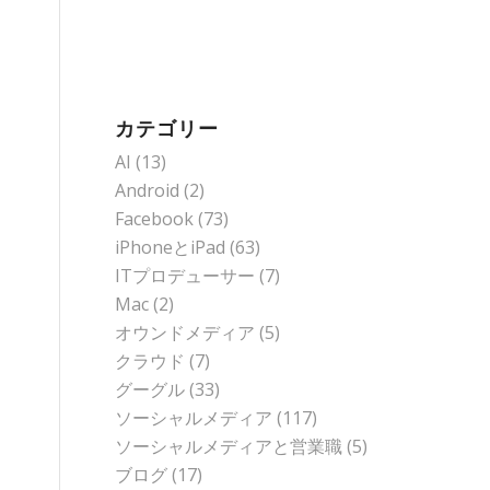
カテゴリー
AI
(13)
。
Android
(2)
Facebook
(73)
iPhoneとiPad
(63)
ITプロデューサー
(7)
Mac
(2)
オウンドメディア
(5)
クラウド
(7)
グーグル
(33)
ソーシャルメディア
(117)
ソーシャルメディアと営業職
(5)
ブログ
(17)