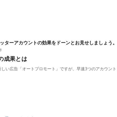
イッターアカウントの効果をドーンとお見せしましょう
孝
トの成果とは
rの新しい広告「オートプロモート」ですが、早速3つのアカウント