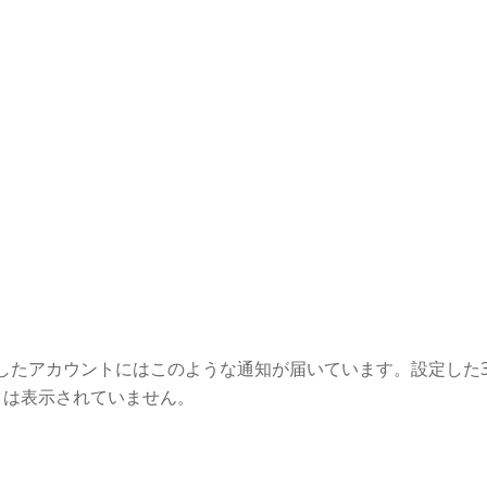
金決済が完了したアカウントにはこのような通知が届いています。設定した
クは表示されていません。