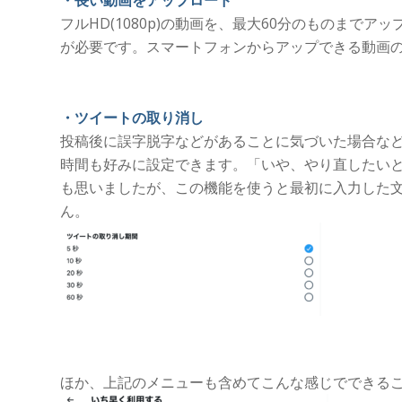
・長い動画をアップロード
フルHD(1080p)の動画を、最大60分のものまで
が必要です。スマートフォンからアップできる動画の
・ツイートの取り消し
投稿後に誤字脱字などがあることに気づいた場合な
時間も好みに設定できます。「いや、やり直したいと
も思いましたが、この機能を使うと最初に入力した
ん。
ほか、上記のメニューも含めてこんな感じでできる