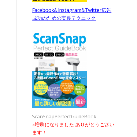
Facebook&Instagram&Twitter広告
ま
成功のための実践テクニック
ScanSnapPerfectGuideBook
※増刷になりました ありがとうござい
ます！