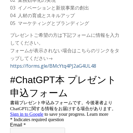
02 業務効率化の実現
03 イノベーションと新規事業の創出
04 人材の育成とスキルアップ
05 マーケティングとブランディング
プレゼントご希望の方は下記フォームに情報を入力
してください。
フォームが表示されない場合はこちらのリンクをタ
ップしてください→
https://forms.gle/BMcYtq4PJ2aG4UL48