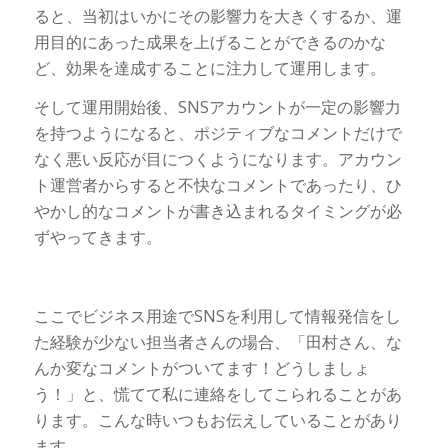
ると、当初はいかにその影響力を大きくするか、運
用目的にあった成果を上げることができるのかな
ど、効果を達成することに注力して運用します。
そして運用開始後、SNSアカウントが一定の影響力
を持つようになると、ポジティブなコメントだけで
なく悪い反応が目につくようになります。アカウン
ト運営者からすると不快なコメントであったり、ひ
やかし的なコメントが書き込まれるタイミングが必
ずやってきます。
ここでビジネス用途でSNSを利用して情報発信をし
た経験が少ない担当者さんの場合、「田村さん、な
んか変なコメントがついてます！どうしましょ
う！」と、慌てて私に連絡をしてこられることがあ
ります。こんな時いつもお伝えしていることがあり
ます。