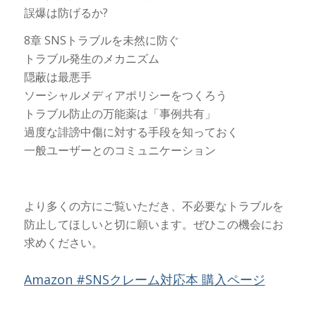
誤爆は防げるか?
8章 SNSトラブルを未然に防ぐ
トラブル発生のメカニズム
隠蔽は最悪手
ソーシャルメディアポリシーをつくろう
トラブル防止の万能薬は「事例共有」
過度な誹謗中傷に対する手段を知っておく
一般ユーザーとのコミュニケーション
より多くの方にご覧いただき、不必要なトラブルを
防止してほしいと切に願います。ぜひこの機会にお
求めください。
Amazon #SNSクレーム対応本 購入ページ