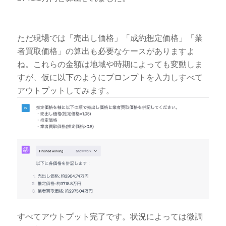
ただ現場では「売出し価格」「成約想定価格」「業
者買取価格」の算出も必要なケースがありますよ
ね。これらの金額は地域や時期によっても変動しま
すが、仮に以下のようにプロンプトを入力しすべて
アウトプットしてみます。
すべてアウトプット完了です。状況によっては微調