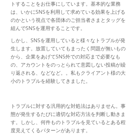
トすることをお仕事にしています。基本的な業務
は、いかにSNSを利用して求めている効果を上げる
のかという視点で各団体のご担当者さまとタッグを
組んでSNSを運用することです。
しかし、SNSを運用していると様々なトラブルが発
生します。放置していてもまったく問題が無いもの
から、企業をあげてSNS外での対応まで必要なも
の、アカウントをのっとられて意図しない投稿が繰
り返される、などなど。。私もクライアント様の大
小のトラブルを経験してきました。
トラブルに対する汎用的な対処法はありません。事
態が発生するたびに適切な対応方法を判断し動きま
す。しかし、何件ものトラブルを見ているとある程
度見えてくるパターンがあります。