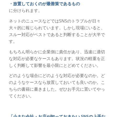
・放置しておくのが最善策であるもの
に分けられます。
ネットのニュースなどではSNSのトラブルが日々
大々的に報じられています。しかし現場にいると、
スルー対応がベストであると判断することが大半で
す。
もちろん明らかに企業側に責任があり、迅速に適切
な対応が必要なケースもあります。状況の軽重を正
しく判断して影響を最小限にとどめてください。
どのような場合にどのような対応が必要なのか。ど
のようなケースなら放置しておいても良いのか。こ
ちらの書籍に書きました。ぜひお手元に置いてやっ
てください。
「小さな会社・お店が知っておきたい SNSの上手な