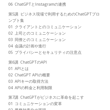
06 ChatGPTとInstagramの連携
第5講 ビジネス現場で利用するためのChatGPTプロ
ンプト集
01 クライアントとのコミュニケーション
02 上司とのコミュニケーション
03 同僚とのコミュニケーション
04 会議の計画や進行
05 プライバシーとセキュリティの注意点
第6講 ChatGPTのAPI
01 APIとは
02 ChatGPT APIの概要
03 APIキーの取得方法
04 APIの料金と利用制限
第7講 ChatGPTがビジネスに革命を起こす
01 コミュニケーションの変革