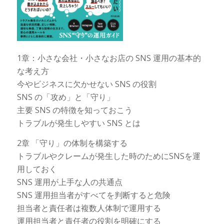
1章：小さな会社・小さなお店の SNS 運用の基本的
な考え方
今やビジネスに欠かせない SNS の役割
SNS の「攻め」と「守り」
主要 SNS の特徴を知っておこう
トラブルが発生しやすい SNS とは
2章 「守り」の体制を構築する
トラブルやクレームが発生した時のためにSNSを運
用しておく
SNS 運用が上手な人の共通点
SNS 運用担当者がすべてを判断すると危険
担当者と責任者は複数人体制で運用する
運用担当者と責任者の役割を明確にする