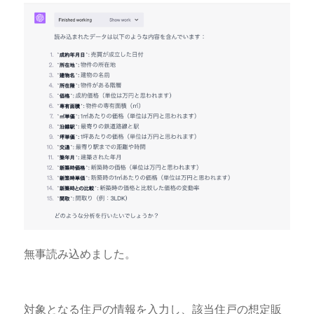
無事読み込めました。
対象となる住戸の情報を入力し、該当住戸の想定販