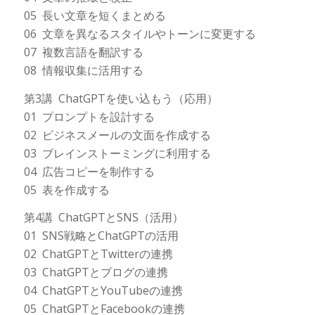
05 長い文章を短くまとめる
06 文章を異なるスタイルやトーンに変更する
07 複数言語を翻訳する
08 情報収集に活用する
第3講 ChatGPTを使い込もう（応用）
01 プロンプトを設計する
02 ビジネスメールの文面を作成する
03 ブレインストーミングに利用する
04 広告コピーを制作する
05 表を作成する
第4講 ChatGPTとSNS（活用）
01 SNS戦略とChatGPTの活用
02 ChatGPTとTwitterの連携
03 ChatGPTとブログの連携
04 ChatGPTとYouTubeの連携
05 ChatGPTとFacebookの連携