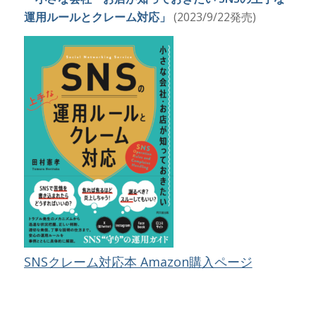
運用ルールとクレーム対応」
(2023/9/22発売)
SNSクレーム対応本 Amazon購入ページ