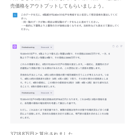
売価格をアウトプットしてもらいましょう。
3718.8万円と算出されました。