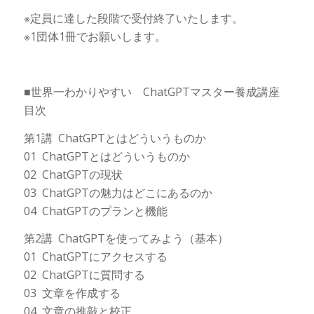
※定員に達した段階で受付終了いたします。
※1団体1冊でお願いします。
■世界一わかりやすい ChatGPTマスター養成講座
目次
第1講 ChatGPTとはどういうものか
01 ChatGPTとはどういうものか
02 ChatGPTの現状
03 ChatGPTの魅力はどこにあるのか
04 ChatGPTのプランと機能
第2講 ChatGPTを使ってみよう（基本）
01 ChatGPTにアクセスする
02 ChatGPTに質問する
03 文章を作成する
04 文章の推敲と校正