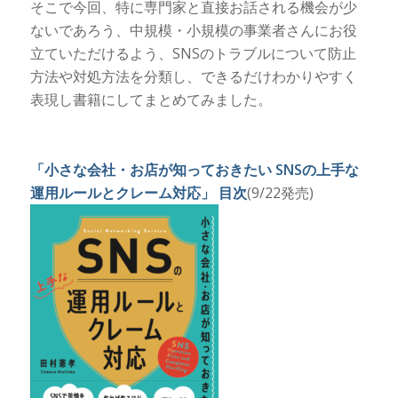
そこで今回、特に専門家と直接お話される機会が少
ないであろう、中規模・小規模の事業者さんにお役
立ていただけるよう、SNSのトラブルについて防止
方法や対処方法を分類し、できるだけわかりやすく
表現し書籍にしてまとめてみました。
「小さな会社・お店が知っておきたい SNSの上手な
運用ルールとクレーム対応」 目次
(9/22発売)