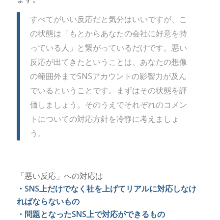
すべてがいい反応だと気分はいいですが、こ
の状態は「もとからあなたの会社に好意を持
っている人」と繋がっているだけです。悪い
反応が出てきたということは、あなたの想像
の範囲外までSNSアカウントの影響力が及ん
でいるということです。まずはその状態を評
価しましょう。そのうえでそれぞれのコメン
トについての対応方針を冷静に考えましょ
う。
「悪い反応」への対応は
・SNS上だけでなく社を上げてリアルに対応しなけ
ればならないもの
・問題となったSNS上で対応ができるもの