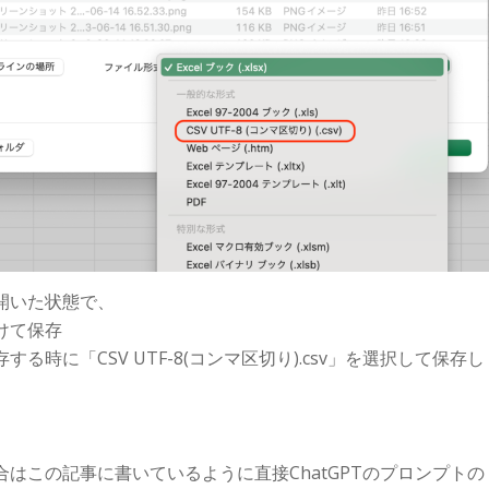
開いた状態で、
けて保存
る時に「CSV UTF-8(コンマ区切り).csv」を選択して保存し
はこの記事に書いているように直接ChatGPTのプロンプトの