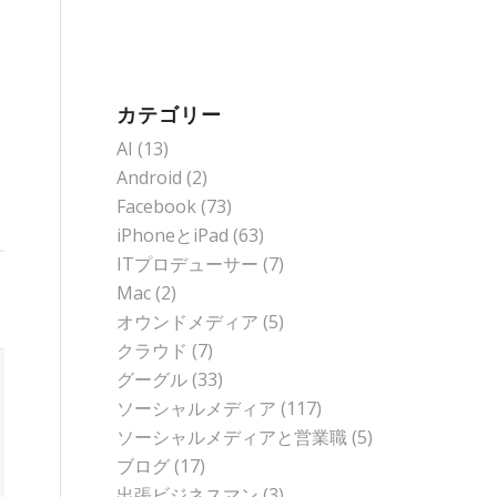
カテゴリー
AI
(13)
Android
(2)
と
Facebook
(73)
iPhoneとiPad
(63)
ITプロデューサー
(7)
Mac
(2)
オウンドメディア
(5)
クラウド
(7)
グーグル
(33)
ソーシャルメディア
(117)
ソーシャルメディアと営業職
(5)
ブログ
(17)
出張ビジネスマン
(3)