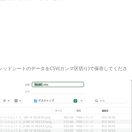
ッドシートのデータをCSV(カンマ区切り)で保存してくださ