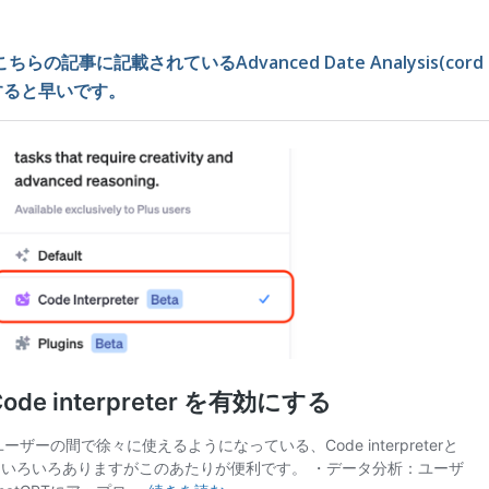
はこちらの記事に記載されているAdvanced Date Analysis(cord
利用すると早いです。