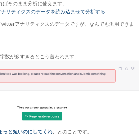
ればそのまま分析に使えます。
tterアナリティクスのデータを読み込ませて分析する
witterアナリティクスのデータですが、なんでも汎用できま
文字数が多すぎるとこう言われます。
ょっと短いのにしてくれ
、とのことです。