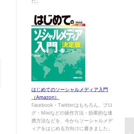
た。
はじめてのソーシャルメディア入門
（Amazon）
Facebook・Twitterはもちろん、ブロ
グ・Mixiなどの操作方法・効果的な連
携方法などを、今からソーシャルメデ
ィアをはじめる方向けに書きました。