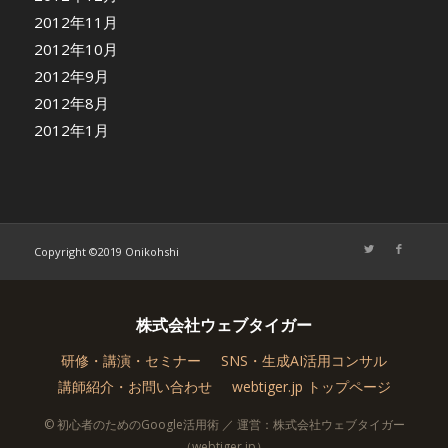
2012年11月
2012年10月
2012年9月
2012年8月
2012年1月
Copyright ©2019 Onikohshi
株式会社ウェブタイガー
研修・講演・セミナー
SNS・生成AI活用コンサル
講師紹介・お問い合わせ
webtiger.jp トップページ
© 初心者のためのGoogle活用術 ／ 運営：株式会社ウェブタイガー
（webtiger.jp）