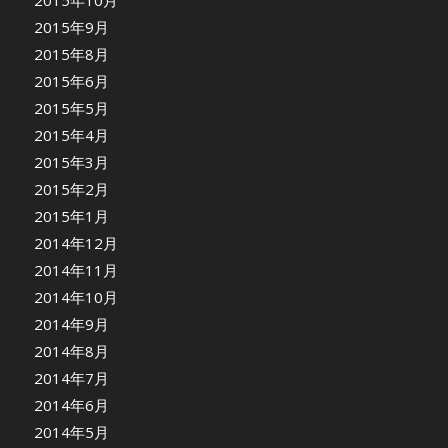
2015年10月
2015年9月
2015年8月
2015年6月
2015年5月
2015年4月
2015年3月
2015年2月
2015年1月
2014年12月
2014年11月
2014年10月
2014年9月
2014年8月
2014年7月
2014年6月
2014年5月