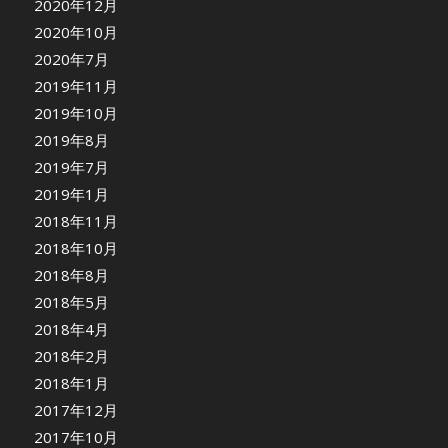
2020年12月
2020年10月
2020年7月
2019年11月
2019年10月
2019年8月
2019年7月
2019年1月
2018年11月
2018年10月
2018年8月
2018年5月
2018年4月
2018年2月
2018年1月
2017年12月
2017年10月