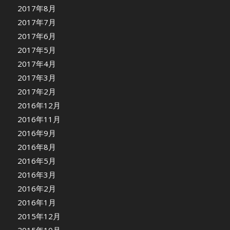
2017年8月
2017年7月
2017年6月
2017年5月
2017年4月
2017年3月
2017年2月
2016年12月
2016年11月
2016年9月
2016年8月
2016年5月
2016年3月
2016年2月
2016年1月
2015年12月