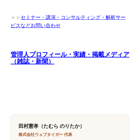
＞＞
セミナー・講演・コンサルティング・解析サー
ビスなどお問い合わせ
管理人プロフィール・実績・掲載メディア
（雑誌・新聞）
田村憲孝（たむら のりたか）
株式会社ウェブタイガー 代表