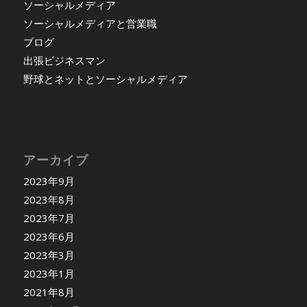
ソーシャルメディア
ソーシャルメディアと営業職
ブログ
出張ビジネスマン
野球とネットとソーシャルメディア
アーカイブ
2023年9月
2023年8月
2023年7月
2023年6月
2023年3月
2023年1月
2021年8月