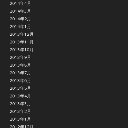
2014年4月
2014年3月
2014年2月
2014年1月
2013年12月
2013年11月
2013年10月
2013年9月
2013年8月
2013年7月
2013年6月
2013年5月
2013年4月
2013年3月
2013年2月
2013年1月
2012年12月