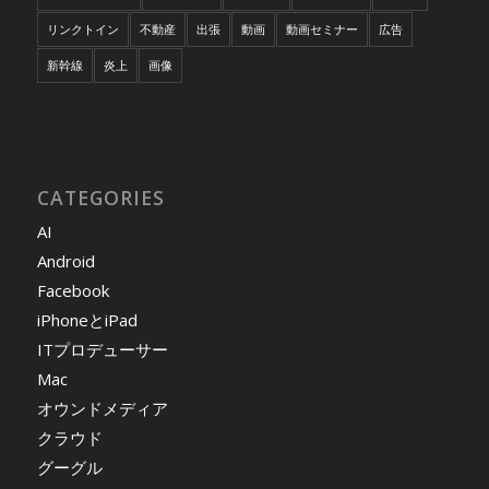
リンクトイン
不動産
出張
動画
動画セミナー
広告
新幹線
炎上
画像
CATEGORIES
AI
Android
Facebook
iPhoneとiPad
ITプロデューサー
Mac
オウンドメディア
クラウド
グーグル