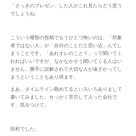
「さっきのプレゼン」した人がこれ見たらどう思う
でしょうね。
こういう種類の投稿でもうひとつ怖いのは、「対象
者ではない人」が「自分のことだと思い込」んでし
まうことです。「あれオレのこと？」って聞いてく
れればいいですが、なかなかそう聞いてくる人はい
ません。勝手に誤解されて大切な人が遠ざかってし
まうということもあり得ます。
まあ、タイムライン眺めてるといろいろありまして
書いてみました。せっかく苦労して入った会社で
す。気をつけて。
田村でした。