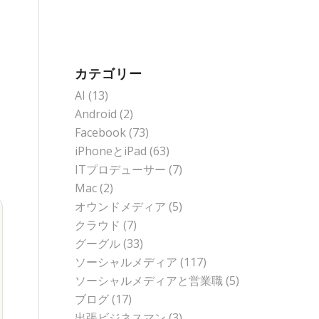
カテゴリー
AI
(13)
Android
(2)
Facebook
(73)
iPhoneとiPad
(63)
ITプロデューサー
(7)
Mac
(2)
オウンドメディア
(5)
クラウド
(7)
グーグル
(33)
ソーシャルメディア
(117)
ソーシャルメディアと営業職
(5)
ブログ
(17)
出張ビジネスマン
(3)