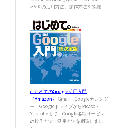
iX500の活用方法、操作方法を網羅
はじめてのGoogle活用入門
（Amazon）
Gmail・Googleカレンダ
ー・GoogleドライブからPicasa・
Youtubeまで。Google各種サービス
の操作方法・活用方法を網羅しまし