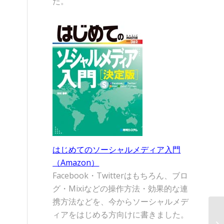
た。
はじめてのソーシャルメディア入門
（Amazon）
Facebook・Twitterはもちろん、ブロ
グ・Mixiなどの操作方法・効果的な連
携方法などを、今からソーシャルメデ
ィアをはじめる方向けに書きました。