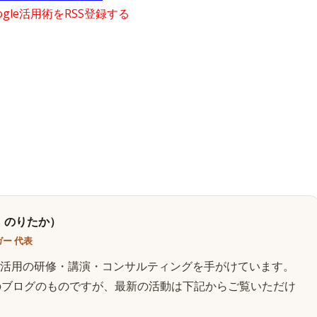
gle活用術をRSS登録する
 のりたか）
ー 代表
AI活用の研修・講演・コンサルティングを手がけています。
のブログのものですが、最新の活動は下記からご覧いただけ