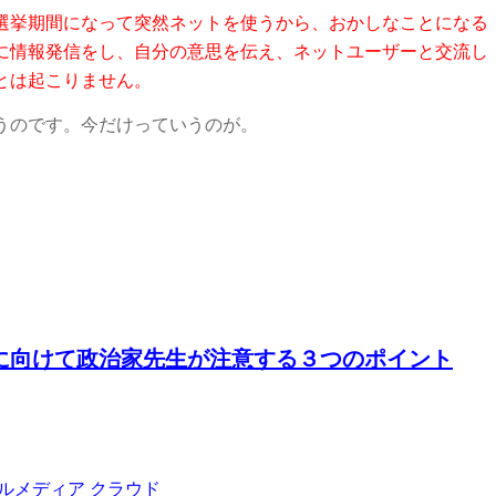
選挙期間になって突然ネットを使うから、おかしなことになる
に情報発信をし、自分の意思を伝え、ネットユーザーと交流し
とは起こりません。
うのです。今だけっていうのが。
に向けて政治家先生が注意する３つのポイント
ルメディア クラウド