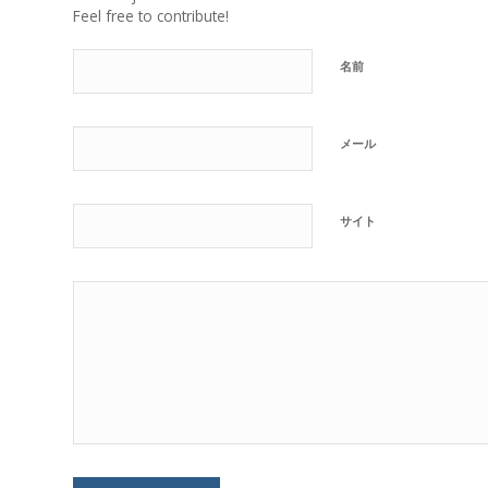
Feel free to contribute!
名前
メール
サイト