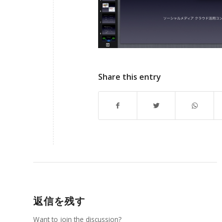
Share this entry
返信を残す
Want to join the discussion?