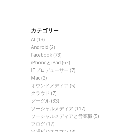
カテゴリー
AI
(13)
Android
(2)
Facebook
(73)
iPhoneとiPad
(63)
ITプロデューサー
(7)
Mac
(2)
オウンドメディア
(5)
クラウド
(7)
グーグル
(33)
ソーシャルメディア
(117)
ソーシャルメディアと営業職
(5)
ブログ
(17)
出張ビジネスマン
(3)