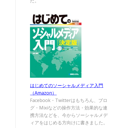
た。
はじめてのソーシャルメディア入門
（Amazon）
Facebook・Twitterはもちろん、ブロ
グ・Mixiなどの操作方法・効果的な連
携方法などを、今からソーシャルメデ
ィアをはじめる方向けに書きました。