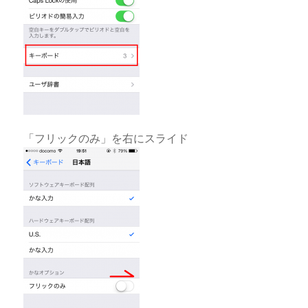
「フリックのみ」を右にスライド