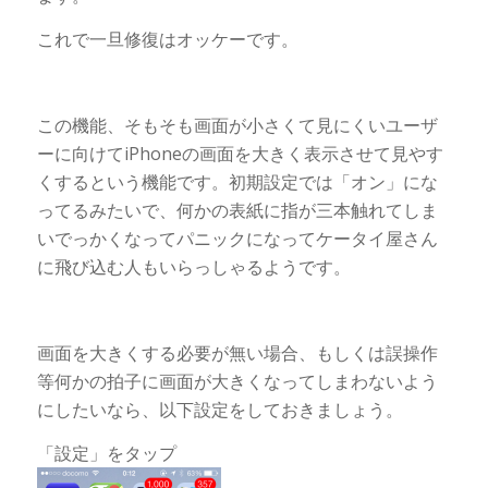
これで一旦修復はオッケーです。
この機能、そもそも画面が小さくて見にくいユーザ
ーに向けてiPhoneの画面を大きく表示させて見やす
くするという機能です。初期設定では「オン」にな
ってるみたいで、何かの表紙に指が三本触れてしま
いでっかくなってパニックになってケータイ屋さん
に飛び込む人もいらっしゃるようです。
画面を大きくする必要が無い場合、もしくは誤操作
等何かの拍子に画面が大きくなってしまわないよう
にしたいなら、以下設定をしておきましょう。
「設定」をタップ