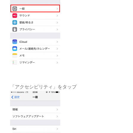
「アクセシビリティ」をタップ