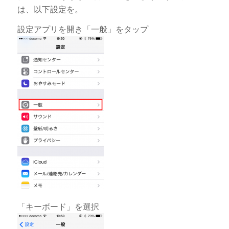
は、以下設定を。
設定アプリを開き「一般」をタップ
「キーボード」を選択