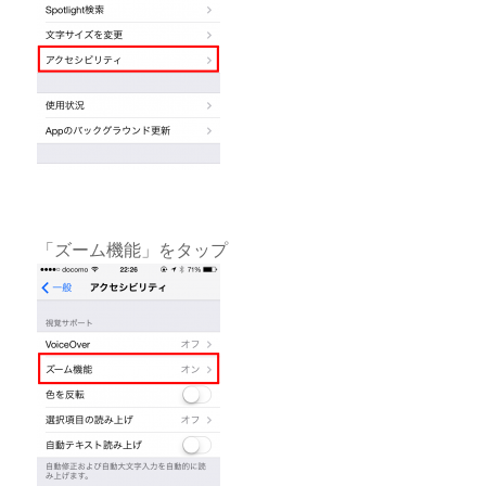
「ズーム機能」をタップ