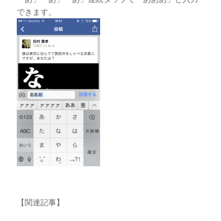
できます。
【関連記事】