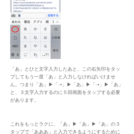
「あ」とひと文字入力したあと、この右矢印をタッ
プしてもう一度「あ」と入力しなければいけませ
ん。つまり「あ」▶「➝」▶「あ」▶「➝」▶「あ」
と、３文字入力するのに５回画面をタップする必要
があります。
これをもっとラクに、「あ」▶「あ」▶「あ」の３
タップで「あああ」と入力できるようにするために