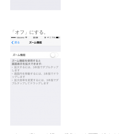
「オフ」にする。