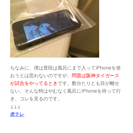
ちなみに、僕は普段は風呂にまで入ってiPhoneを使
おうとは思わないのですが、
問題は阪神タイガース
が試合をやってるとき
です。数分たりとも目が離せ
ない、そんな時はやむなく風呂にiPhoneを持って行
き、コレを見るのです。
↓↓↓
虎テレ