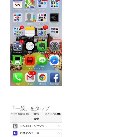
「一般」をタップ