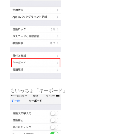
もいっちょ「キーボード」