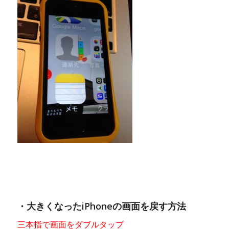
・大きくなったiPhoneの画面を戻す方法
三本指で画面をダブルタップ