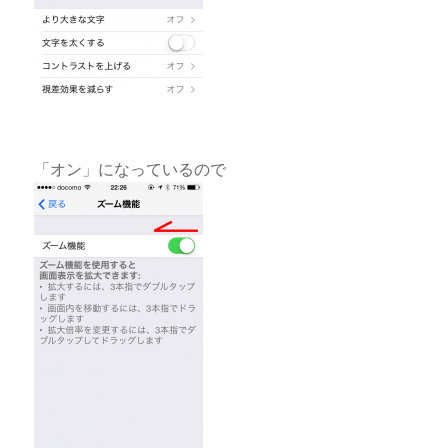
「オン」になっているので