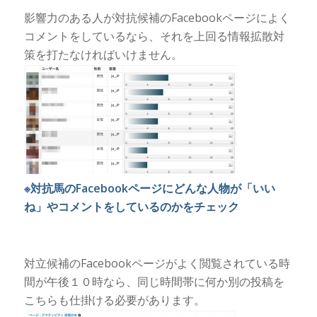
影響力のある人が対抗候補のFacebookページによく
コメントをしているなら、それを上回る情報拡散対
策を打たなければいけません。
※対抗馬のFacebookページにどんな人物が「いい
ね」やコメントをしているのかをチェック
対立候補のFacebookページがよく閲覧されている時
間が午後１０時なら、同じ時間帯に何か別の投稿を
こちらも仕掛ける必要があります。