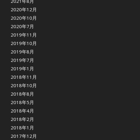
2021年8月
2020年12月
2020年10月
2020年7月
2019年11月
2019年10月
2019年8月
2019年7月
2019年1月
2018年11月
2018年10月
2018年8月
2018年5月
2018年4月
2018年2月
2018年1月
2017年12月