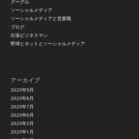
グーグル
ソーシャルメディア
ソーシャルメディアと営業職
ブログ
出張ビジネスマン
野球とネットとソーシャルメディア
アーカイブ
2023年9月
2023年8月
2023年7月
2023年6月
2023年3月
2023年1月