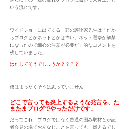
いう流れです。
ワイドショーに出てくる一部の評論家先生は「だか
らブログとかネットとかは怖い。ネット選挙が解禁
になったので細心の注意が必要だ」的なコメントを
残していました。
はたしてそうでしょうか？？？？
僕はまったくそうは思っていません。
どこで言っても炎上するような発言を、た
またまブログでやっただけです。
だってこれ、ブログではなく普通の囲み取材とか記
者会見の場でおんなじことを言っても、燃えるでし