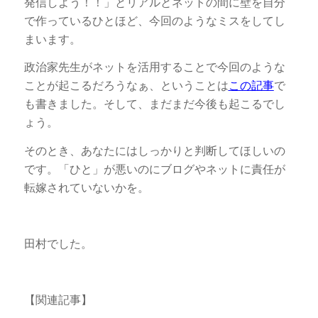
発信しよう！！」とリアルとネットの間に壁を自分
で作っているひとほど、今回のようなミスをしてし
まいます。
政治家先生がネットを活用することで今回のような
ことが起こるだろうなぁ、ということは
この記事
で
も書きました。そして、まだまだ今後も起こるでし
ょう。
そのとき、あなたにはしっかりと判断してほしいの
です。「ひと」が悪いのにブログやネットに責任が
転嫁されていないかを。
田村でした。
【関連記事】