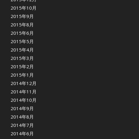
2015年10月
2015年9月
2015年8月
2015年6月
2015年5月
2015年4月
2015年3月
2015年2月
2015年1月
2014年12月
2014年11月
2014年10月
2014年9月
2014年8月
2014年7月
2014年6月