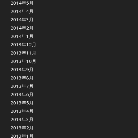
2014年5月
2014年4月
2014年3月
2014年2月
2014年1月
2013年12月
2013年11月
2013年10月
2013年9月
2013年8月
2013年7月
2013年6月
2013年5月
2013年4月
2013年3月
2013年2月
2013年1月