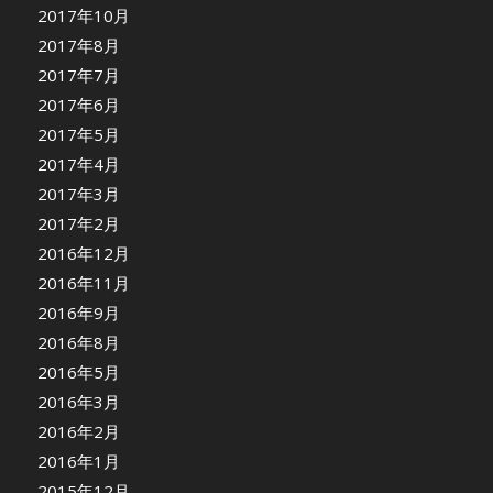
2017年10月
2017年8月
2017年7月
2017年6月
2017年5月
2017年4月
2017年3月
2017年2月
2016年12月
2016年11月
2016年9月
2016年8月
2016年5月
2016年3月
2016年2月
2016年1月
2015年12月