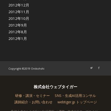
2012年12月
2012年11月
2012年10月
2012年9月
2012年8月
2012年1月
Copyright ©2019 Onikohshi
株式会社ウェブタイガー
研修・講演・セミナー
SNS・生成AI活用コンサル
講師紹介・お問い合わせ
webtiger.jp トップページ