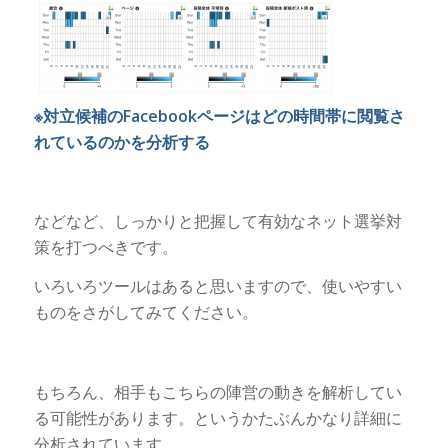
※対立候補のFacebookページはどの時間帯に閲覧さ
れているのかを分析する
などなど、しっかりと把握して有効なネット選挙対
策を打つべきです。
いろいろツールはあると思いますので、使いやすい
ものをさがしてみてください。
もちろん、相手もこちらの陣営の動きを解析してい
る可能性があります。というかたぶんかなり詳細に
分析されています。