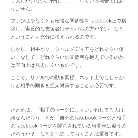
０人しかいない。安心。。。。している場合ではあ
りません。
ファンは少なくとも密接な関係性をFacebook上で構
築し、実質的な支援者はライバルの方が多い、など
ということも充分に考えられるのです。
しかし、相手がソーシャルメディアをどれぐらい使
いこなして、どれぐらいの支援者を抱えているのか
は表面上は見えにくいものです。
ここで、リアルでの動き同様、ネット上でもしっか
りと相手の動きを捉え対策することが必要です。
たとえば、「相手のページによくいいねしてる人は
誰なんだろう」とか「自分のFacebookページと相手
のFacebookページを閲覧されている時間帯は違うの
だろうか？」などを把握しておくことは重要です。