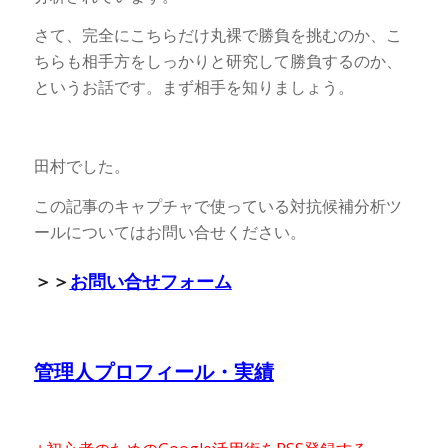
さて、完全にこちらだけ丸裸で勝負を挑むのか、こ
ちらも相手方をしっかりと研究して勝負するのか、
というお話です。まず相手を知りましょう。
田村でした。
この記事のキャプチャで使っている対抗候補分析ツ
ールについてはお問い合せください。
＞＞
お問い合せフォーム
管理人プロフィール・実績