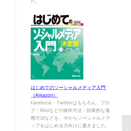
た。
はじめてのソーシャルメディア入門
（Amazon）
Facebook・Twitterはもちろん、ブロ
グ・Mixiなどの操作方法・効果的な連
携方法などを、今からソーシャルメデ
ィアをはじめる方向けに書きました。