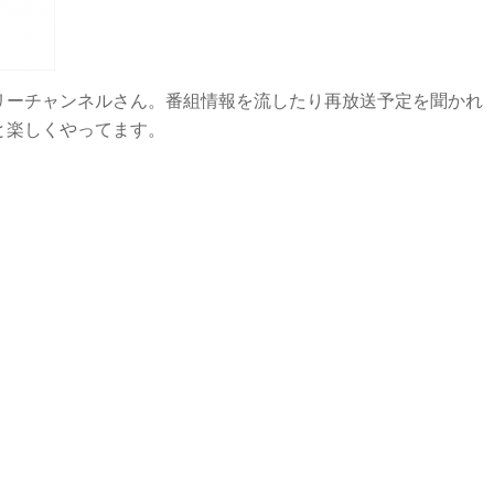
リーチャンネルさん。番組情報を流したり再放送予定を聞かれ
と楽しくやってます。