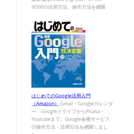
iX500の活用方法、操作方法を網羅
と
はじめてのGoogle活用入門
（Amazon）
Gmail・Googleカレンダ
ー・GoogleドライブからPicasa・
Youtubeまで。Google各種サービス
の操作方法・活用方法を網羅しまし