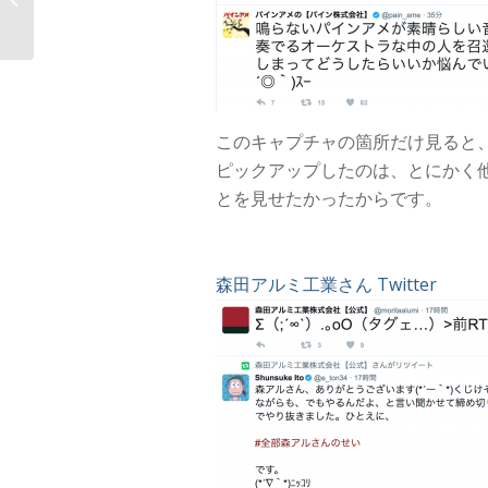
中継のスタ�...
このキャプチャの箇所だけ見ると
ピックアップしたのは、とにかく
とを見せたかったからです。
森田アルミ工業さん Twitter