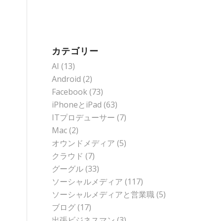
カテゴリー
AI
(13)
Android
(2)
Facebook
(73)
iPhoneとiPad
(63)
ITプロデューサー
(7)
Mac
(2)
オウンドメディア
(5)
クラウド
(7)
グーグル
(33)
ソーシャルメディア
(117)
ソーシャルメディアと営業職
(5)
ブログ
(17)
出張ビジネスマン
(3)