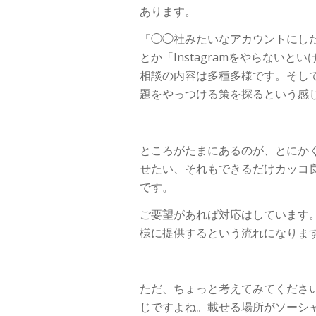
あります。
「◯◯社みたいなアカウントにし
とか「Instagramをやらない
相談の内容は多種多様です。そし
題をやっつける策を探るという感
ところがたまにあるのが、とにか
せたい、それもできるだけカッコ
です。
ご要望があれば対応はしています
様に提供するという流れになりま
ただ、ちょっと考えてみてくださ
じですよね。載せる場所がソーシ