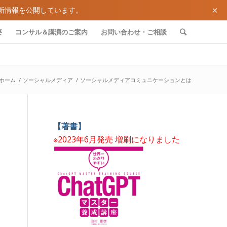
×
新情報を公開しています。
要
コンサル＆講演のご案内
お問い合わせ・ご相談
ホーム
/
ソーシャルメディア
/
ソーシャルメディアコミュニケーションとは
【著書】
※2023年6月発売 増刷になりました