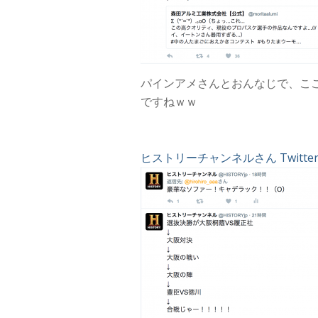
パインアメさんとおんなじで、こ
ですねｗｗ
ヒストリーチャンネルさん Twitte