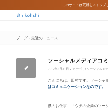
このサイトは更新をストップ
ブログ - 最近のニュース
ソーシャルメディアコ
/
2017年3月31日
カテゴリ:
ソーシャルメ
こんにちは。田村です。ソーシャ
はコミュニケーションなのです。
僕のお仕事、「ウチの企業のソー