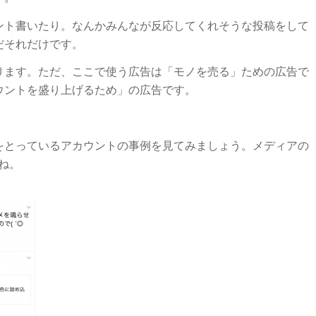
ント書いたり。なんかみんなが反応してくれそうな投稿をして
だそれだけです。
ります。ただ、ここで使う広告は「モノを売る」ための広告で
ウントを盛り上げるため」の広告です。
をとっているアカウントの事例を見てみましょう。メディアの
すね。