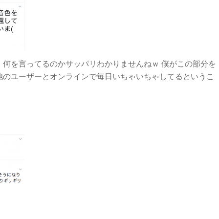
、何を言ってるのかサッパリわかりませんねｗ 僕がこの部分を
他のユーザーとオンラインで毎日いちゃいちゃしてるというこ