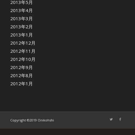
2013年5月
2013年4月
2013年3月
2013年2月
2013年1月
2012年12月
2012年11月
2012年10月
2012年9月
2012年8月
2012年1月
Copyright ©2019 Onikohshi