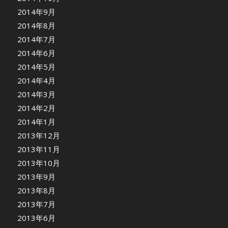
2014年9月
2014年8月
2014年7月
2014年6月
2014年5月
2014年4月
2014年3月
2014年2月
2014年1月
2013年12月
2013年11月
2013年10月
2013年9月
2013年8月
2013年7月
2013年6月