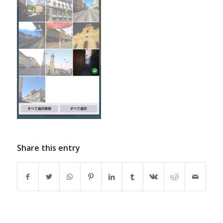
Share this entry