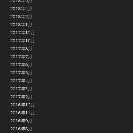
2018年5月
2018年4月
2018年2月
2018年1月
2017年12月
2017年10月
2017年8月
2017年7月
2017年6月
2017年5月
2017年4月
2017年3月
2017年2月
2016年12月
2016年11月
2016年9月
2016年8月