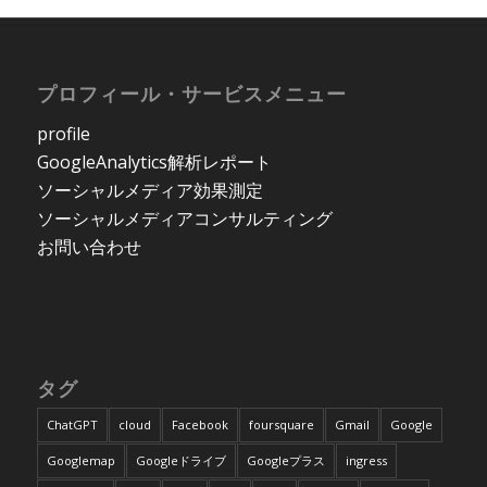
プロフィール・サービスメニュー
profile
GoogleAnalytics解析レポート
ソーシャルメディア効果測定
ソーシャルメディアコンサルティング
お問い合わせ
タグ
ChatGPT
cloud
Facebook
foursquare
Gmail
Google
Googlemap
Googleドライブ
Googleプラス
ingress