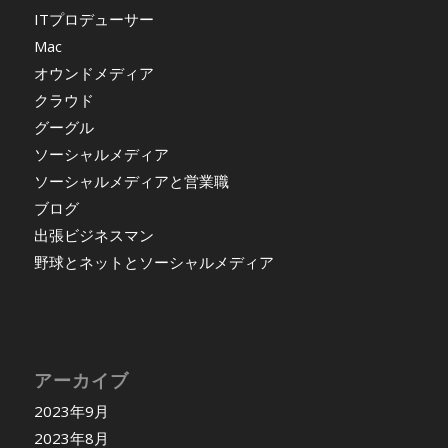
ITプロデューサー
Mac
オウンドメディア
クラウド
グーグル
ソーシャルメディア
ソーシャルメディアと営業職
ブログ
出張ビジネスマン
野球とネットとソーシャルメディア
アーカイブ
2023年9月
2023年8月