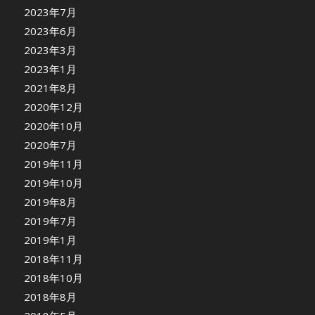
2023年7月
2023年6月
2023年3月
2023年1月
2021年8月
2020年12月
2020年10月
2020年7月
2019年11月
2019年10月
2019年8月
2019年7月
2019年1月
2018年11月
2018年10月
2018年8月