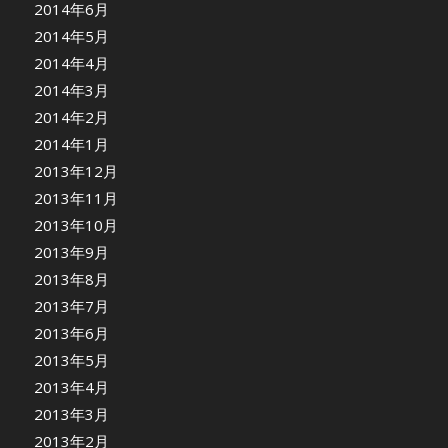
2014年6月
2014年5月
2014年4月
2014年3月
2014年2月
2014年1月
2013年12月
2013年11月
2013年10月
2013年9月
2013年8月
2013年7月
2013年6月
2013年5月
2013年4月
2013年3月
2013年2月