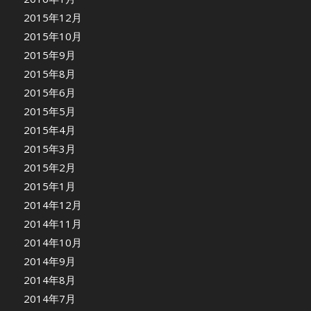
2015年12月
2015年10月
2015年9月
2015年8月
2015年6月
2015年5月
2015年4月
2015年3月
2015年2月
2015年1月
2014年12月
2014年11月
2014年10月
2014年9月
2014年8月
2014年7月