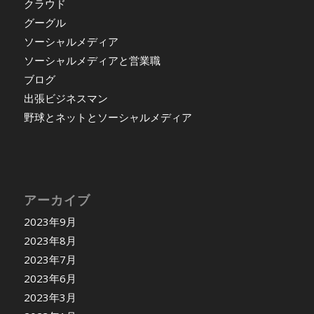
クラウド
グーグル
ソーシャルメディア
ソーシャルメディアと営業職
ブログ
出張ビジネスマン
野球とネットとソーシャルメディア
アーカイブ
2023年9月
2023年8月
2023年7月
2023年6月
2023年3月