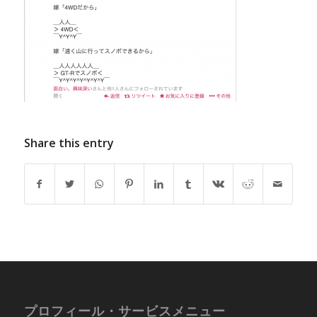
Share this entry
プロフィール・サービスメニュー