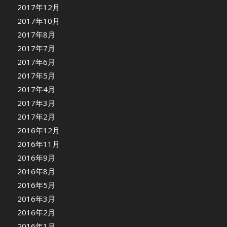
2017年12月
2017年10月
2017年8月
2017年7月
2017年6月
2017年5月
2017年4月
2017年3月
2017年2月
2016年12月
2016年11月
2016年9月
2016年8月
2016年5月
2016年3月
2016年2月
2016年1月