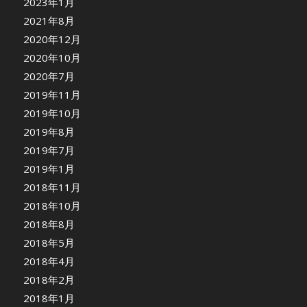
2023年1月
2021年8月
2020年12月
2020年10月
2020年7月
2019年11月
2019年10月
2019年8月
2019年7月
2019年1月
2018年11月
2018年10月
2018年8月
2018年5月
2018年4月
2018年2月
2018年1月