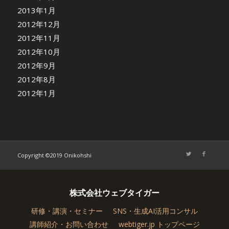
2013年1月
2012年12月
2012年11月
2012年10月
2012年9月
2012年8月
2012年1月
Copyright ©2019 Onikohshi
株式会社ウェブタイガー
研修・講演・セミナー
SNS・生成AI活用コンサル
講師紹介・お問い合わせ
webtiger.jp トップページ